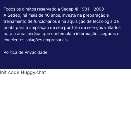
Todos os direitos reservado a Sedep © 1981 - 2009
A Sedep, há mais de 40 anos, investe na preparação e
treinamento de funcionários e na aquisição de tecnologia de
ponta para a ampliação de seu portfólio de serviços voltados
para a área jurídica, que contemplam informações seguras e
excelentes soluções empresariais.
Política de Privacidade
Init code Huggy.chat