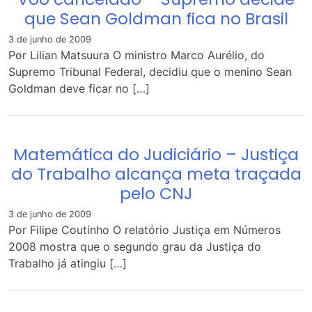
que Sean Goldman fica no Brasil
3 de junho de 2009
Por Lilian Matsuura O ministro Marco Aurélio, do
Supremo Tribunal Federal, decidiu que o menino Sean
Goldman deve ficar no […]
Matemática do Judiciário – Justiça
do Trabalho alcança meta traçada
pelo CNJ
3 de junho de 2009
Por Filipe Coutinho O relatório Justiça em Números
2008 mostra que o segundo grau da Justiça do
Trabalho já atingiu […]