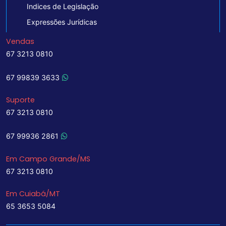
Indices de Legislação
Expressões Jurídicas
Vendas
67 3213 0810
67 99839 3633
Suporte
67 3213 0810
67 99936 2861
Em Campo Grande/MS
67 3213 0810
Em Cuiabá/MT
65 3653 5084