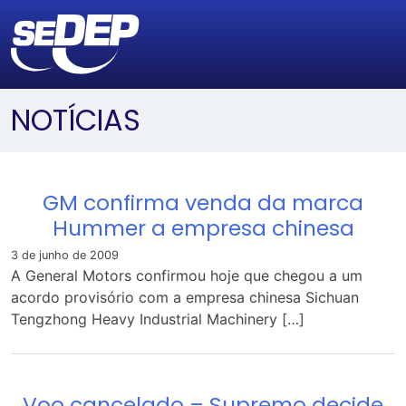
NOTÍCIAS
GM confirma venda da marca
Hummer a empresa chinesa
3 de junho de 2009
A General Motors confirmou hoje que chegou a um
acordo provisório com a empresa chinesa Sichuan
Tengzhong Heavy Industrial Machinery […]
Voo cancelado – Supremo decide