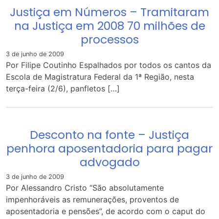
Justiça em Números – Tramitaram
na Justiça em 2008 70 milhões de
processos
3 de junho de 2009
Por Filipe Coutinho Espalhados por todos os cantos da
Escola de Magistratura Federal da 1ª Região, nesta
terça-feira (2/6), panfletos […]
Desconto na fonte – Justiça
penhora aposentadoria para pagar
advogado
3 de junho de 2009
Por Alessandro Cristo “São absolutamente
impenhoráveis as remunerações, proventos de
aposentadoria e pensões”, de acordo com o caput do