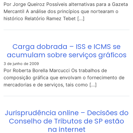
Por Jorge Queiroz Possíveis alternativas para a Gazeta
Mercantil A análise dos princípios que nortearam o
histórico Relatório Ramez Tebet […]
Carga dobrada – ISS e ICMS se
acumulam sobre serviços gráficos
3 de junho de 2009
Por Roberta Borella Marcucci Os trabalhos de
composição gráfica que envolvam o fornecimento de
mercadorias e de serviços, tais como […]
Jurisprudência online – Decisões do
Conselho de Tributos de SP estão
na internet