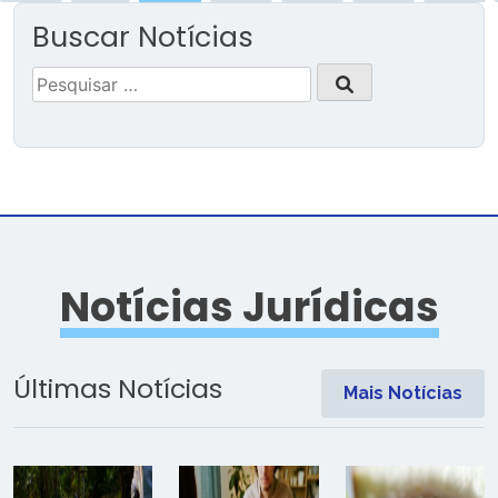
Buscar Notícias
Pesquisar
por:
Notícias Jurídicas
Últimas Notícias
Mais Notícias