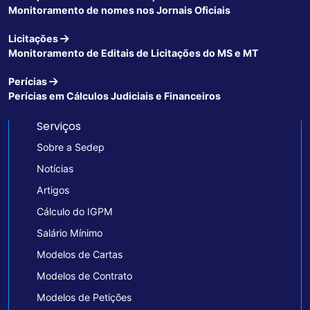
Monitoramento de nomes nos Jornais Oficiais
Licitações
Monitoramento de Editais de Licitações do MS e MT
Perícias
Perícias em Cálculos Judiciais e Financeiros
Serviços
Sobre a Sedep
Notícias
Artigos
Cálculo do IGPM
Salário Mínimo
Modelos de Cartas
Modelos de Contrato
Modelos de Petições