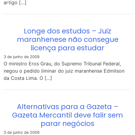
artigo […]
Longe dos estudos – Juiz
maranhenese não consegue
licença para estudar
3 de junho de 2009
O ministro Eros Grau, do Supremo Tribunal Federal,
negou o pedido liminar do juiz maranhense Edmilson
da Costa Lima. O […]
Alternativas para a Gazeta –
Gazeta Mercantil deve falir sem
parar negócios
3 de junho de 2009