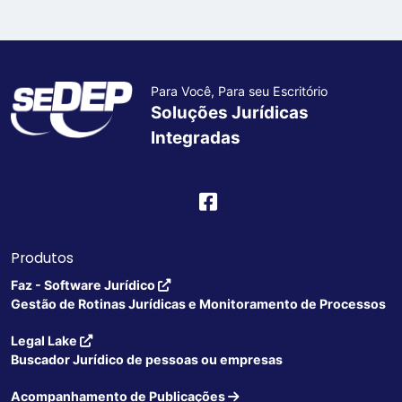
Para Você, Para seu Escritório
Soluções Jurídicas
Integradas
Produtos
Faz - Software Jurídico
Gestão de Rotinas Jurídicas e Monitoramento de Processos
Legal Lake
Buscador Jurídico de pessoas ou empresas
Acompanhamento de Publicações