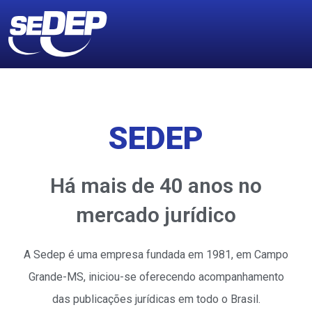
SEDEP
Há mais de 40 anos no
mercado jurídico
A Sedep é uma empresa fundada em 1981, em Campo
Grande-MS, iniciou-se oferecendo acompanhamento
das publicações jurídicas em todo o Brasil.