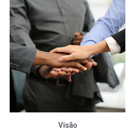
Visão