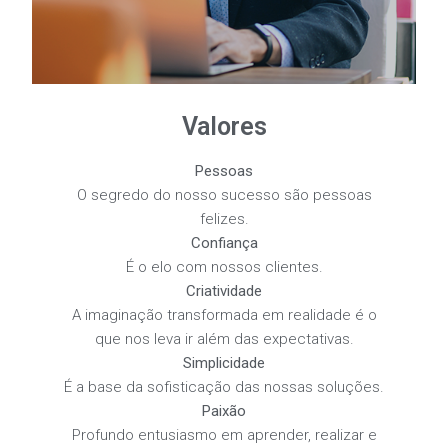
Valores
Pessoas
O segredo do nosso sucesso são pessoas
felizes.
Confiança
É o elo com nossos clientes.
Criatividade
A imaginação transformada em realidade é o
que nos leva ir além das expectativas.
Simplicidade
É a base da sofisticação das nossas soluções.
Paixão
Profundo entusiasmo em aprender, realizar e