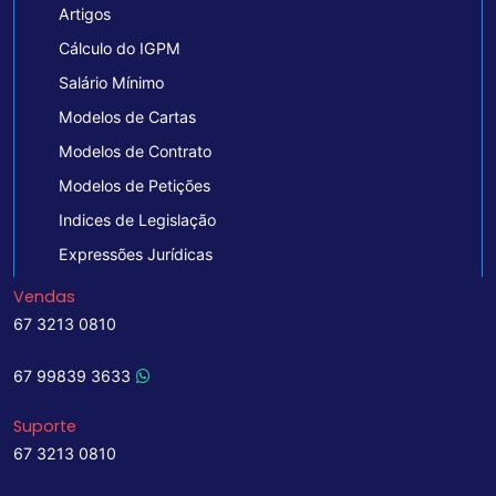
Artigos
Cálculo do IGPM
Salário Mínimo
Modelos de Cartas
Modelos de Contrato
Modelos de Petições
Indices de Legislação
Expressões Jurídicas
Vendas
67 3213 0810
67 99839 3633
Suporte
67 3213 0810