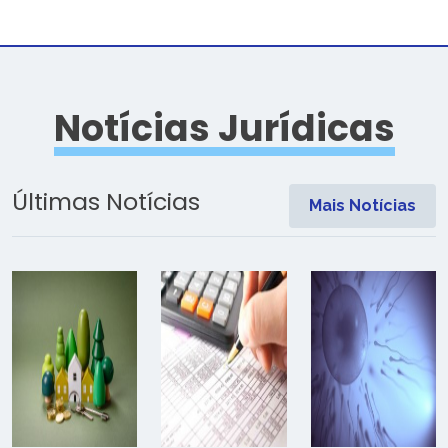
Notícias Jurídicas
Últimas Notícias
Mais Notícias