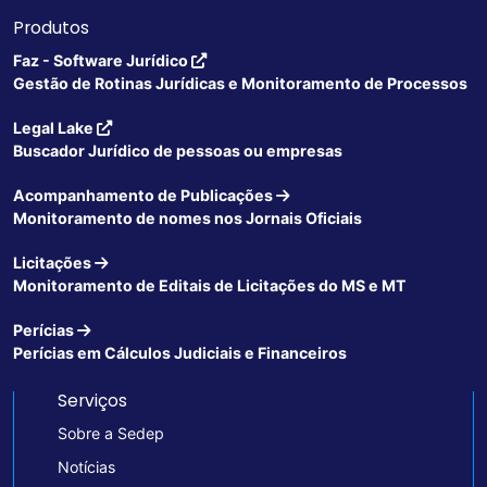
Produtos
Faz - Software Jurídico
Gestão de Rotinas Jurídicas e Monitoramento de Processos
Legal Lake
Buscador Jurídico de pessoas ou empresas
Acompanhamento de Publicações
Monitoramento de nomes nos Jornais Oficiais
Licitações
Monitoramento de Editais de Licitações do MS e MT
Perícias
Perícias em Cálculos Judiciais e Financeiros
Serviços
Sobre a Sedep
Notícias