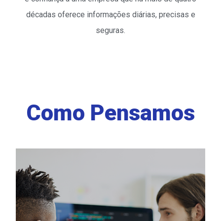
décadas oferece informações diárias, precisas e
seguras.
Como Pensamos