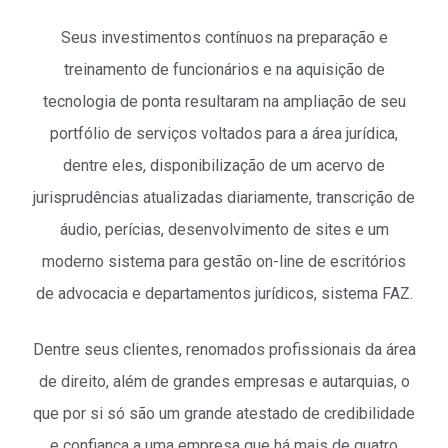
Seus investimentos contínuos na preparação e
treinamento de funcionários e na aquisição de
tecnologia de ponta resultaram na ampliação de seu
portfólio de serviços voltados para a área jurídica,
dentre eles, disponibilização de um acervo de
jurisprudências atualizadas diariamente, transcrição de
áudio, perícias, desenvolvimento de sites e um
moderno sistema para gestão on-line de escritórios
de advocacia e departamentos jurídicos, sistema FAZ.
Dentre seus clientes, renomados profissionais da área
de direito, além de grandes empresas e autarquias, o
que por si só são um grande atestado de credibilidade
e confiança a uma empresa que há mais de quatro