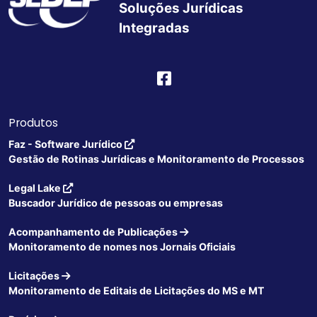
Soluções Jurídicas
Integradas
Produtos
Faz - Software Jurídico
Gestão de Rotinas Jurídicas e Monitoramento de Processos
Legal Lake
Buscador Jurídico de pessoas ou empresas
Acompanhamento de Publicações
Monitoramento de nomes nos Jornais Oficiais
Licitações
Monitoramento de Editais de Licitações do MS e MT