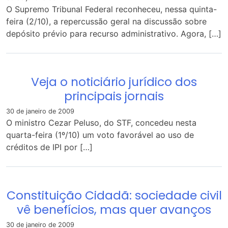
O Supremo Tribunal Federal reconheceu, nessa quinta-
feira (2/10), a repercussão geral na discussão sobre
depósito prévio para recurso administrativo. Agora, […]
Veja o noticiário jurídico dos
principais jornais
30 de janeiro de 2009
O ministro Cezar Peluso, do STF, concedeu nesta
quarta-feira (1º/10) um voto favorável ao uso de
créditos de IPI por […]
Constituição Cidadã: sociedade civil
vê benefícios, mas quer avanços
30 de janeiro de 2009