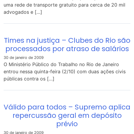
uma rede de transporte gratuito para cerca de 20 mil
advogados e […]
Times na justiça – Clubes do Rio são
processados por atraso de salários
30 de janeiro de 2009
O Ministério Público do Trabalho no Rio de Janeiro
entrou nessa quinta-feira (2/10) com duas ações civis
públicas contra os […]
Válido para todos – Supremo aplica
repercussão geral em depósito
prévio
30 de janeiro de 2009