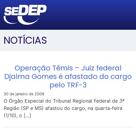
NOTÍCIAS
Operação Têmis – Juiz federal
Djalma Gomes é afastado do cargo
pelo TRF-3
30 de janeiro de 2009
O Órgão Especial do Tribunal Regional Federal de 3ª
Região (SP e MS) afastou do cargo, na quarta-feira
(1/10), o […]