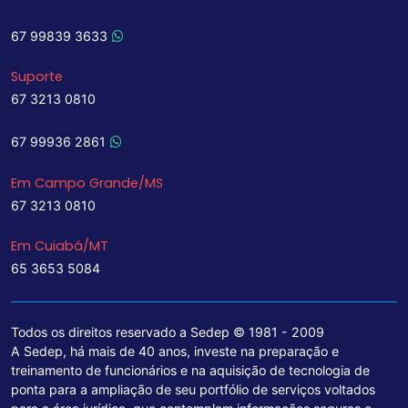
67 99839 3633
Suporte
67 3213 0810
67 99936 2861
Em Campo Grande/MS
67 3213 0810
Em Cuiabá/MT
65 3653 5084
Todos os direitos reservado a Sedep © 1981 - 2009
A Sedep, há mais de 40 anos, investe na preparação e
treinamento de funcionários e na aquisição de tecnologia de
ponta para a ampliação de seu portfólio de serviços voltados