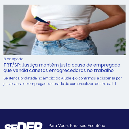
6 de agosto
TRT/SP: Justiça mantém justa causa de empregado
que vendia canetas emagrecedoras no trabalho
Sentença prolatada no âmbito do Ajude 4.0 confirmou a dispensa por
justa causa de empregado acusado de comercializar, dentro da […]
Para Você, Para seu Escritório