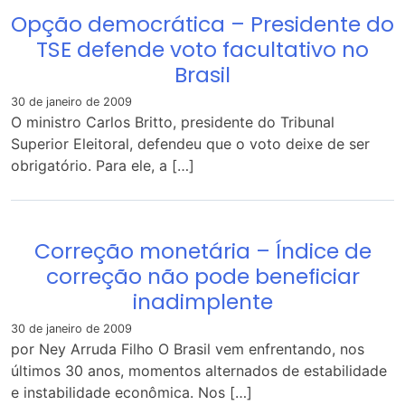
Opção democrática – Presidente do
TSE defende voto facultativo no
Brasil
30 de janeiro de 2009
O ministro Carlos Britto, presidente do Tribunal
Superior Eleitoral, defendeu que o voto deixe de ser
obrigatório. Para ele, a […]
Correção monetária – Índice de
correção não pode beneficiar
inadimplente
30 de janeiro de 2009
por Ney Arruda Filho O Brasil vem enfrentando, nos
últimos 30 anos, momentos alternados de estabilidade
e instabilidade econômica. Nos […]