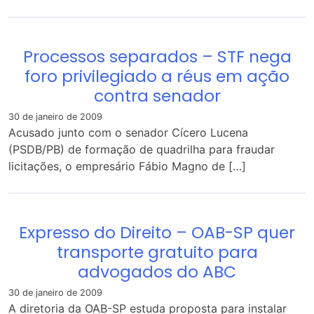
Processos separados – STF nega
foro privilegiado a réus em ação
contra senador
30 de janeiro de 2009
Acusado junto com o senador Cícero Lucena
(PSDB/PB) de formação de quadrilha para fraudar
licitações, o empresário Fábio Magno de […]
Expresso do Direito – OAB-SP quer
transporte gratuito para
advogados do ABC
30 de janeiro de 2009
A diretoria da OAB-SP estuda proposta para instalar