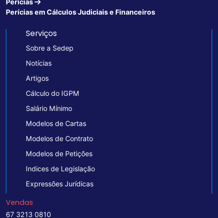
Perícias
Perícias em Cálculos Judiciais e Financeiros
Serviços
Sobre a Sedep
Notícias
Artigos
Cálculo do IGPM
Salário Mínimo
Modelos de Cartas
Modelos de Contrato
Modelos de Petições
Indices de Legislação
Expressões Jurídicas
Vendas
67 3213 0810