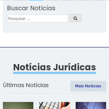
Buscar Notícias
Pesquisar
por:
Notícias Jurídicas
Últimas Notícias
Mais Notícias