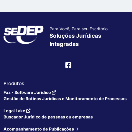
Para Você, Para seu Escritório
Soluções Jurídicas
Integradas
Produtos
Faz - Software Jurídico
Gestão de Rotinas Jurídicas e Monitoramento de Processos
Legal Lake
Buscador Jurídico de pessoas ou empresas
Acompanhamento de Publicações