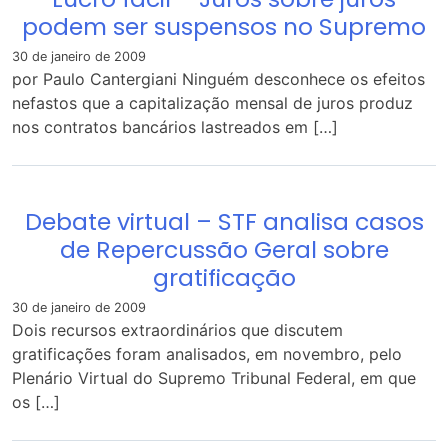
podem ser suspensos no Supremo
30 de janeiro de 2009
por Paulo Cantergiani Ninguém desconhece os efeitos
nefastos que a capitalização mensal de juros produz
nos contratos bancários lastreados em […]
Debate virtual – STF analisa casos
de Repercussão Geral sobre
gratificação
30 de janeiro de 2009
Dois recursos extraordinários que discutem
gratificações foram analisados, em novembro, pelo
Plenário Virtual do Supremo Tribunal Federal, em que
os […]