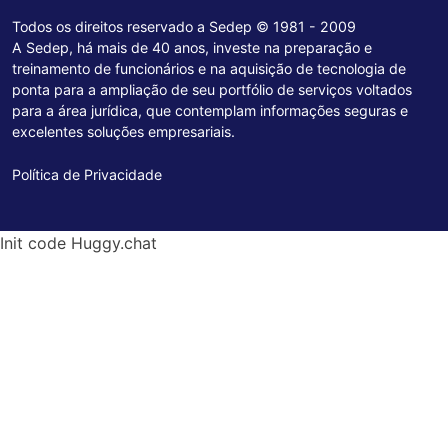
Todos os direitos reservado a Sedep © 1981 - 2009
A Sedep, há mais de 40 anos, investe na preparação e
treinamento de funcionários e na aquisição de tecnologia de
ponta para a ampliação de seu portfólio de serviços voltados
para a área jurídica, que contemplam informações seguras e
excelentes soluções empresariais.
Política de Privacidade
Init code Huggy.chat