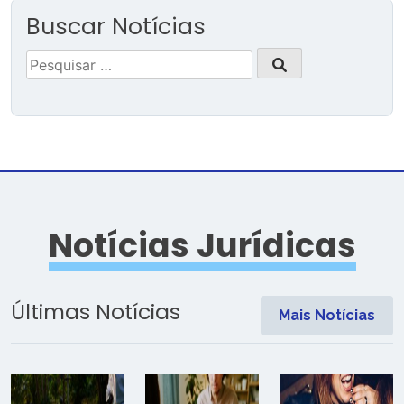
Buscar Notícias
Pesquisar
por:
Notícias Jurídicas
Últimas Notícias
Mais Notícias