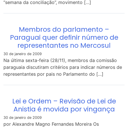
“semana da conciliação”, movimento […]
Membros do parlamento –
Paraguai quer definir número de
representantes no Mercosul
30 de janeiro de 2009
Na última sexta-feira (28/11), membros da comissão
paraguaia discutiram critérios para indicar números de
representantes por pais no Parlamento do […]
Lei e Ordem – Revisão de Lei de
Anistia é movida por vingança
30 de janeiro de 2009
por Alexandre Magno Fernandes Moreira Os