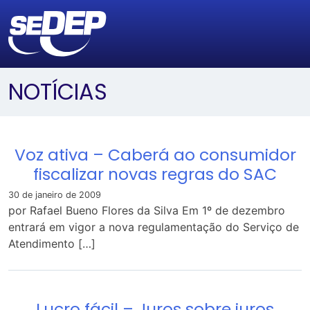
NOTÍCIAS
Voz ativa – Caberá ao consumidor
fiscalizar novas regras do SAC
30 de janeiro de 2009
por Rafael Bueno Flores da Silva Em 1º de dezembro
entrará em vigor a nova regulamentação do Serviço de
Atendimento […]
Lucro fácil – Juros sobre juros