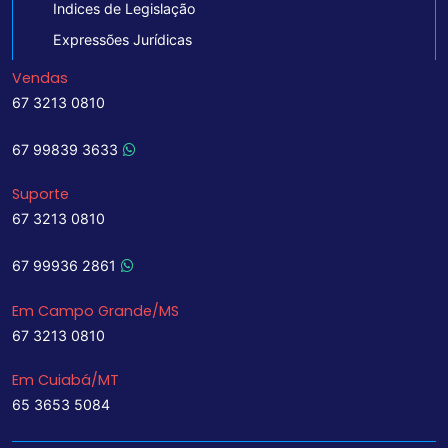
Indices de Legislação
Expressões Jurídicas
Vendas
67 3213 0810
67 99839 3633
Suporte
67 3213 0810
67 99936 2861
Em Campo Grande/MS
67 3213 0810
Em Cuiabá/MT
65 3653 5084