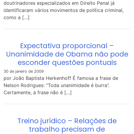
doutrinadores especializados em Direito Penal já
identificaram vários movimentos de política criminal,
como a […]
Expectativa proporcional –
Unanimidade de Obama não pode
esconder questões pontuais
30 de janeiro de 2009
por João Baptista Herkenhoff É famosa a frase de
Nelson Rodrigues: “Toda unanimidade é burra”.
Certamente, a frase não é […]
Treino jurídico – Relações de
trabalho precisam de