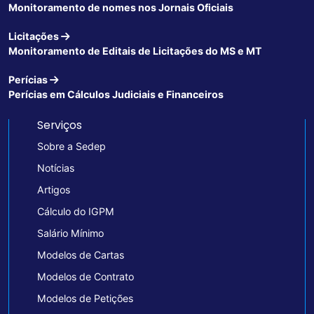
Monitoramento de nomes nos Jornais Oficiais
Licitações
Monitoramento de Editais de Licitações do MS e MT
Perícias
Perícias em Cálculos Judiciais e Financeiros
Serviços
Sobre a Sedep
Notícias
Artigos
Cálculo do IGPM
Salário Mínimo
Modelos de Cartas
Modelos de Contrato
Modelos de Petições