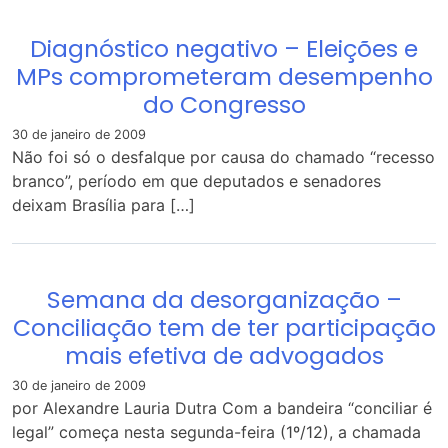
Diagnóstico negativo – Eleições e
MPs comprometeram desempenho
do Congresso
30 de janeiro de 2009
Não foi só o desfalque por causa do chamado “recesso
branco”, período em que deputados e senadores
deixam Brasília para […]
Semana da desorganização –
Conciliação tem de ter participação
mais efetiva de advogados
30 de janeiro de 2009
por Alexandre Lauria Dutra Com a bandeira “conciliar é
legal” começa nesta segunda-feira (1º/12), a chamada