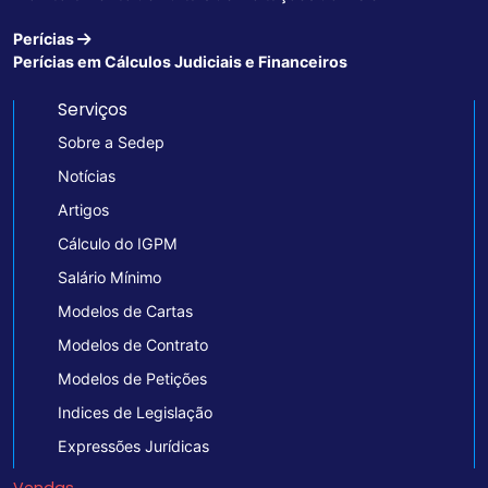
Perícias
Perícias em Cálculos Judiciais e Financeiros
Serviços
Sobre a Sedep
Notícias
Artigos
Cálculo do IGPM
Salário Mínimo
Modelos de Cartas
Modelos de Contrato
Modelos de Petições
Indices de Legislação
Expressões Jurídicas
Vendas