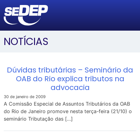
NOTÍCIAS
Dúvidas tributárias – Seminário da
OAB do Rio explica tributos na
advocacia
30 de janeiro de 2009
A Comissão Especial de Assuntos Tributários da OAB
do Rio de Janeiro promove nesta terça-feira (21/10) o
seminário Tributação das […]