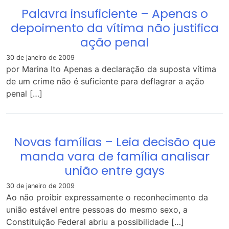
Palavra insuficiente – Apenas o
depoimento da vítima não justifica
ação penal
30 de janeiro de 2009
por Marina Ito Apenas a declaração da suposta vítima
de um crime não é suficiente para deflagrar a ação
penal […]
Novas famílias – Leia decisão que
manda vara de família analisar
união entre gays
30 de janeiro de 2009
Ao não proibir expressamente o reconhecimento da
união estável entre pessoas do mesmo sexo, a
Constituição Federal abriu a possibilidade […]