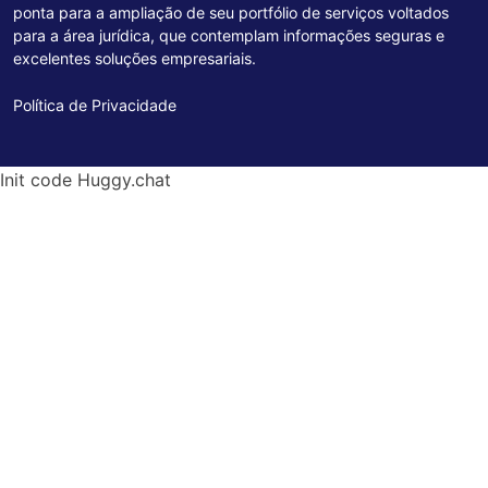
ponta para a ampliação de seu portfólio de serviços voltados
para a área jurídica, que contemplam informações seguras e
excelentes soluções empresariais.
Política de Privacidade
Init code Huggy.chat