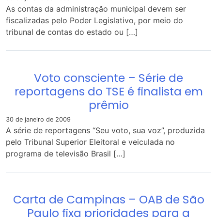
As contas da administração municipal devem ser
fiscalizadas pelo Poder Legislativo, por meio do
tribunal de contas do estado ou […]
Voto consciente – Série de
reportagens do TSE é finalista em
prêmio
30 de janeiro de 2009
A série de reportagens “Seu voto, sua voz”, produzida
pelo Tribunal Superior Eleitoral e veiculada no
programa de televisão Brasil […]
Carta de Campinas – OAB de São
Paulo fixa prioridades para a