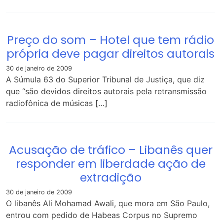
Preço do som – Hotel que tem rádio
própria deve pagar direitos autorais
30 de janeiro de 2009
A Súmula 63 do Superior Tribunal de Justiça, que diz
que “são devidos direitos autorais pela retransmissão
radiofônica de músicas […]
Acusação de tráfico – Libanês quer
responder em liberdade ação de
extradição
30 de janeiro de 2009
O libanês Ali Mohamad Awali, que mora em São Paulo,
entrou com pedido de Habeas Corpus no Supremo