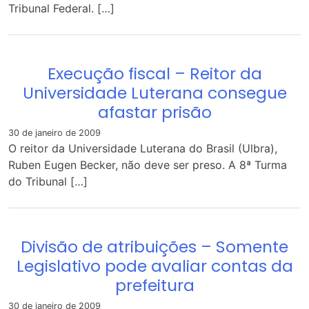
Tribunal Federal. […]
Execução fiscal – Reitor da
Universidade Luterana consegue
afastar prisão
30 de janeiro de 2009
O reitor da Universidade Luterana do Brasil (Ulbra),
Ruben Eugen Becker, não deve ser preso. A 8ª Turma
do Tribunal […]
Divisão de atribuições – Somente
Legislativo pode avaliar contas da
prefeitura
30 de janeiro de 2009