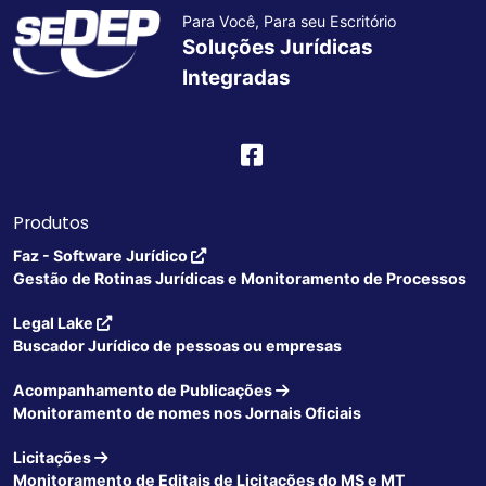
Para Você, Para seu Escritório
Soluções Jurídicas
Integradas
Produtos
Faz - Software Jurídico
Gestão de Rotinas Jurídicas e Monitoramento de Processos
Legal Lake
Buscador Jurídico de pessoas ou empresas
Acompanhamento de Publicações
Monitoramento de nomes nos Jornais Oficiais
Licitações
Monitoramento de Editais de Licitações do MS e MT