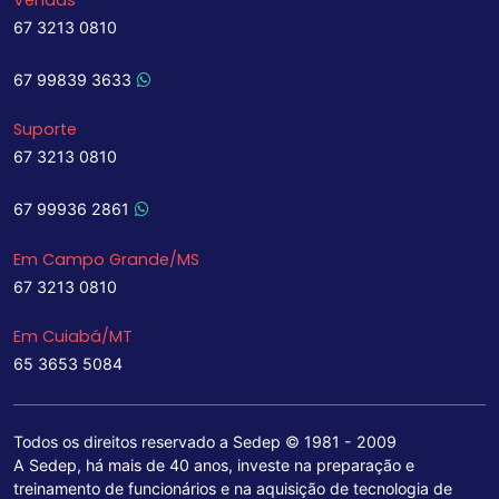
67 3213 0810
67 99839 3633
Suporte
67 3213 0810
67 99936 2861
Em Campo Grande/MS
67 3213 0810
Em Cuiabá/MT
65 3653 5084
Todos os direitos reservado a Sedep © 1981 - 2009
A Sedep, há mais de 40 anos, investe na preparação e
treinamento de funcionários e na aquisição de tecnologia de