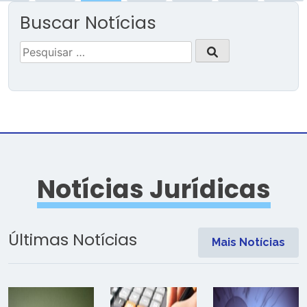
Buscar Notícias
Pesquisar
por:
Notícias Jurídicas
Últimas Notícias
Mais Notícias