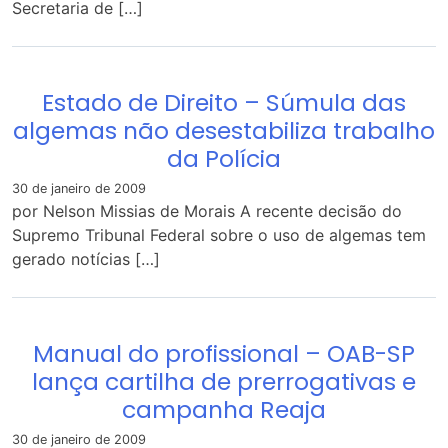
Secretaria de […]
Estado de Direito – Súmula das
algemas não desestabiliza trabalho
da Polícia
30 de janeiro de 2009
por Nelson Missias de Morais A recente decisão do
Supremo Tribunal Federal sobre o uso de algemas tem
gerado notícias […]
Manual do profissional – OAB-SP
lança cartilha de prerrogativas e
campanha Reaja
30 de janeiro de 2009