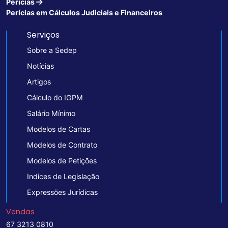
Perícias
Perícias em Cálculos Judiciais e Financeiros
Serviços
Sobre a Sedep
Notícias
Artigos
Cálculo do IGPM
Salário Mínimo
Modelos de Cartas
Modelos de Contrato
Modelos de Petições
Indices de Legislação
Expressões Jurídicas
Vendas
67 3213 0810