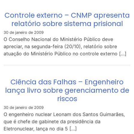
Controle externo – CNMP apresenta
relatório sobre sistema prisional
30 de janeiro de 2009
O Conselho Nacional do Ministério Público deve
apreciar, na segunda-feira (20/10), relatório sobre
atuação do Ministério Público no controle externo […]
Ciência das Falhas – Engenheiro
lança livro sobre gerenciamento de
riscos
30 de janeiro de 2009
O engenheiro nuclear Leonam dos Santos Guimarães,
que é chefe de gabinete da presidência da
Eletronuclear, lança no dia 5 […]