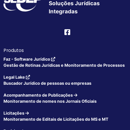
Soluções Jurídicas
Integradas
Produtos
Faz - Software Jurídico
Gestão de Rotinas Jurídicas e Monitoramento de Processos
Legal Lake
Buscador Jurídico de pessoas ou empresas
Acompanhamento de Publicações
Monitoramento de nomes nos Jornais Oficiais
Licitações
Monitoramento de Editais de Licitações do MS e MT