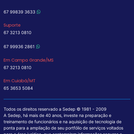
67 99839 3633
Suporte
67 3213 0810
67 99936 2861
Em Campo Grande/MS
67 3213 0810
Em Cuiabá/MT
65 3653 5084
Todos os direitos reservado a Sedep © 1981 - 2009
A Sedep, há mais de 40 anos, investe na preparação e
treinamento de funcionários e na aquisição de tecnologia de
ponta para a ampliação de seu portfólio de serviços voltados