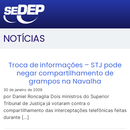
NOTÍCIAS
Troca de informações – STJ pode
negar compartilhamento de
grampos na Navalha
30 de janeiro de 2009
por Daniel Roncaglia Dois ministros do Superior
Tribunal de Justiça já votaram contra o
compartilhamento das interceptações telefônicas feitas
durante […]