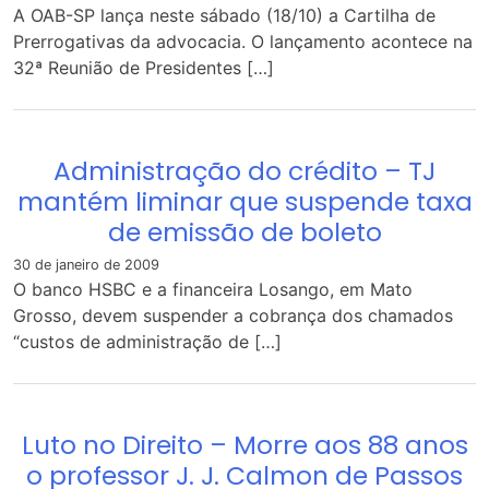
A OAB-SP lança neste sábado (18/10) a Cartilha de
Prerrogativas da advocacia. O lançamento acontece na
32ª Reunião de Presidentes […]
Administração do crédito – TJ
mantém liminar que suspende taxa
de emissão de boleto
30 de janeiro de 2009
O banco HSBC e a financeira Losango, em Mato
Grosso, devem suspender a cobrança dos chamados
“custos de administração de […]
Luto no Direito – Morre aos 88 anos
o professor J. J. Calmon de Passos