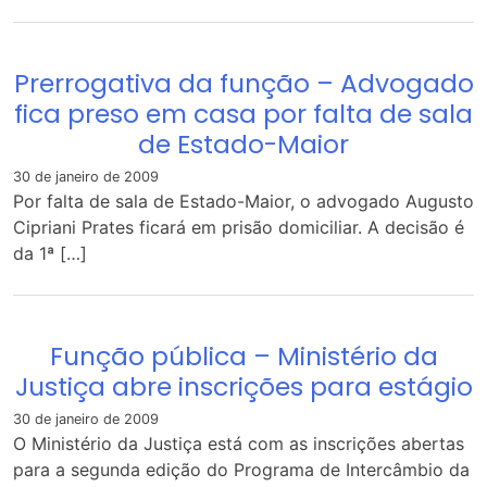
Prerrogativa da função – Advogado
fica preso em casa por falta de sala
de Estado-Maior
30 de janeiro de 2009
Por falta de sala de Estado-Maior, o advogado Augusto
Cipriani Prates ficará em prisão domiciliar. A decisão é
da 1ª […]
Função pública – Ministério da
Justiça abre inscrições para estágio
30 de janeiro de 2009
O Ministério da Justiça está com as inscrições abertas
para a segunda edição do Programa de Intercâmbio da