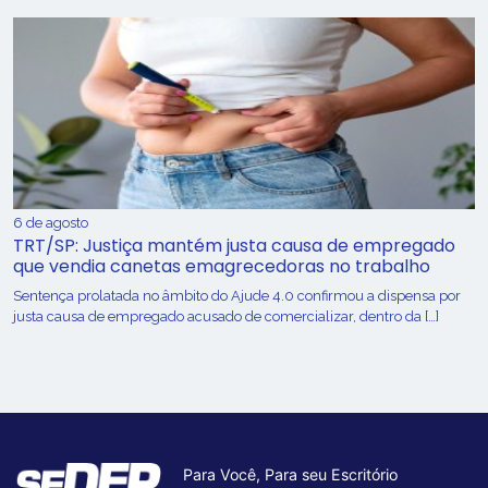
6 de agosto
TRT/SP: Justiça mantém justa causa de empregado
que vendia canetas emagrecedoras no trabalho
Sentença prolatada no âmbito do Ajude 4.0 confirmou a dispensa por
justa causa de empregado acusado de comercializar, dentro da […]
Para Você, Para seu Escritório