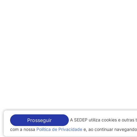
A SEDEP utiliza cookies e outras 
Prosseguir
com a nossa
Política de Privacidade
e, ao continuar navegando