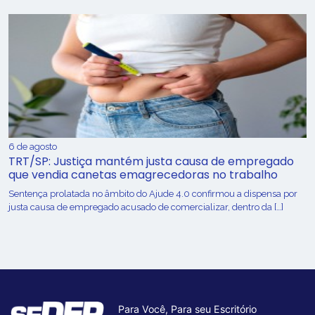
6 de agosto
TRT/SP: Justiça mantém justa causa de empregado
que vendia canetas emagrecedoras no trabalho
Sentença prolatada no âmbito do Ajude 4.0 confirmou a dispensa por
justa causa de empregado acusado de comercializar, dentro da […]
Para Você, Para seu Escritório