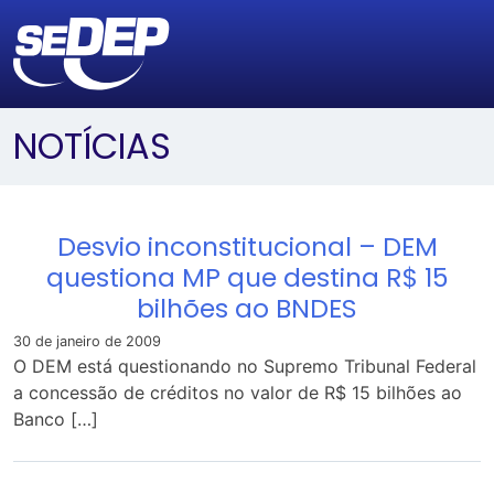
NOTÍCIAS
Desvio inconstitucional – DEM
questiona MP que destina R$ 15
bilhões ao BNDES
30 de janeiro de 2009
O DEM está questionando no Supremo Tribunal Federal
a concessão de créditos no valor de R$ 15 bilhões ao
Banco […]