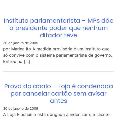
Instituto parlamentarista – MPs dão
a presidente poder que nenhum
ditador teve
30 de janeiro de 2009
por Marina Ito A medida provisória é um instituto que
só convive com o sistema parlamentarista de governo.
Entrou no […]
Prova do abalo – Loja é condenada
por cancelar cartão sem avisar
antes
30 de janeiro de 2009
A Loja Riachuelo está obrigada a indenizar um cliente