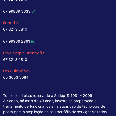
67 99839 3633
Suporte
67 3213 0810
67 99936 2861
Em Campo Grande/MS
67 3213 0810
Em Cuiabá/MT
65 3653 5084
Todos os direitos reservado a Sedep © 1981 - 2009
A Sedep, há mais de 40 anos, investe na preparação e
treinamento de funcionários e na aquisição de tecnologia de
ponta para a ampliação de seu portfólio de serviços voltados