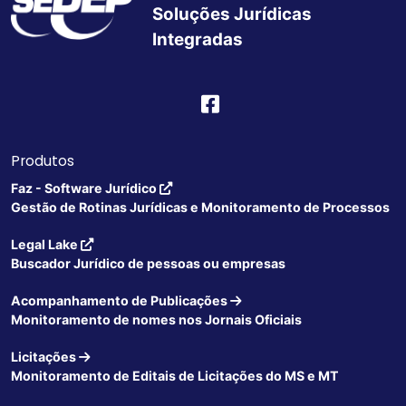
Soluções Jurídicas
Integradas
Produtos
Faz - Software Jurídico
Gestão de Rotinas Jurídicas e Monitoramento de Processos
Legal Lake
Buscador Jurídico de pessoas ou empresas
Acompanhamento de Publicações
Monitoramento de nomes nos Jornais Oficiais
Licitações
Monitoramento de Editais de Licitações do MS e MT