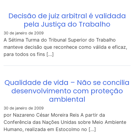
Decisão de juiz arbitral é validada
pela Justiça do Trabalho
30 de janeiro de 2009
A Sétima Turma do Tribunal Superior do Trabalho
manteve decisão que reconhece como válida e eficaz,
para todos os fins […]
Qualidade de vida – Não se concilia
desenvolvimento com proteção
ambiental
30 de janeiro de 2009
por Nazareno César Moreira Reis A partir da
Conferência das Nações Unidas sobre Meio Ambiente
Humano, realizada em Estocolmo no […]