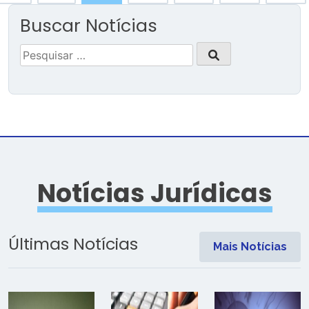
Buscar Notícias
Pesquisar
por:
Notícias Jurídicas
Últimas Notícias
Mais Notícias