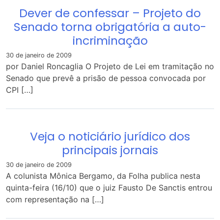
Dever de confessar – Projeto do
Senado torna obrigatória a auto-
incriminação
30 de janeiro de 2009
por Daniel Roncaglia O Projeto de Lei em tramitação no
Senado que prevê a prisão de pessoa convocada por
CPI […]
Veja o noticiário jurídico dos
principais jornais
30 de janeiro de 2009
A colunista Mônica Bergamo, da Folha publica nesta
quinta-feira (16/10) que o juiz Fausto De Sanctis entrou
com representação na […]