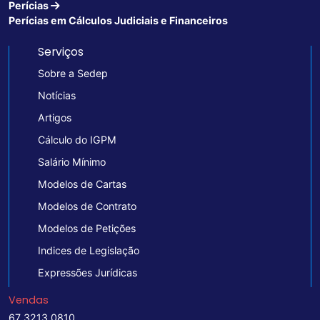
Perícias
Perícias em Cálculos Judiciais e Financeiros
Serviços
Sobre a Sedep
Notícias
Artigos
Cálculo do IGPM
Salário Mínimo
Modelos de Cartas
Modelos de Contrato
Modelos de Petições
Indices de Legislação
Expressões Jurídicas
Vendas
67 3213 0810