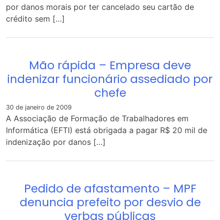
por danos morais por ter cancelado seu cartão de
crédito sem […]
Mão rápida – Empresa deve
indenizar funcionário assediado por
chefe
30 de janeiro de 2009
A Associação de Formação de Trabalhadores em
Informática (EFTI) está obrigada a pagar R$ 20 mil de
indenização por danos […]
Pedido de afastamento – MPF
denuncia prefeito por desvio de
verbas públicas