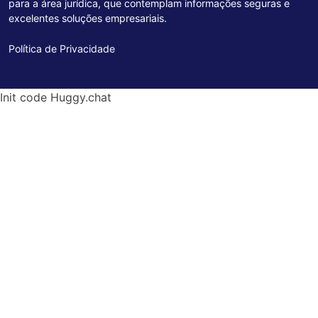
para a área jurídica, que contemplam informações seguras e
excelentes soluções empresariais.
Política de Privacidade
Init code Huggy.chat