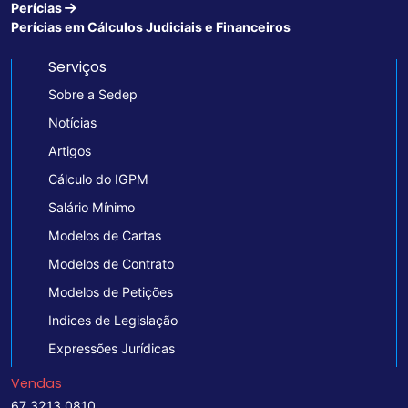
Perícias
Perícias em Cálculos Judiciais e Financeiros
Serviços
Sobre a Sedep
Notícias
Artigos
Cálculo do IGPM
Salário Mínimo
Modelos de Cartas
Modelos de Contrato
Modelos de Petições
Indices de Legislação
Expressões Jurídicas
Vendas
67 3213 0810