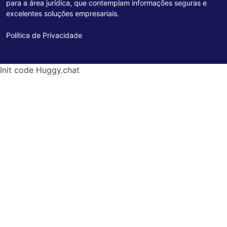
para a área jurídica, que contemplam informações seguras e
excelentes soluções empresariais.
Política de Privacidade
Init code Huggy.chat