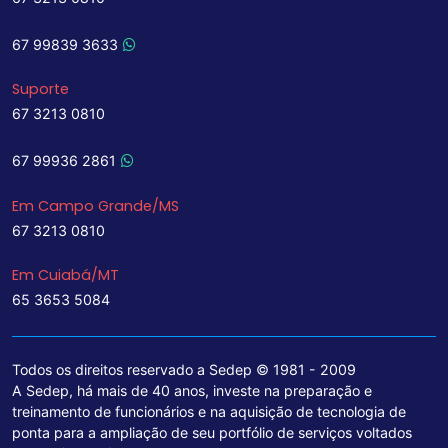
67 99839 3633
Suporte
67 3213 0810
67 99936 2861
Em Campo Grande/MS
67 3213 0810
Em Cuiabá/MT
65 3653 5084
Todos os direitos reservado a Sedep © 1981 - 2009
A Sedep, há mais de 40 anos, investe na preparação e
treinamento de funcionários e na aquisição de tecnologia de
ponta para a ampliação de seu portfólio de serviços voltados