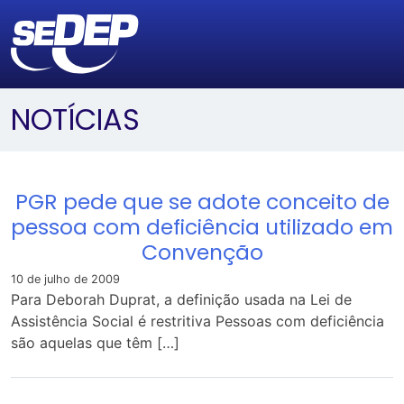
NOTÍCIAS
PGR pede que se adote conceito de
pessoa com deficiência utilizado em
Convenção
10 de julho de 2009
Para Deborah Duprat, a definição usada na Lei de
Assistência Social é restritiva Pessoas com deficiência
são aquelas que têm […]