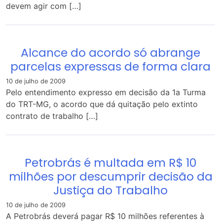
devem agir com […]
Alcance do acordo só abrange
parcelas expressas de forma clara
10 de julho de 2009
Pelo entendimento expresso em decisão da 1a Turma
do TRT-MG, o acordo que dá quitação pelo extinto
contrato de trabalho […]
Petrobrás é multada em R$ 10
milhões por descumprir decisão da
Justiça do Trabalho
10 de julho de 2009
A Petrobrás deverá pagar R$ 10 milhões referentes à