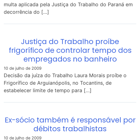
multa aplicada pela Justiça do Trabalho do Paraná em
decorrência do […]
Justiça do Trabalho proíbe
frigorífico de controlar tempo dos
empregados no banheiro
10 de julho de 2009
Decisão da juíza do Trabalho Laura Morais proíbe o
Frigorífico de Arguianópolis, no Tocantins, de
estabelecer limite de tempo para […]
Ex-sócio também é responsável por
débitos trabalhistas
10 de julho de 2009