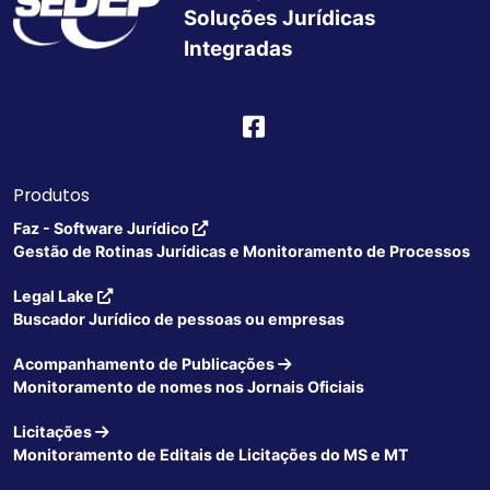
Soluções Jurídicas
Integradas
Produtos
Faz - Software Jurídico
Gestão de Rotinas Jurídicas e Monitoramento de Processos
Legal Lake
Buscador Jurídico de pessoas ou empresas
Acompanhamento de Publicações
Monitoramento de nomes nos Jornais Oficiais
Licitações
Monitoramento de Editais de Licitações do MS e MT