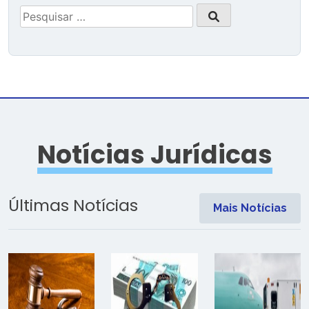
Pesquisar
por:
Notícias Jurídicas
Últimas Notícias
Mais Notícias