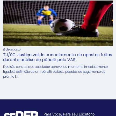
5 de agosto
TJ/SC: Justiça valida cancelamento de apostas feitas
durante análise de pênalti pelo VAR
Decisão conclui que apostador aproveitou momento imediatamente
ligado à definição de um pênalti e afasta pedidos de pagamento do
prêmio […]
Para Você, Para seu Escritório