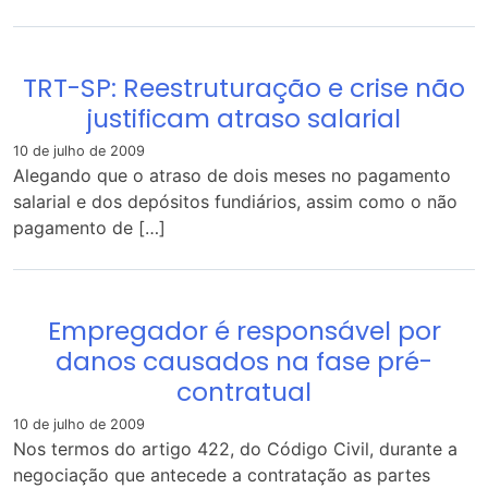
TRT-SP: Reestruturação e crise não
justificam atraso salarial
10 de julho de 2009
Alegando que o atraso de dois meses no pagamento
salarial e dos depósitos fundiários, assim como o não
pagamento de […]
Empregador é responsável por
danos causados na fase pré-
contratual
10 de julho de 2009
Nos termos do artigo 422, do Código Civil, durante a
negociação que antecede a contratação as partes