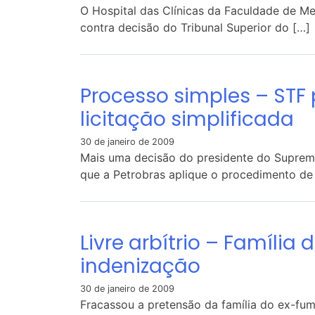
O Hospital das Clínicas da Faculdade de Me
contra decisão do Tribunal Superior do […]
Processo simples – STF
licitação simplificada
30 de janeiro de 2009
Mais uma decisão do presidente do Supremo 
que a Petrobras aplique o procedimento de
Livre arbítrio – Famíli
indenização
30 de janeiro de 2009
Fracassou a pretensão da família do ex-fum