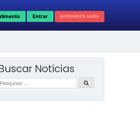
dimento
Entrar
EXPERIMENTE AGORA
Buscar Notícias
Pesquisar
por: