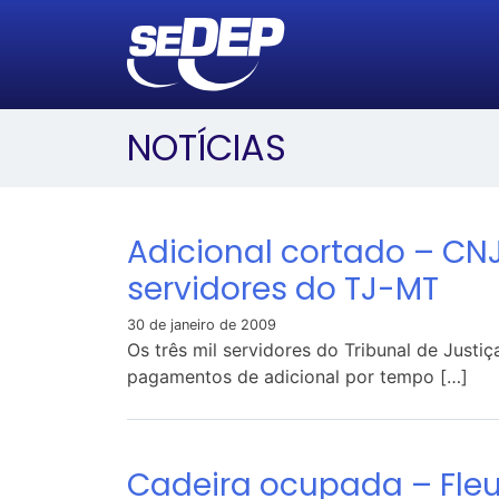
NOTÍCIAS
Adicional cortado – CN
servidores do TJ-MT
30 de janeiro de 2009
Os três mil servidores do Tribunal de Just
pagamentos de adicional por tempo […]
Cadeira ocupada – Fleur