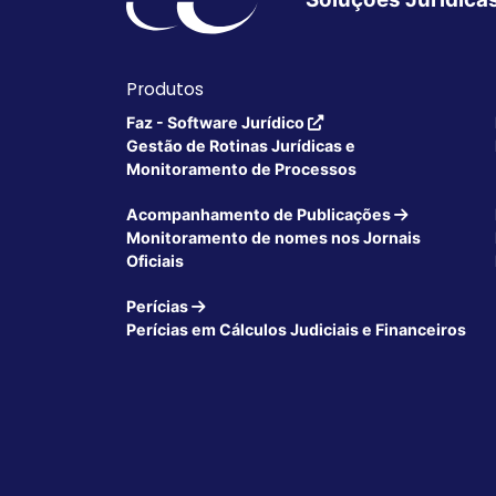
Produtos
Faz - Software Jurídico
Gestão de Rotinas Jurídicas e
Monitoramento de Processos
Acompanhamento de Publicações
Monitoramento de nomes nos Jornais
Oficiais
Perícias
Perícias em Cálculos Judiciais e Financeiros