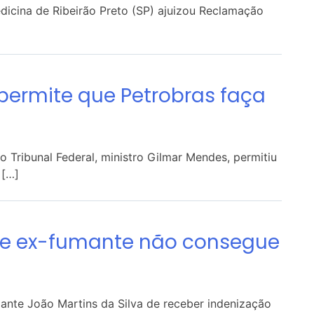
dicina de Ribeirão Preto (SP) ajuizou Reclamação
 permite que Petrobras faça
Tribunal Federal, ministro Gilmar Mendes, permitiu
 […]
a de ex-fumante não consegue
ante João Martins da Silva de receber indenização