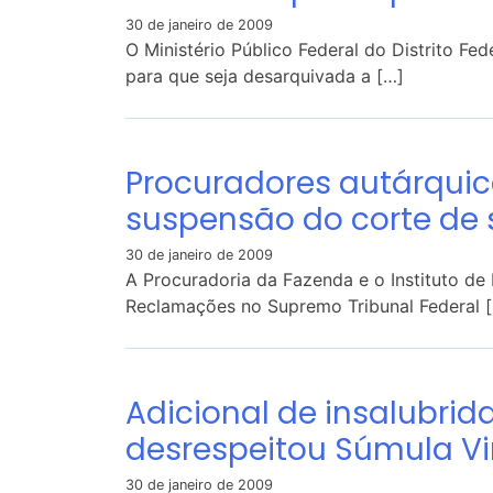
30 de janeiro de 2009
O Ministério Público Federal do Distrito Fed
para que seja desarquivada a […]
Procuradores autárquic
suspensão do corte de 
30 de janeiro de 2009
A Procuradoria da Fazenda e o Instituto de
Reclamações no Supremo Tribunal Federal 
Adicional de insalubrid
desrespeitou Súmula V
30 de janeiro de 2009