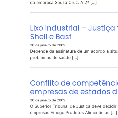
da empresa Souza Cruz. A 2ª […]
Lixo industrial – Justiç
Shell e Basf
30 de janeiro de 2009
Depende da assinatura de um acordo a sit
problemas de saúde […]
Conflito de competênci
empresas de estados di
30 de janeiro de 2009
O Superior Tribunal de Justiça deve decidir
empresas Emege Produtos Alimentícios […]