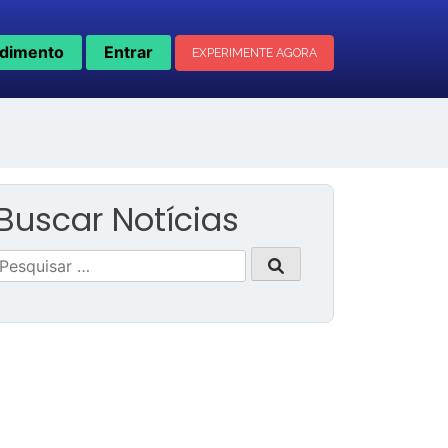
dimento
Entrar
EXPERIMENTE AGORA
Buscar Notícias
Pesquisar
por: