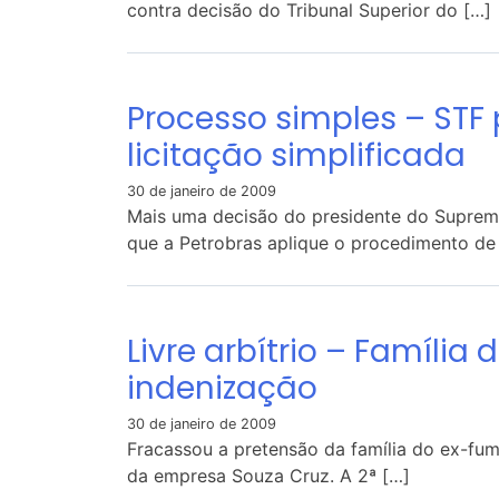
contra decisão do Tribunal Superior do […]
Processo simples – STF
licitação simplificada
30 de janeiro de 2009
Mais uma decisão do presidente do Supremo 
que a Petrobras aplique o procedimento de
Livre arbítrio – Famíli
indenização
30 de janeiro de 2009
Fracassou a pretensão da família do ex-fum
da empresa Souza Cruz. A 2ª […]