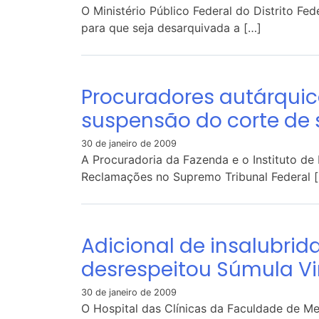
O Ministério Público Federal do Distrito Fed
para que seja desarquivada a […]
Procuradores autárquic
suspensão do corte de 
30 de janeiro de 2009
A Procuradoria da Fazenda e o Instituto de
Reclamações no Supremo Tribunal Federal 
Adicional de insalubrid
desrespeitou Súmula V
30 de janeiro de 2009
O Hospital das Clínicas da Faculdade de Me