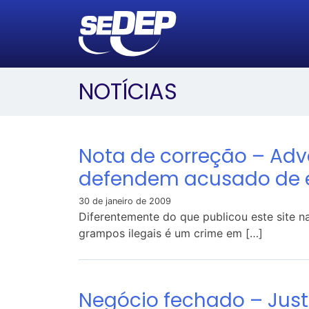
NOTÍCIAS
Nota de correção – Ad
defendem acusado de
30 de janeiro de 2009
Diferentemente do que publicou este site n
grampos ilegais é um crime em […]
Negócio fechado – Justi