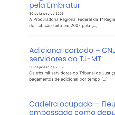
pela Embratur
30 de janeiro de 2009
A Procuradoria Regional Federal da 1ª Regi
de licitação feito em 2007 pela […]
Adicional cortado – CN
servidores do TJ-MT
30 de janeiro de 2009
Os três mil servidores do Tribunal de Just
pagamentos de adicional por tempo […]
Cadeira ocupada – Fleur
empossado como dep