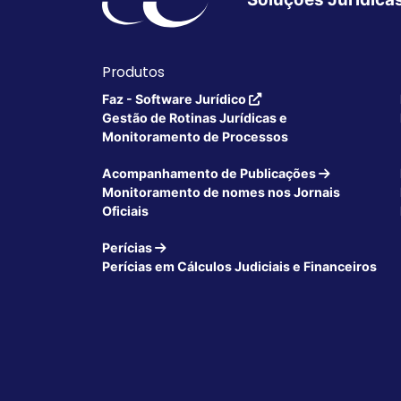
Produtos
Faz - Software Jurídico
Gestão de Rotinas Jurídicas e
Monitoramento de Processos
Acompanhamento de Publicações
Monitoramento de nomes nos Jornais
Oficiais
Perícias
Perícias em Cálculos Judiciais e Financeiros