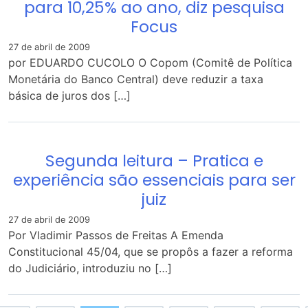
para 10,25% ao ano, diz pesquisa
Focus
27 de abril de 2009
por EDUARDO CUCOLO O Copom (Comitê de Política
Monetária do Banco Central) deve reduzir a taxa
básica de juros dos […]
Segunda leitura – Pratica e
experiência são essenciais para ser
juiz
27 de abril de 2009
Por Vladimir Passos de Freitas A Emenda
Constitucional 45/04, que se propôs a fazer a reforma
do Judiciário, introduziu no […]