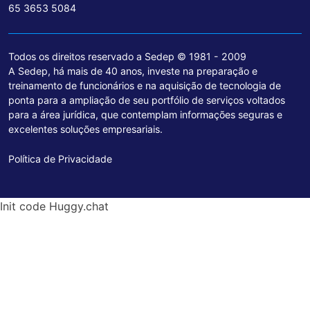
65 3653 5084
Todos os direitos reservado a Sedep © 1981 - 2009
A Sedep, há mais de 40 anos, investe na preparação e
treinamento de funcionários e na aquisição de tecnologia de
ponta para a ampliação de seu portfólio de serviços voltados
para a área jurídica, que contemplam informações seguras e
excelentes soluções empresariais.
Política de Privacidade
Init code Huggy.chat