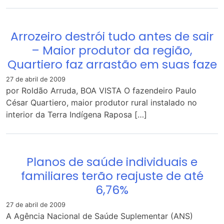
Arrozeiro destrói tudo antes de sair
– Maior produtor da região,
Quartiero faz arrastão em suas faze
27 de abril de 2009
por Roldão Arruda, BOA VISTA O fazendeiro Paulo
César Quartiero, maior produtor rural instalado no
interior da Terra Indígena Raposa […]
Planos de saúde individuais e
familiares terão reajuste de até
6,76%
27 de abril de 2009
A Agência Nacional de Saúde Suplementar (ANS)