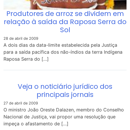
Produtores de arroz se dividem em
relação à saída da Raposa Serra do
Sol
28 de abril de 2009
A dois dias da data-limite estabelecida pela Justiça
para a saída pacífica dos não-índios da terra Indígena
Raposa Serra do […]
Veja o noticiário jurídico dos
principais jornais
27 de abril de 2009
O ministro João Oreste Dalazen, membro do Conselho
Nacional de Justiça, vai propor uma resolução que
impeça o afastamento de […]