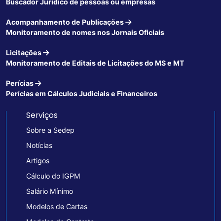
Buscador Jurídico de pessoas ou empresas
Acompanhamento de Publicações
Monitoramento de nomes nos Jornais Oficiais
Licitações
Monitoramento de Editais de Licitações do MS e MT
Perícias
Perícias em Cálculos Judiciais e Financeiros
Serviços
Sobre a Sedep
Notícias
Artigos
Cálculo do IGPM
Salário Mínimo
Modelos de Cartas