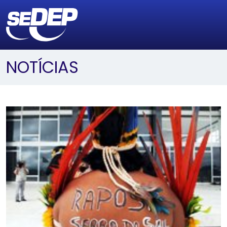
NOTÍCIAS