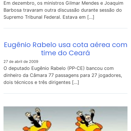
Em dezembro, os ministros Gilmar Mendes e Joaquim
Barbosa travaram outra discussão durante sessão do
Supremo Tribunal Federal. Estava em […]
Eugênio Rabelo usa cota aérea com
time do Ceará
27 de abril de 2009
O deputado Eugênio Rabelo (PP-CE) bancou com
dinheiro da Câmara 77 passagens para 27 jogadores,
dois técnicos e três dirigentes […]