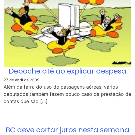
Deboche até ao explicar despesa
27 de abril de 2009
Além da farra do uso de passagens aéreas, vários
deputados também fazem pouco caso da prestação de
contas que são […]
BC deve cortar juros nesta semana