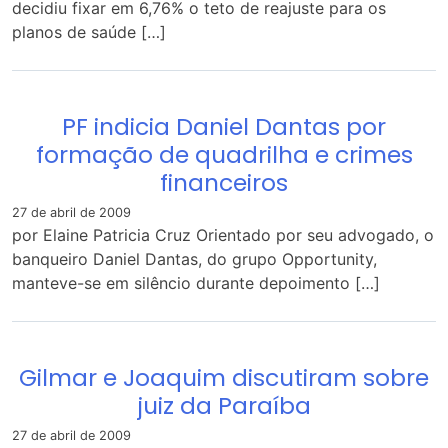
decidiu fixar em 6,76% o teto de reajuste para os
planos de saúde […]
PF indicia Daniel Dantas por
formação de quadrilha e crimes
financeiros
27 de abril de 2009
por Elaine Patricia Cruz Orientado por seu advogado, o
banqueiro Daniel Dantas, do grupo Opportunity,
manteve-se em silêncio durante depoimento […]
Gilmar e Joaquim discutiram sobre
juiz da Paraíba
27 de abril de 2009