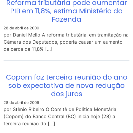
Reforma tributária pode aumentar
PIB em 11,8%, estima Ministério da
Fazenda
28 de abril de 2009
por Daniel Mello A reforma tributária, em tramitação na
Câmara dos Deputados, poderia causar um aumento
de cerca de 11,8% […]
Copom faz terceira reunião do ano
sob expectativa de nova redução
dos juros
28 de abril de 2009
por Stênio Ribeiro O Comitê de Política Monetária
(Copom) do Banco Central (BC) inicia hoje (28) a
terceira reunião do […]