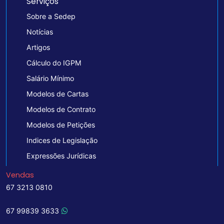
Serviços
Sobre a Sedep
Notícias
Artigos
Cálculo do IGPM
Salário Mínimo
Modelos de Cartas
Modelos de Contrato
Modelos de Petições
Indices de Legislação
Expressões Jurídicas
Vendas
67 3213 0810
67 99839 3633