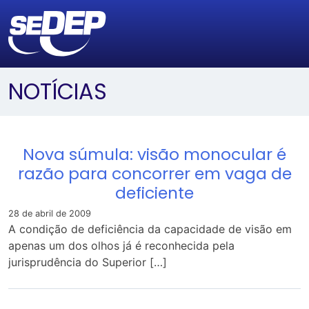
NOTÍCIAS
Nova súmula: visão monocular é
razão para concorrer em vaga de
deficiente
28 de abril de 2009
A condição de deficiência da capacidade de visão em
apenas um dos olhos já é reconhecida pela
jurisprudência do Superior […]