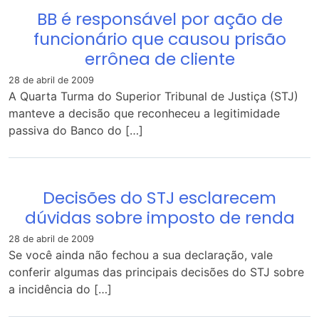
BB é responsável por ação de
funcionário que causou prisão
errônea de cliente
28 de abril de 2009
A Quarta Turma do Superior Tribunal de Justiça (STJ)
manteve a decisão que reconheceu a legitimidade
passiva do Banco do […]
Decisões do STJ esclarecem
dúvidas sobre imposto de renda
28 de abril de 2009
Se você ainda não fechou a sua declaração, vale
conferir algumas das principais decisões do STJ sobre
a incidência do […]