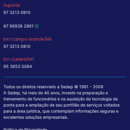
Suporte
67 3213 0810
67 99936 2861
Em Campo Grande/MS
67 3213 0810
Em Cuiabá/MT
65 3653 5084
Todos os direitos reservado a Sedep © 1981 - 2009
A Sedep, há mais de 40 anos, investe na preparação e
treinamento de funcionários e na aquisição de tecnologia de
ponta para a ampliação de seu portfólio de serviços voltados
para a área jurídica, que contemplam informações seguras e
excelentes soluções empresariais.
Política de Privacidade