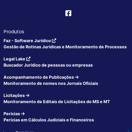
Produtos
Faz - Software Jurídico
Gestão de Rotinas Jurídicas e Monitoramento de Processos
Legal Lake
Buscador Jurídico de pessoas ou empresas
Acompanhamento de Publicações
Monitoramento de nomes nos Jornais Oficiais
Licitações
Monitoramento de Editais de Licitações do MS e MT
Perícias
Perícias em Cálculos Judiciais e Financeiros