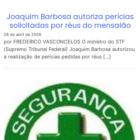
Joaquim Barbosa autoriza perícias
solicitadas por réus do mensalão
28 de abril de 2009
por FREDERICO VASCONCELOS O ministro do STF
(Supremo Tribunal Federal) Joaquim Barbosa autorizou
a realização de perícias pedidas por réus […]