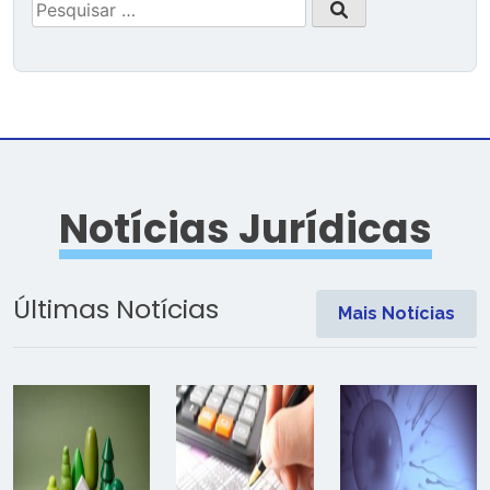
Pesquisar
por:
Notícias Jurídicas
Últimas Notícias
Mais Notícias