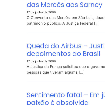
das Mercês aos Sarney
17 de junho de 2009
O Convento das Mercês, em São Luís, doad
patrimônio público. A Justiça Federal […]
Queda do Airbus – Just
depoimentos ao Brasil
17 de junho de 2009
A Justiça da França solicitou que o govern
pessoas que tiveram alguma […]
Sentimento fatal – Em j
paixão é absolvida