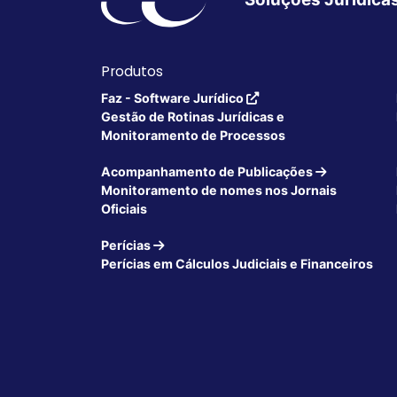
Produtos
Faz - Software Jurídico
Gestão de Rotinas Jurídicas e
Monitoramento de Processos
Acompanhamento de Publicações
Monitoramento de nomes nos Jornais
Oficiais
Perícias
Perícias em Cálculos Judiciais e Financeiros