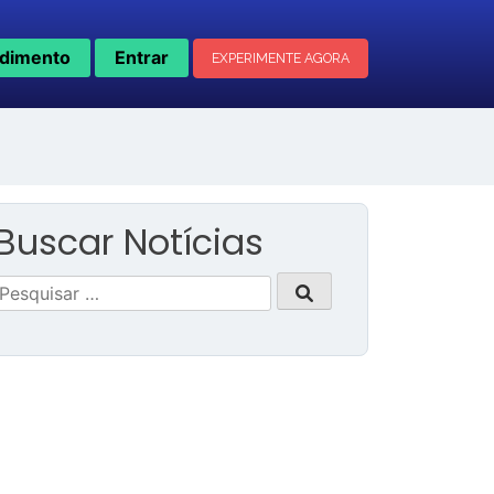
dimento
Entrar
EXPERIMENTE AGORA
Buscar Notícias
Pesquisar
por: