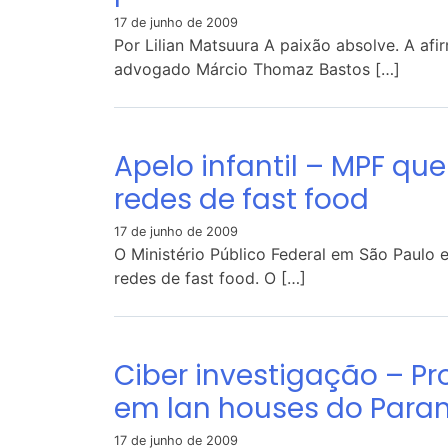
17 de junho de 2009
Por Lilian Matsuura A paixão absolve. A afi
advogado Márcio Thomaz Bastos […]
Apelo infantil – MPF qu
redes de fast food
17 de junho de 2009
O Ministério Público Federal em São Paulo e
redes de fast food. O […]
Ciber investigação – 
em lan houses do Para
17 de junho de 2009