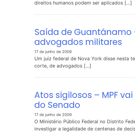
direitos humanos podem ser aplicados […]
Saída de Guantánamo –
advogados militares
17 de junho de 2009
Um juiz federal de Nova York disse nesta te
corte, de advogados […]
Atos sigilosos – MPF vai
do Senado
17 de junho de 2009
O Ministério Público Federal no Distrito Fed
investigar a legalidade de centenas de deci