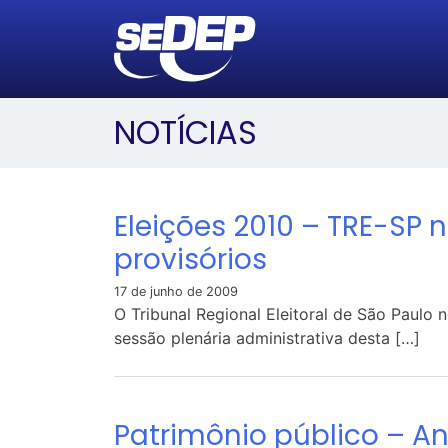
NOTÍCIAS
Eleições 2010 – TRE-SP 
provisórios
17 de junho de 2009
O Tribunal Regional Eleitoral de São Paulo 
sessão plenária administrativa desta […]
Patrimônio público – 