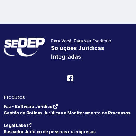
Para Você, Para seu Escritório
Soluções Jurídicas
Integradas
Produtos
Faz - Software Jurídico
Gestão de Rotinas Jurídicas e Monitoramento de Processos
Legal Lake
Buscador Jurídico de pessoas ou empresas