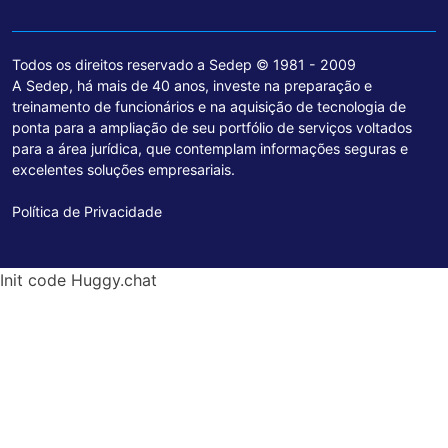
Todos os direitos reservado a Sedep © 1981 - 2009
A Sedep, há mais de 40 anos, investe na preparação e
treinamento de funcionários e na aquisição de tecnologia de
ponta para a ampliação de seu portfólio de serviços voltados
para a área jurídica, que contemplam informações seguras e
excelentes soluções empresariais.
Política de Privacidade
Init code Huggy.chat