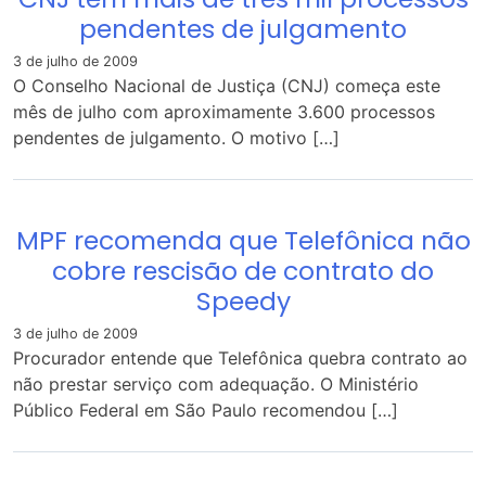
pendentes de julgamento
3 de julho de 2009
O Conselho Nacional de Justiça (CNJ) começa este
mês de julho com aproximamente 3.600 processos
pendentes de julgamento. O motivo […]
MPF recomenda que Telefônica não
cobre rescisão de contrato do
Speedy
3 de julho de 2009
Procurador entende que Telefônica quebra contrato ao
não prestar serviço com adequação. O Ministério
Público Federal em São Paulo recomendou […]