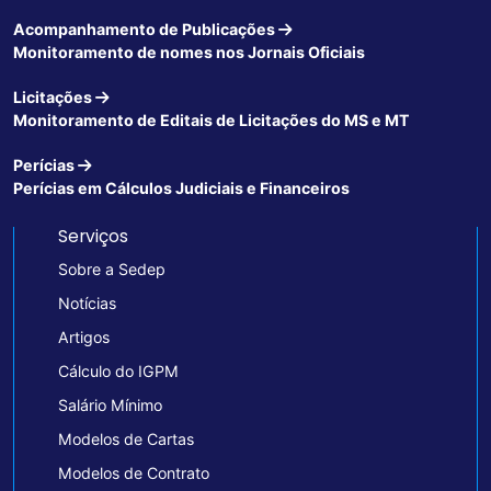
Acompanhamento de Publicações
Monitoramento de nomes nos Jornais Oficiais
Licitações
Monitoramento de Editais de Licitações do MS e MT
Perícias
Perícias em Cálculos Judiciais e Financeiros
Serviços
Sobre a Sedep
Notícias
Artigos
Cálculo do IGPM
Salário Mínimo
Modelos de Cartas
Modelos de Contrato