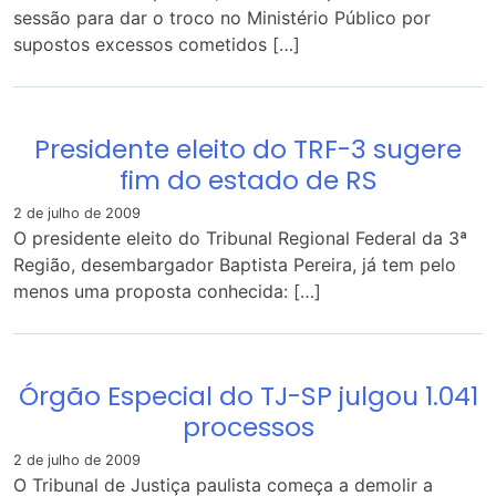
sessão para dar o troco no Ministério Público por
supostos excessos cometidos […]
Presidente eleito do TRF-3 sugere
fim do estado de RS
2 de julho de 2009
O presidente eleito do Tribunal Regional Federal da 3ª
Região, desembargador Baptista Pereira, já tem pelo
menos uma proposta conhecida: […]
Órgão Especial do TJ-SP julgou 1.041
processos
2 de julho de 2009
O Tribunal de Justiça paulista começa a demolir a