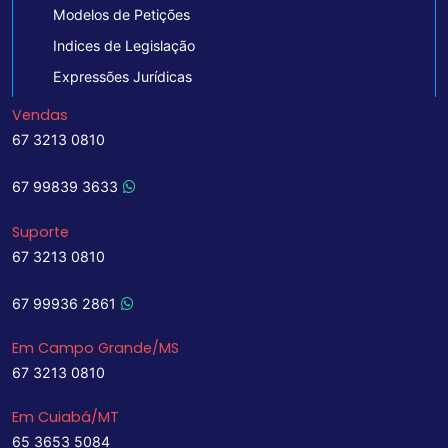
Modelos de Petições
Indices de Legislação
Expressões Jurídicas
Vendas
67 3213 0810
67 99839 3633
Suporte
67 3213 0810
67 99936 2861
Em Campo Grande/MS
67 3213 0810
Em Cuiabá/MT
65 3653 5084