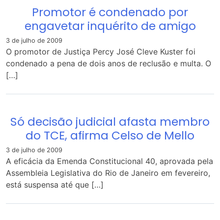
Promotor é condenado por
engavetar inquérito de amigo
3 de julho de 2009
O promotor de Justiça Percy José Cleve Kuster foi
condenado a pena de dois anos de reclusão e multa. O
[…]
Só decisão judicial afasta membro
do TCE, afirma Celso de Mello
3 de julho de 2009
A eficácia da Emenda Constitucional 40, aprovada pela
Assembleia Legislativa do Rio de Janeiro em fevereiro,
está suspensa até que […]