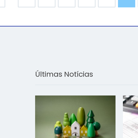
Últimas Notícias