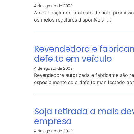
4 de agosto de 2009
A notificação do protesto de nota promissó
os meios regulares disponíveis […]
Revendedora e fabrican
defeito em veículo
4 de agosto de 2009
Revendedora autorizada e fabricante são r
especialmente se o defeito manifestado apr
Soja retirada a mais de
empresa
4 de agosto de 2009