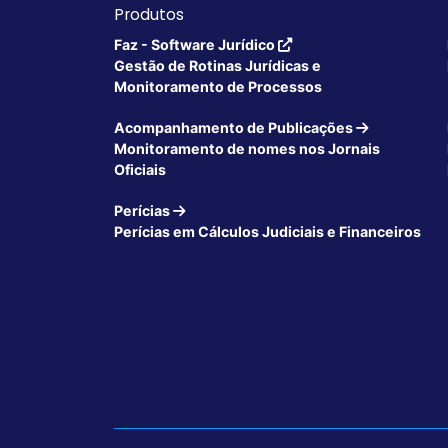
Produtos
Faz - Software Jurídico
Gestão de Rotinas Jurídicas e
Monitoramento de Processos
Acompanhamento de Publicações
Monitoramento de nomes nos Jornais
Oficiais
Perícias
Perícias em Cálculos Judiciais e Financeiros