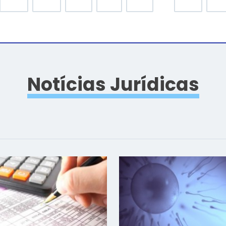
Notícias Jurídicas