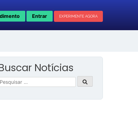
dimento
Entrar
EXPERIMENTE AGORA
Buscar Notícias
Pesquisar
por: