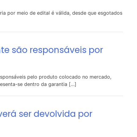
ria por meio de edital é válida, desde que esgotados
te são responsáveis por
esponsáveis pelo produto colocado no mercado,
esenta-se dentro da garantia […]
verá ser devolvida por