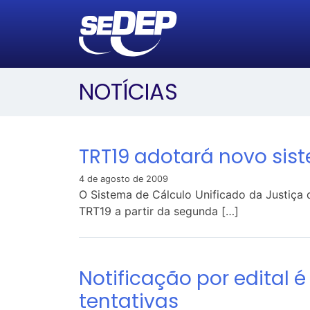
NOTÍCIAS
TRT19 adotará novo sis
4 de agosto de 2009
O Sistema de Cálculo Unificado da Justiça 
TRT19 a partir da segunda […]
Notificação por edital 
tentativas