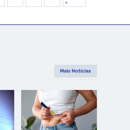
»
Mais Notícias