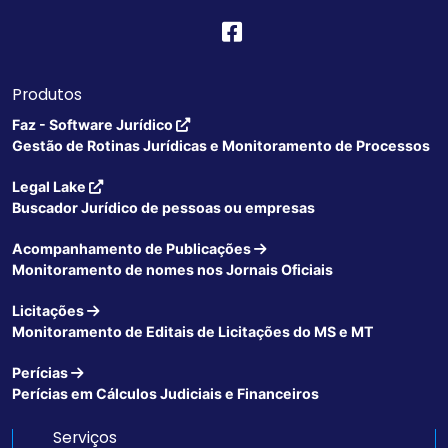
Produtos
Faz - Software Jurídico
Gestão de Rotinas Jurídicas e Monitoramento de Processos
Legal Lake
Buscador Jurídico de pessoas ou empresas
Acompanhamento de Publicações
Monitoramento de nomes nos Jornais Oficiais
Licitações
Monitoramento de Editais de Licitações do MS e MT
Perícias
Perícias em Cálculos Judiciais e Financeiros
Serviços