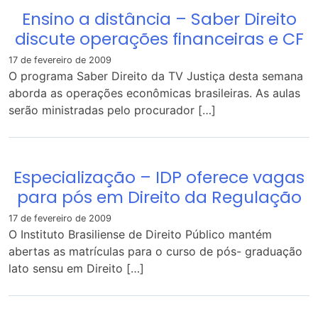
Ensino a distância – Saber Direito
discute operações financeiras e CF
17 de fevereiro de 2009
O programa Saber Direito da TV Justiça desta semana
aborda as operações econômicas brasileiras. As aulas
serão ministradas pelo procurador […]
Especialização – IDP oferece vagas
para pós em Direito da Regulação
17 de fevereiro de 2009
O Instituto Brasiliense de Direito Público mantém
abertas as matrículas para o curso de pós- graduação
lato sensu em Direito […]