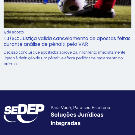
5 de agosto
TJ/SC: Justiça valida cancelamento de apostas feitas
durante análise de pênalti pelo VAR
Decisão conclui que apostador aproveitou momento imediatamente
ligado à definição de um pênalti e afasta pedidos de pagamento do
prêmio […]
Para Você, Para seu Escritório
Soluções Jurídicas
Integradas