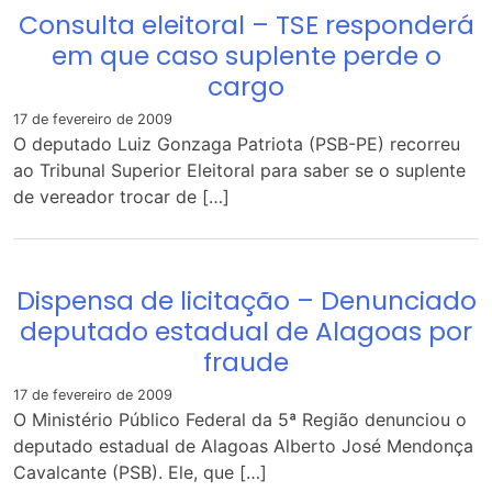
Consulta eleitoral – TSE responderá
em que caso suplente perde o
cargo
17 de fevereiro de 2009
O deputado Luiz Gonzaga Patriota (PSB-PE) recorreu
ao Tribunal Superior Eleitoral para saber se o suplente
de vereador trocar de […]
Dispensa de licitação – Denunciado
deputado estadual de Alagoas por
fraude
17 de fevereiro de 2009
O Ministério Público Federal da 5ª Região denunciou o
deputado estadual de Alagoas Alberto José Mendonça
Cavalcante (PSB). Ele, que […]