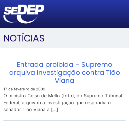
NOTÍCIAS
Entrada proibida – Supremo
arquiva investigação contra Tião
Viana
17 de fevereiro de 2009
O ministro Celso de Mello (foto), do Supremo Tribunal
Federal, arquivou a investigação que respondia o
senador Tião Viana a […]