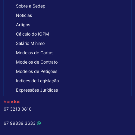
Sobre a Sedep
Notícias
Artigos
Cálculo do IGPM
Salário Mínimo
Modelos de Cartas
Modelos de Contrato
Modelos de Petições
Indices de Legislação
Expressões Jurídicas
Vendas
67 3213 0810
67 99839 3633