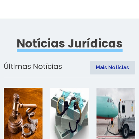
Notícias Jurídicas
Últimas Notícias
Mais Notícias