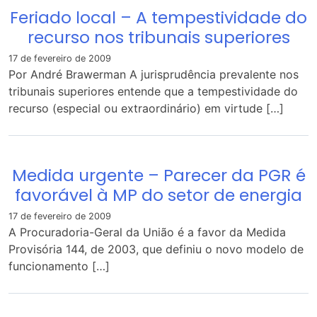
Feriado local – A tempestividade do
recurso nos tribunais superiores
17 de fevereiro de 2009
Por André Brawerman A jurisprudência prevalente nos
tribunais superiores entende que a tempestividade do
recurso (especial ou extraordinário) em virtude […]
Medida urgente – Parecer da PGR é
favorável à MP do setor de energia
17 de fevereiro de 2009
A Procuradoria-Geral da União é a favor da Medida
Provisória 144, de 2003, que definiu o novo modelo de
funcionamento […]