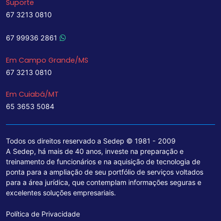
Suporte
67 3213 0810
67 99936 2861
Em Campo Grande/MS
67 3213 0810
Em Cuiabá/MT
65 3653 5084
Todos os direitos reservado a Sedep © 1981 - 2009
A Sedep, há mais de 40 anos, investe na preparação e
treinamento de funcionários e na aquisição de tecnologia de
ponta para a ampliação de seu portfólio de serviços voltados
para a área jurídica, que contemplam informações seguras e
excelentes soluções empresariais.
Política de Privacidade