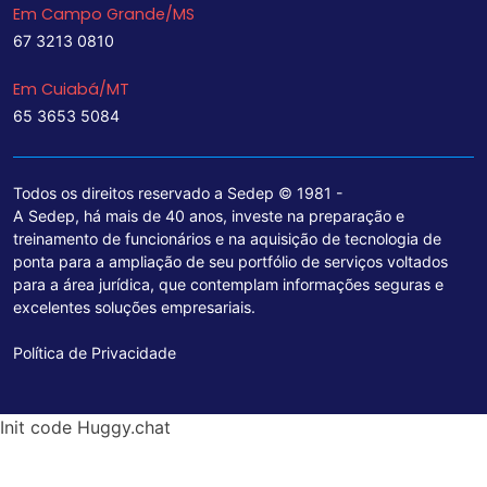
Em Campo Grande/MS
67 3213 0810
Em Cuiabá/MT
65 3653 5084
Todos os direitos reservado a Sedep © 1981 -
A Sedep, há mais de 40 anos, investe na preparação e
treinamento de funcionários e na aquisição de tecnologia de
ponta para a ampliação de seu portfólio de serviços voltados
para a área jurídica, que contemplam informações seguras e
excelentes soluções empresariais.
Política de Privacidade
Init code Huggy.chat