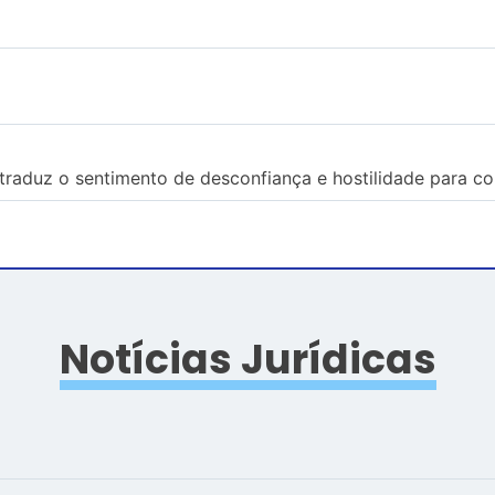
traduz o sentimento de desconfiança e hostilidade para co
Notícias Jurídicas