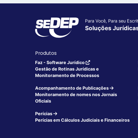
Para Você, Para seu Escrit
Soluções Jurídica
Produtos
Faz - Software Jurídico
Gestão de Rotinas Jurídicas e
Monitoramento de Processos
Acompanhamento de Publicações
Monitoramento de nomes nos Jornais
Oficiais
Perícias
Perícias em Cálculos Judiciais e Financeiros