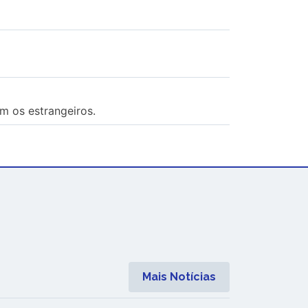
m os estrangeiros.
Mais Notícias