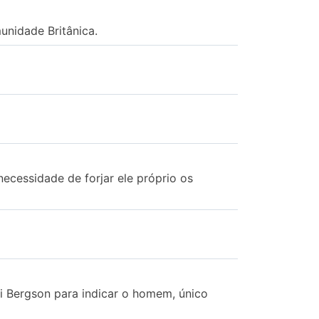
unidade Britânica.
cessidade de forjar ele próprio os
 Bergson para indicar o homem, único