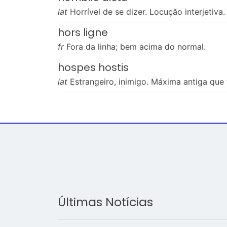
lat
Horrível de se dizer. Locução interjetiva.
hors ligne
fr
Fora da linha; bem acima do normal.
hospes hostis
lat
Estrangeiro, inimigo. Máxima antiga que 
Últimas Notícias