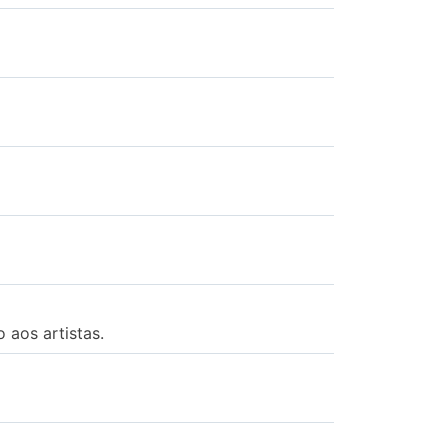
 aos artistas.