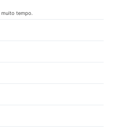
e muito tempo.