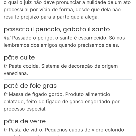
o qual o juiz não deve pronunciar a nulidade de um ato
processual por vício de forma, desde que dela não
resulte prejuízo para a parte que a alega.
passato il pericolo, gabato il santo
ital
Passado o perigo, o santo é escarnecido. Só nos
lembramos dos amigos quando precisamos deles.
pâte cuite
fr
Pasta cozida. Sistema de decoração de origem
veneziana.
paté de foie gras
fr
Massa de fígado gordo. Produto alimentício
enlatado, feito de fígado de ganso engordado por
processo especial.
pâte de verre
fr
Pasta de vidro. Pequenos cubos de vidro colorido