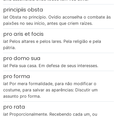
principiis obsta
lat
Obsta no princípio. Ovídio aconselha o combate às
paixões no seu início, antes que criem raízes.
pro aris et focis
lat
Pelos altares e pelos lares. Pela religião e pela
pátria.
pro domo sua
lat
Pela sua casa. Em defesa de seus interesses.
pro forma
lat
Por mera formalidade, para não modificar o
costume, para salvar as aparências: Discutir um
assunto pro forma.
pro rata
lat
Proporcionalmente. Recebendo cada um, ou