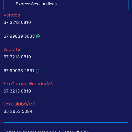
Expressões Jurídicas
Vendas
67 3213 0810
67 99839 3633
Suporte
67 3213 0810
67 99936 2861
Em Campo Grande/MS
67 3213 0810
Em Cuiabá/MT
65 3653 5084