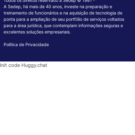
Todos os direitos reservado a Sedep © 1981 -
A Sedep, há mais de 40 anos, investe na preparação e
treinamento de funcionários e na aquisição de tecnologia de
ponta para a ampliação de seu portfólio de serviços voltados
para a área jurídica, que contemplam informações seguras e
excelentes soluções empresariais.
Política de Privacidade
Init code Huggy.chat