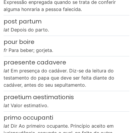
Expressão enpregada quando se trata de conferir
alguma honraria a pessoa falecida.
post partum
lat
Depois do parto.
pour boire
fr
Para beber; gorjeta.
praesente cadavere
lat
Em presença do cadáver. Diz-se da leitura do
testamento do papa que deve ser feita diante do
cadáver, antes do seu sepultamento.
praetium aestimationis
lat
Valor estimativo.
primo occupanti
lat
Dir Ao primeiro ocupante. Princípio aceito em