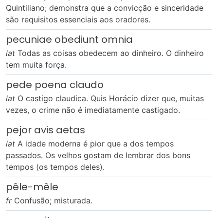
Quintiliano; demonstra que a convicção e sinceridade
são requisitos essenciais aos oradores.
pecuniae obediunt omnia
lat
Todas as coisas obedecem ao dinheiro. O dinheiro
tem muita força.
pede poena claudo
lat
O castigo claudica. Quis Horácio dizer que, muitas
vezes, o crime não é imediatamente castigado.
pejor avis aetas
lat
A idade moderna é pior que a dos tempos
passados. Os velhos gostam de lembrar dos bons
tempos (os tempos deles).
pêle-mêle
fr
Confusão; misturada.