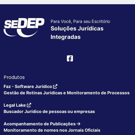
Para Você, Para seu Escritório
Soluções Jurídicas
Integradas
Produtos
Faz - Software Jurídico
Gestão de Rotinas Jurídicas e Monitoramento de Processos
Legal Lake
Buscador Jurídico de pessoas ou empresas
Acompanhamento de Publicações
Monitoramento de nomes nos Jornais Oficiais