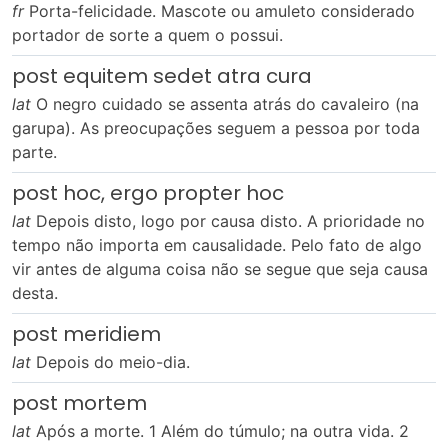
fr
Porta-felicidade. Mascote ou amuleto considerado
portador de sorte a quem o possui.
post equitem sedet atra cura
lat
O negro cuidado se assenta atrás do cavaleiro (na
garupa). As preocupações seguem a pessoa por toda
parte.
post hoc, ergo propter hoc
lat
Depois disto, logo por causa disto. A prioridade no
tempo não importa em causalidade. Pelo fato de algo
vir antes de alguma coisa não se segue que seja causa
desta.
post meridiem
lat
Depois do meio-dia.
post mortem
lat
Após a morte. 1 Além do túmulo; na outra vida. 2