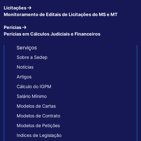
Licitações
Monitoramento de Editais de Licitações do MS e MT
Perícias
Perícias em Cálculos Judiciais e Financeiros
Serviços
Sobre a Sedep
Notícias
Artigos
Cálculo do IGPM
Salário Mínimo
Modelos de Cartas
Modelos de Contrato
Modelos de Petições
Indices de Legislação