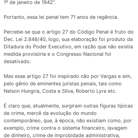
1º de janeiro de 1942”.
Portanto, essa lei penal tem 71 anos de regência.
Percebe-se que o artigo 27 do Código Penal é fruto do
Dec. Lei 2.848/40, logo, sua elaboração foi produto da
Ditadura do Poder Executivo, em razão que não existia
medida provisória e o Congresso Nacional foi
desativado.
Mas esse artigo 27 foi inspirado não por Vargas e sim,
pelo gênio de eminentes juristas penais, tais como
Nelson Hungria, Costa e Silva, Roberto Lyra etc.
É claro que, atualmente, surgiram outras figuras típicas
de crime, mercê da evolução do mundo
contemporâneo, que, à época, não existiam como, por
exemplo, crime contra o sistema financeiro, lavagem
de dinheiro, crime de improbidade administrativa,