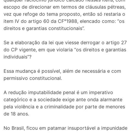
escopo de direcionar em termos de cláusulas pétreas,
vez que refoge do tema proposto, então só restaria o
item IV do artigo 60 da CF°1988, elencado como: “os
direitos e garantias constitucionais”.
Se a elaboração da lei que viesse derrogar o artigo 27
do CP vigente, em que violaria “os direitos e garantias
individuais”?
Essa mudança é possível, além de necessária e com
permissivo constitucional.
A redução imputabilidade penal é um imperativo
categórico e a sociedade exige ante onda alarmante
pela violência e a criminalidade por parte de menores
de 18 anos.
No Brasil, ficou em patamar insuportável a impunidade