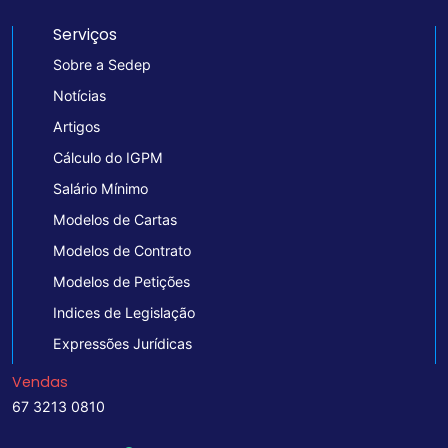
Serviços
Sobre a Sedep
Notícias
Artigos
Cálculo do IGPM
Salário Mínimo
Modelos de Cartas
Modelos de Contrato
Modelos de Petições
Indices de Legislação
Expressões Jurídicas
Vendas
67 3213 0810