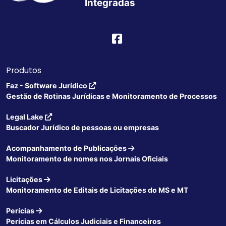
Integradas
Produtos
Faz - Software Jurídico
Gestão de Rotinas Jurídicas e Monitoramento de Processos
Legal Lake
Buscador Jurídico de pessoas ou empresas
Acompanhamento de Publicações
Monitoramento de nomes nos Jornais Oficiais
Licitações
Monitoramento de Editais de Licitações do MS e MT
Perícias
Perícias em Cálculos Judiciais e Financeiros