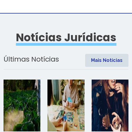
Notícias Jurídicas
Últimas Notícias
Mais Notícias