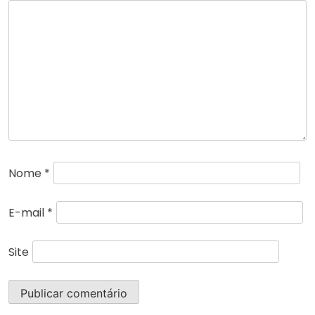
Nome
*
E-mail
*
Site