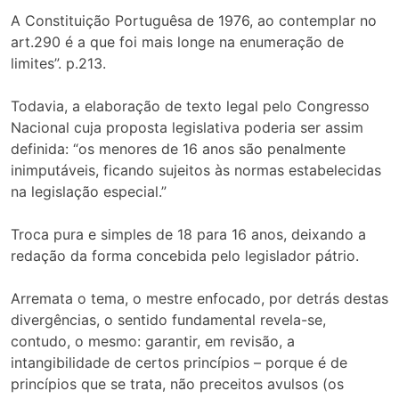
A Constituição Portuguêsa de 1976, ao contemplar no
art.290 é a que foi mais longe na enumeração de
limites”. p.213.
Todavia, a elaboração de texto legal pelo Congresso
Nacional cuja proposta legislativa poderia ser assim
definida: “os menores de 16 anos são penalmente
inimputáveis, ficando sujeitos às normas estabelecidas
na legislação especial.”
Troca pura e simples de 18 para 16 anos, deixando a
redação da forma concebida pelo legislador pátrio.
Arremata o tema, o mestre enfocado, por detrás destas
divergências, o sentido fundamental revela-se,
contudo, o mesmo: garantir, em revisão, a
intangibilidade de certos princípios – porque é de
princípios que se trata, não preceitos avulsos (os