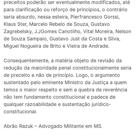
preceitos poderão ser eventualmente modificados, até
para clarificação ou reforço de princípios, o contrário
seria absurdo, nessa esteira, Pierfrancesco Gorssi,
Klaus Ster, Marcelo Rebelo de Souza, Gustavo
Zagrebelsky, J.JGomes Canotilho, Vital Moreira, Nelson
de Souza Sampaio, Gustavo Just da Costa e Silva,
Miguel Nogueira de Brito e Vieira de Andrade.
Consequentemente, a matéria objeto de revisão da
redução da maioridade penal constitucionalmente seria
de preceito e não de princípio. Logo, o argumento
sustentado pelo eminente Ministro da Justiça a quem
temos o maior respeito e sem a quebra de reverência
não tem fundamento constitucional e padece de
qualquer razoabilidade e sustentação jurídico-
constitucional.
Abrão Razuk – Advogado Militante em MS.