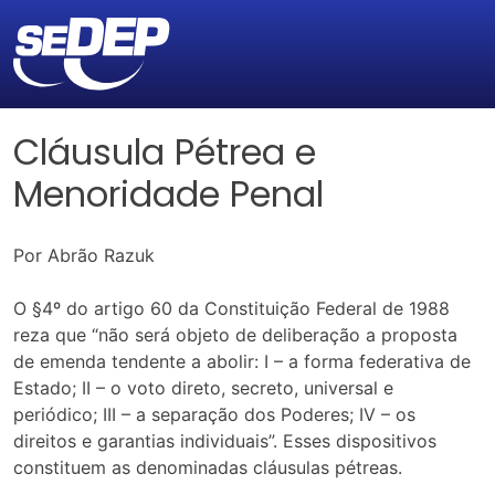
Cláusula Pétrea e
Menoridade Penal
Por Abrão Razuk
O §4º do artigo 60 da Constituição Federal de 1988
reza que “não será objeto de deliberação a proposta
de emenda tendente a abolir: I – a forma federativa de
Estado; II – o voto direto, secreto, universal e
periódico; III – a separação dos Poderes; IV – os
direitos e garantias individuais”. Esses dispositivos
constituem as denominadas cláusulas pétreas.