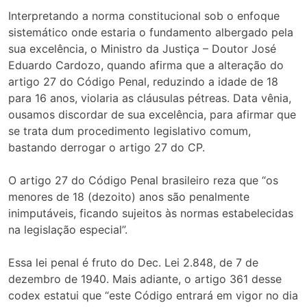
Interpretando a norma constitucional sob o enfoque
sistemático onde estaria o fundamento albergado pela
sua excelência, o Ministro da Justiça – Doutor José
Eduardo Cardozo, quando afirma que a alteração do
artigo 27 do Código Penal, reduzindo a idade de 18
para 16 anos, violaria as cláusulas pétreas. Data vênia,
ousamos discordar de sua excelência, para afirmar que
se trata dum procedimento legislativo comum,
bastando derrogar o artigo 27 do CP.
O artigo 27 do Código Penal brasileiro reza que “os
menores de 18 (dezoito) anos são penalmente
inimputáveis, ficando sujeitos às normas estabelecidas
na legislação especial”.
Essa lei penal é fruto do Dec. Lei 2.848, de 7 de
dezembro de 1940. Mais adiante, o artigo 361 desse
codex estatui que “este Código entrará em vigor no dia