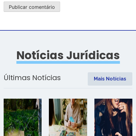
Notícias Jurídicas
Últimas Notícias
Mais Notícias