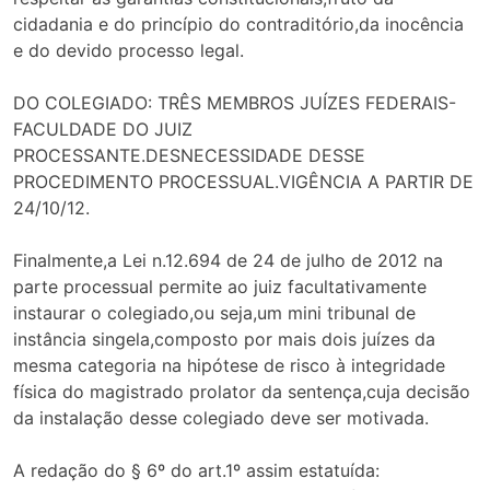
cidadania e do princípio do contraditório,da inocência
e do devido processo legal.
DO COLEGIADO: TRÊS MEMBROS JUÍZES FEDERAIS-
FACULDADE DO JUIZ
PROCESSANTE.DESNECESSIDADE DESSE
PROCEDIMENTO PROCESSUAL.VIGÊNCIA A PARTIR DE
24/10/12.
Finalmente,a Lei n.12.694 de 24 de julho de 2012 na
parte processual permite ao juiz facultativamente
instaurar o colegiado,ou seja,um mini tribunal de
instância singela,composto por mais dois juízes da
mesma categoria na hipótese de risco à integridade
física do magistrado prolator da sentença,cuja decisão
da instalação desse colegiado deve ser motivada.
A redação do § 6º do art.1º assim estatuída: