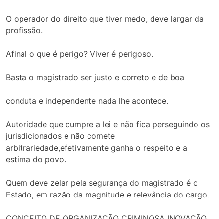
O operador do direito que tiver medo, deve largar da
profissão.
Afinal o que é perigo? Viver é perigoso.
Basta o magistrado ser justo e correto e de boa
conduta e independente nada lhe acontece.
Autoridade que cumpre a lei e não fica perseguindo os
jurisdicionados e não comete
arbitrariedade,efetivamente ganha o respeito e a
estima do povo.
Quem deve zelar pela segurança do magistrado é o
Estado, em razão da magnitude e relevância do cargo.
CONCEITO DE ORGANIZAÇÃO CRIMINOSA INOVAÇÃO