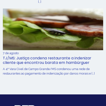
[…]
7 de agosto
TJ/MS: Justiça condena restaurante a indenizar
cliente que encontrou barata em hambúrguer
A 4ª Vara Cível de Campo Grande/MS condenou uma rede de
restaurantes ao pagamento de indenização por danos morais e […]