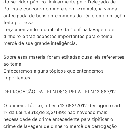
do servidor público liminarmente pelo Delegado de
Polícia e concordo com o ele,por exemplo,na venda
antecipada de bens apreendidos do réu e da ampliação
feita por essa
Lei,aumentando o controle da Coaf na lavagem de
dinheiro e traz aspectos importantes para o tema
mercê de sua grande inteligência.
Sobre essa matéria foram editadas duas leis referentes
ao tema.
Enfocaremos alguns tópicos que entendemos
importantes.
DERROGAÇÃO DA LEI N.9613 PELA LEI N.12.683/12.
O primeiro tópico, a Lei n.12.683/2012 derrogou o art.
1º da Lei n.9613,de 3/3/1998 não havendo mais
necessidade de crime antecedente para tipificar o
crime de lavagem de dinheiro mercê da derrogação