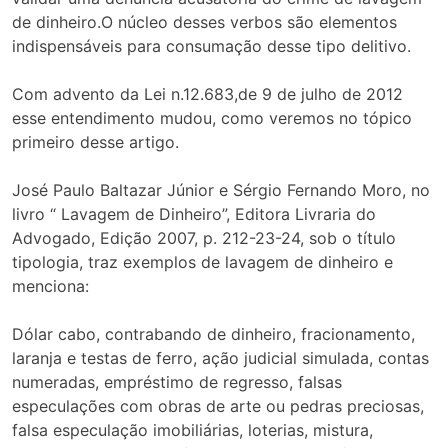
de dinheiro.O núcleo desses verbos são elementos
indispensáveis para consumação desse tipo delitivo.
Com advento da Lei n.12.683,de 9 de julho de 2012
esse entendimento mudou, como veremos no tópico
primeiro desse artigo.
José Paulo Baltazar Júnior e Sérgio Fernando Moro, no
livro “ Lavagem de Dinheiro”, Editora Livraria do
Advogado, Edição 2007, p. 212-23-24, sob o título
tipologia, traz exemplos de lavagem de dinheiro e
menciona:
Dólar cabo, contrabando de dinheiro, fracionamento,
laranja e testas de ferro, ação judicial simulada, contas
numeradas, empréstimo de regresso, falsas
especulações com obras de arte ou pedras preciosas,
falsa especulação imobiliárias, loterias, mistura,