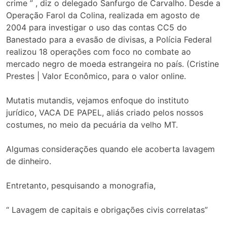
crime ” , diz o delegado Sanfurgo de Carvalho. Desde a
Operação Farol da Colina, realizada em agosto de
2004 para investigar o uso das contas CC5 do
Banestado para a evasão de divisas, a Polícia Federal
realizou 18 operações com foco no combate ao
mercado negro de moeda estrangeira no país. (Cristine
Prestes | Valor Econômico, para o valor online.
Mutatis mutandis, vejamos enfoque do instituto
jurídico, VACA DE PAPEL, aliás criado pelos nossos
costumes, no meio da pecuária da velho MT.
Algumas considerações quando ele acoberta lavagem
de dinheiro.
Entretanto, pesquisando a monografia,
“ Lavagem de capitais e obrigações civis correlatas”