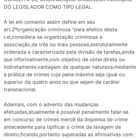
DO LEGISLADOR COMO TIPO LEGAL.
A lei em comento assim define em seu
art.2ºorganização criminosa ”para efeitos desta
Lei,considera-se organização criminosa a
associação,de três ou mais pessoas,estruturalmente
ordenada e caracterizada pela divisão de tarefas,ainda
que informalmente,com objetivo de obter,direta ou
indiretamente,vantagem de qualquer natureza,mediante
a prática de crimes cuja pena máxima seja igual ou
superior da quatro anos ou que sejam de caráter
transnacional.
Ademais, com o advento das mudanças
efetuadas,atualmente é possível penalmente falar-se
em concurso de crimes mercê da dispensa de crime
antecedente para tipificar o crime de lavagem de
direito,ficando,portanto superadas as afirmativas com