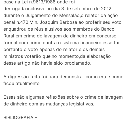
base na Lei n.9613/1988 onde foi
derrogada.inclusive,no dia 3 de setembro de 2012
durante o Julgamento do Mensalão,o relator da ação
penal n.470,Min. Joaquim Barbosa ao proferir seu voto
enquadrou os réus alusivos aos membros do Banco
Rural em crime de lavagem de dinheiro em concurso
formal com crime contra o sistema financeiro,esse foi
portanto o voto apenas do relator e os demais
ministros votarão que,no momento,da elaboração
desse artigo não havia sido proclamado.
A digressão feita foi para demonstrar como era e como
ficou atualmente.
Essas são algumas reflexões sobre o crime de lavagem
de dinheiro com as mudanças legislativas.
BIBLIOGRAFIA –