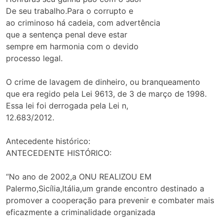
De seu trabalho.Para o corrupto e
ao criminoso há cadeia, com advertência
que a sentença penal deve estar
sempre em harmonia com o devido
processo legal.
O crime de lavagem de dinheiro, ou branqueamento
que era regido pela Lei 9613, de 3 de março de 1998.
Essa lei foi derrogada pela Lei n,
12.683/2012.
Antecedente histórico:
ANTECEDENTE HISTÓRICO:
“No ano de 2002,a ONU REALIZOU EM
Palermo,Sicília,Itália,um grande encontro destinado a
promover a cooperação para prevenir e combater mais
eficazmente a criminalidade organizada