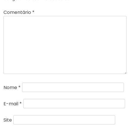
Comentário
*
Nome
*
E-mail
*
Site