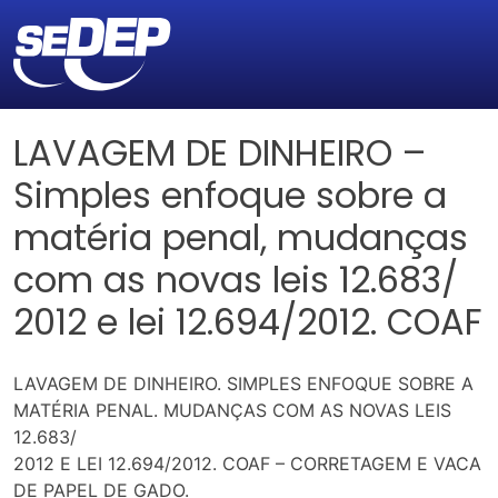
LAVAGEM DE DINHEIRO –
Simples enfoque sobre a
matéria penal, mudanças
com as novas leis 12.683/
2012 e lei 12.694/2012. COAF
LAVAGEM DE DINHEIRO. SIMPLES ENFOQUE SOBRE A
MATÉRIA PENAL. MUDANÇAS COM AS NOVAS LEIS
12.683/
2012 E LEI 12.694/2012. COAF – CORRETAGEM E VACA
DE PAPEL DE GADO.