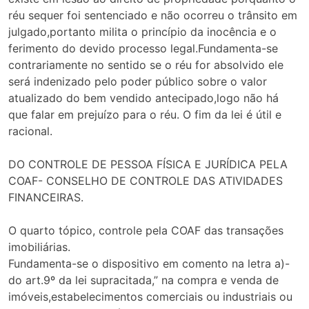
réu sequer foi sentenciado e não ocorreu o trânsito em
julgado,portanto milita o princípio da inocência e o
ferimento do devido processo legal.Fundamenta-se
contrariamente no sentido se o réu for absolvido ele
será indenizado pelo poder público sobre o valor
atualizado do bem vendido antecipado,logo não há
que falar em prejuízo para o réu. O fim da lei é útil e
racional.
DO CONTROLE DE PESSOA FÍSICA E JURÍDICA PELA
COAF- CONSELHO DE CONTROLE DAS ATIVIDADES
FINANCEIRAS.
O quarto tópico, controle pela COAF das transações
imobiliárias.
Fundamenta-se o dispositivo em comento na letra a)-
do art.9º da lei supracitada,” na compra e venda de
imóveis,estabelecimentos comerciais ou industriais ou