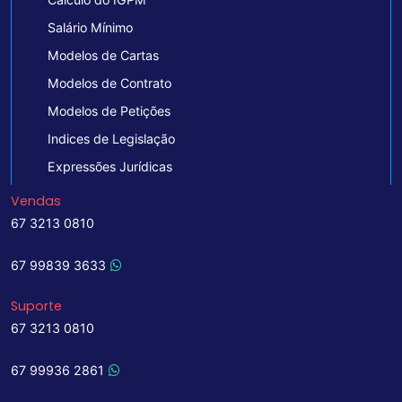
Salário Mínimo
Modelos de Cartas
Modelos de Contrato
Modelos de Petições
Indices de Legislação
Expressões Jurídicas
Vendas
67 3213 0810
67 99839 3633
Suporte
67 3213 0810
67 99936 2861