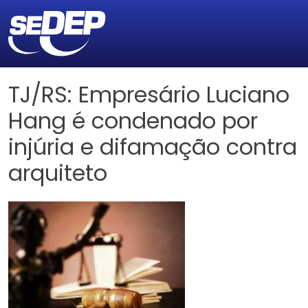
TJ/RS: Empresário Luciano
Hang é condenado por
injúria e difamação contra
arquiteto