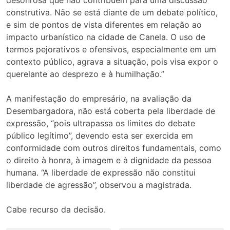
construtiva. Não se está diante de um debate político,
e sim de pontos de vista diferentes em relação ao
impacto urbanístico na cidade de Canela. O uso de
termos pejorativos e ofensivos, especialmente em um
contexto público, agrava a situação, pois visa expor o
querelante ao desprezo e à humilhação.”
A manifestação do empresário, na avaliação da
Desembargadora, não está coberta pela liberdade de
expressão, “pois ultrapassa os limites do debate
público legítimo”, devendo esta ser exercida em
conformidade com outros direitos fundamentais, como
o direito à honra, à imagem e à dignidade da pessoa
humana. “A liberdade de expressão não constitui
liberdade de agressão”, observou a magistrada.
Cabe recurso da decisão.