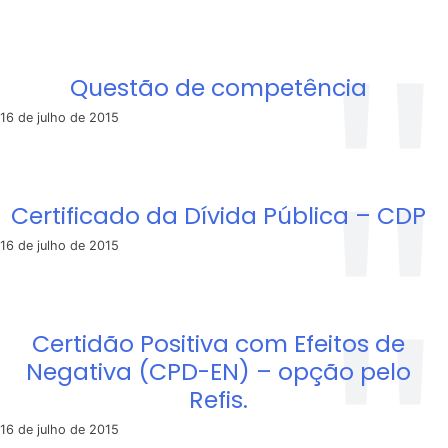
Questão de competência
16 de julho de 2015
Certificado da Dívida Pública – CDP
16 de julho de 2015
Certidão Positiva com Efeitos de
Negativa (CPD-EN) – opção pelo
Refis.
16 de julho de 2015