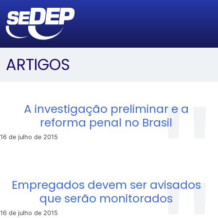
ARTIGOS
A investigação preliminar e a
reforma penal no Brasil
16 de julho de 2015
Empregados devem ser avisados
que serão monitorados
16 de julho de 2015