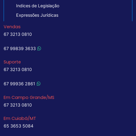
Indices de Legislação
Expressões Jurídicas
Vendas
67 3213 0810
67 99839 3633
Suporte
67 3213 0810
67 99936 2861
Em Campo Grande/MS
67 3213 0810
Em Cuiabá/MT
65 3653 5084