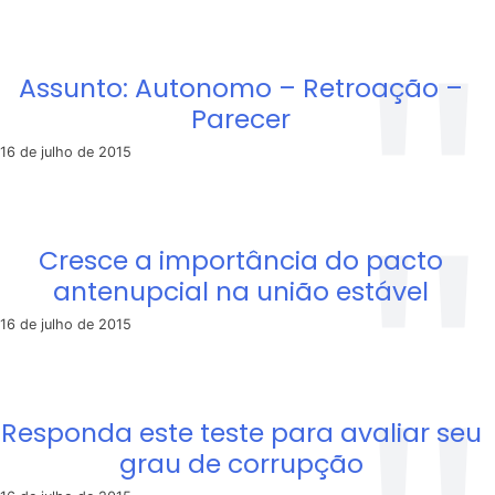
Assunto: Autonomo – Retroação –
Parecer
16 de julho de 2015
Cresce a importância do pacto
antenupcial na união estável
16 de julho de 2015
Responda este teste para avaliar seu
grau de corrupção