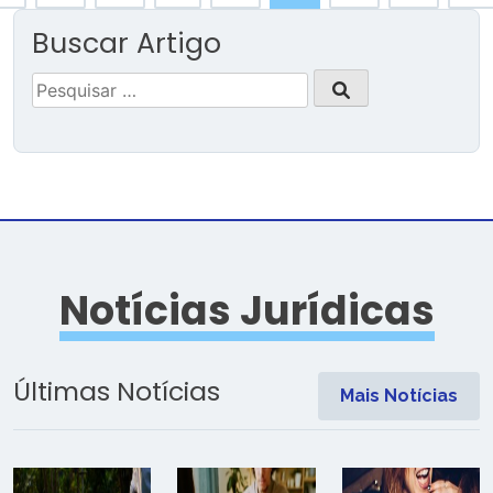
Buscar Artigo
Pesquisar
por:
Notícias Jurídicas
Últimas Notícias
Mais Notícias