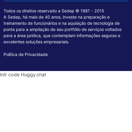
Todos os direitos reservado a Sedep © 1981 - 2015
A Sedep, há mais de 40 anos, investe na preparação e
treinamento de funcionários e na aquisição de tecnologia de
ponta para a ampliação de seu portfólio de serviços voltados
para a área jurídica, que contemplam informações seguras e
excelentes soluções empresariais.
Política de Privacidade
Init code Huggy.chat