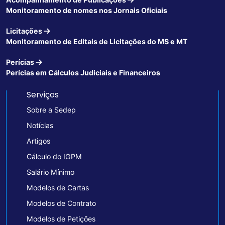
Monitoramento de nomes nos Jornais Oficiais
Licitações
Monitoramento de Editais de Licitações do MS e MT
Perícias
Perícias em Cálculos Judiciais e Financeiros
Serviços
Sobre a Sedep
Notícias
Artigos
Cálculo do IGPM
Salário Mínimo
Modelos de Cartas
Modelos de Contrato
Modelos de Petições