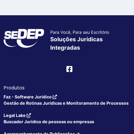
Para Você, Para seu Escritório
Soluções Jurídicas
Integradas
Produtos
Faz - Software Jurídico
Gestão de Rotinas Jurídicas e Monitoramento de Processos
Legal Lake
Buscador Jurídico de pessoas ou empresas
Acompanhamento de Publicações