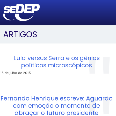
ARTIGOS
Lula versus Serra e os gênios
políticos microscópicos
16 de julho de 2015
Fernando Henrique escreve: Aguardo
com emoção o momento de
abraçar o futuro presidente