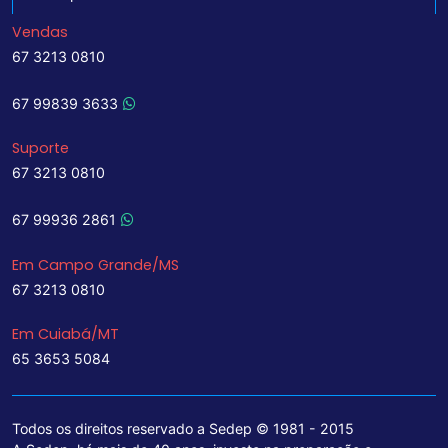
Vendas
67 3213 0810
67 99839 3633
Suporte
67 3213 0810
67 99936 2861
Em Campo Grande/MS
67 3213 0810
Em Cuiabá/MT
65 3653 5084
Todos os direitos reservado a Sedep © 1981 - 2015