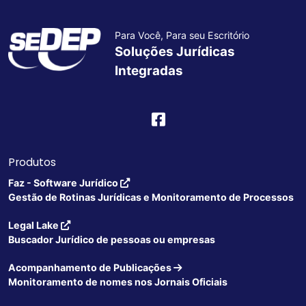
Para Você, Para seu Escritório
Soluções Jurídicas
Integradas
Produtos
Faz - Software Jurídico
Gestão de Rotinas Jurídicas e Monitoramento de Processos
Legal Lake
Buscador Jurídico de pessoas ou empresas
Acompanhamento de Publicações
Monitoramento de nomes nos Jornais Oficiais