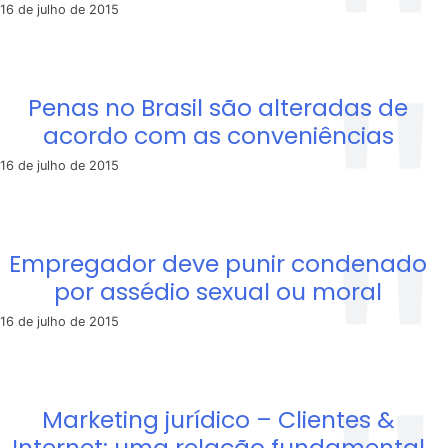
16 de julho de 2015
Penas no Brasil são alteradas de
acordo com as conveniências
16 de julho de 2015
Empregador deve punir condenado
por assédio sexual ou moral
16 de julho de 2015
Marketing jurídico – Clientes &
Internet: uma relação fundamental