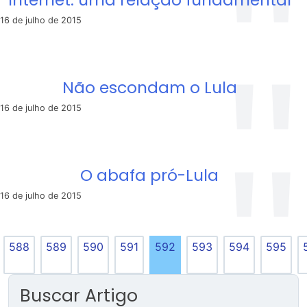
16 de julho de 2015
Não escondam o Lula
16 de julho de 2015
O abafa pró-Lula
16 de julho de 2015
588
589
590
591
592
593
594
595
Buscar Artigo