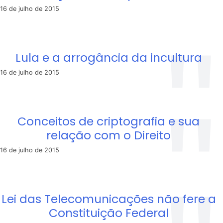
16 de julho de 2015
Lula e a arrogância da incultura
16 de julho de 2015
Conceitos de criptografia e sua
relação com o Direito
16 de julho de 2015
Lei das Telecomunicações não fere a
Constituição Federal