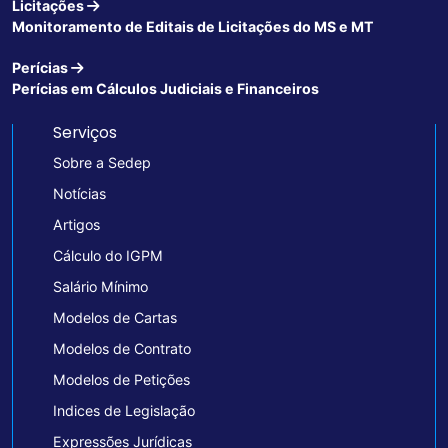
Licitações
Monitoramento de Editais de Licitações do MS e MT
Perícias
Perícias em Cálculos Judiciais e Financeiros
Serviços
Sobre a Sedep
Notícias
Artigos
Cálculo do IGPM
Salário Mínimo
Modelos de Cartas
Modelos de Contrato
Modelos de Petições
Indices de Legislação
Expressões Jurídicas