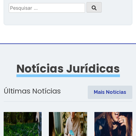
Pesquisar
por:
Notícias Jurídicas
Últimas Notícias
Mais Notícias