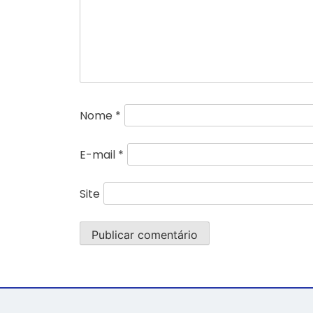
Nome
*
E-mail
*
Site