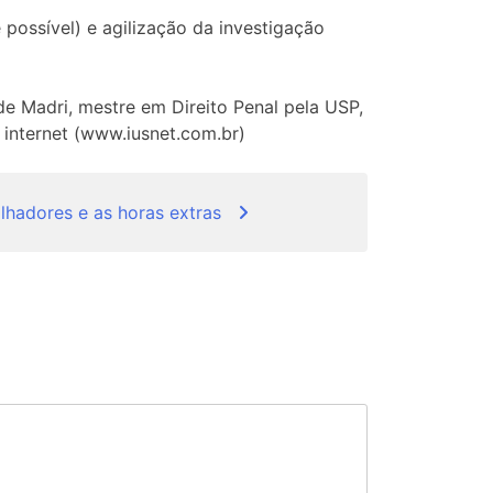
possível) e agilização da investigação
e Madri, mestre em Direito Penal pela USP,
a internet (www.iusnet.com.br)
lhadores e as horas extras