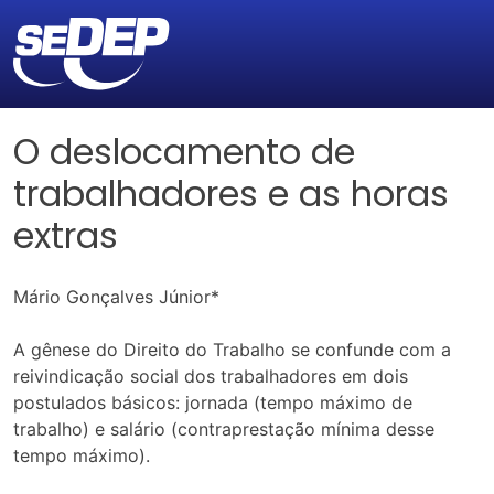
O deslocamento de
trabalhadores e as horas
extras
Mário Gonçalves Júnior*
A gênese do Direito do Trabalho se confunde com a
reivindicação social dos trabalhadores em dois
postulados básicos: jornada (tempo máximo de
trabalho) e salário (contraprestação mínima desse
tempo máximo).