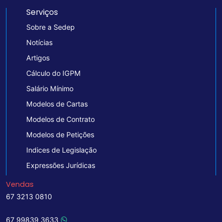
Serviços
Sobre a Sedep
Notícias
Artigos
Cálculo do IGPM
Salário Mínimo
Modelos de Cartas
Modelos de Contrato
Modelos de Petições
Indices de Legislação
Expressões Jurídicas
Vendas
67 3213 0810
67 99839 3633