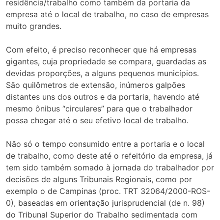
residência/trabalho como também da portaria da
empresa até o local de trabalho, no caso de empresas
muito grandes.
Com efeito, é preciso reconhecer que há empresas
gigantes, cuja propriedade se compara, guardadas as
devidas proporções, a alguns pequenos municípios.
São quilômetros de extensão, inúmeros galpões
distantes uns dos outros e da portaria, havendo até
mesmo ônibus “circulares” para que o trabalhador
possa chegar até o seu efetivo local de trabalho.
Não só o tempo consumido entre a portaria e o local
de trabalho, como deste até o refeitório da empresa, já
tem sido também somado à jornada do trabalhador por
decisões de alguns Tribunais Regionais, como por
exemplo o de Campinas (proc. TRT 32064/2000-ROS-
0), baseadas em orientação jurisprudencial (de n. 98)
do Tribunal Superior do Trabalho sedimentada com