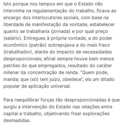
Isto porque nos tempos em que o Estado não
intervinha na regulamentação do trabalho, ficava ao
encargo dos interlocutores sociais, com base na
liberdade de manifestação da vontade, estabelecer
quanto se trabalharia (jornada) e por qual preço
(salário). Entregues à própria vontade, a do poder
econômico (patrão) sobrepujava a do mais fraco
(trabalhador), diante do impacto de necessidades
desproporcionais; afinal sempre houve bem menos
patrões do que empregados, resultado do caráter
milenar da concentração de renda. “Quem pode,
manda; que (só) tem juízo, obedece”, eis um ditado
popular de aplicação universal.
Para reequilibrar forças tão desproporcionadas é que
surgiu a intervenção do Estado nas relações entre
capital e trabalho, objetivando frear explorações
desmedidas.