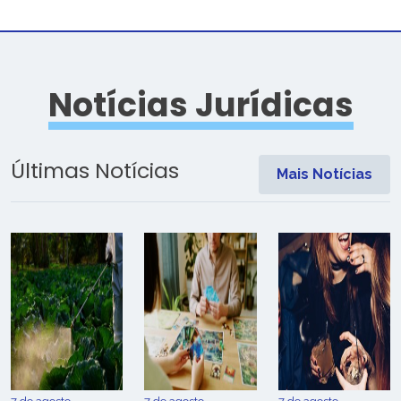
Notícias Jurídicas
Últimas Notícias
Mais Notícias