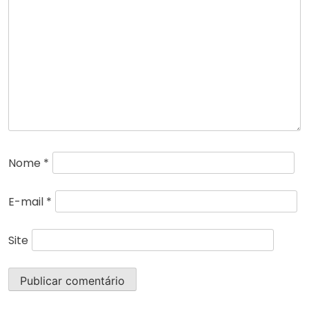
Nome
*
E-mail
*
Site