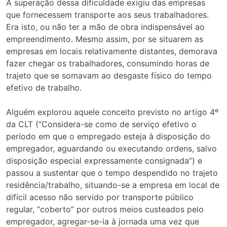
A superação dessa dificuldade exigiu das empresas
que fornecessem transporte aos seus trabalhadores.
Era isto, ou não ter a mão de obra indispensável ao
empreendimento. Mesmo assim, por se situarem as
empresas em locais relativamente distantes, demorava
fazer chegar os trabalhadores, consumindo horas de
trajeto que se somavam ao desgaste físico do tempo
efetivo de trabalho.
Alguém explorou aquele conceito previsto no artigo 4º
da CLT (“Considera-se como de serviço efetivo o
período em que o empregado esteja à disposição do
empregador, aguardando ou executando ordens, salvo
disposição especial expressamente consignada”) e
passou a sustentar que o tempo despendido no trajeto
residência/trabalho, situando-se a empresa em local de
difícil acesso não servido por transporte público
regular, “coberto” por outros meios custeados pelo
empregador, agregar-se-ia à jornada uma vez que