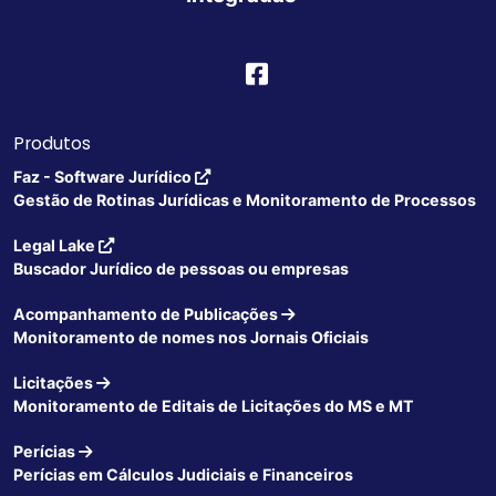
Produtos
Faz - Software Jurídico
Gestão de Rotinas Jurídicas e Monitoramento de Processos
Legal Lake
Buscador Jurídico de pessoas ou empresas
Acompanhamento de Publicações
Monitoramento de nomes nos Jornais Oficiais
Licitações
Monitoramento de Editais de Licitações do MS e MT
Perícias
Perícias em Cálculos Judiciais e Financeiros