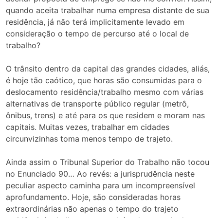
quando aceita trabalhar numa empresa distante de sua
residência, já não terá implicitamente levado em
consideração o tempo de percurso até o local de
trabalho?
O trânsito dentro da capital das grandes cidades, aliás,
é hoje tão caótico, que horas são consumidas para o
deslocamento residência/trabalho mesmo com várias
alternativas de transporte público regular (metrô,
ônibus, trens) e até para os que residem e moram nas
capitais. Muitas vezes, trabalhar em cidades
circunvizinhas toma menos tempo de trajeto.
Ainda assim o Tribunal Superior do Trabalho não tocou
no Enunciado 90… Ao revés: a jurisprudência neste
peculiar aspecto caminha para um incompreensível
aprofundamento. Hoje, são consideradas horas
extraordinárias não apenas o tempo do trajeto