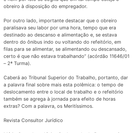
obreiro à disposição do empregador.
Por outro lado, importante destacar que o obreiro
paralisava seu labor por uma hora, tempo que era
destinado ao descanso e alimentação e, se estava
dentro do ônibus indo ou voltando do refeitório, em
filas para se alimentar, se alimentando ou descansado,
certo é que não estava trabalhando” (acórdão 11646/01
– 2ª Turma).
Caberá ao Tribunal Superior do Trabalho, portanto, dar
a palavra final sobre mais esta polêmica: o tempo de
deslocamento entre o local de trabalho e o refeitório
também se agrega à jornada para efeito de horas
extras? Com a palavra, os Meritíssimos.
Revista Consultor Jurídico