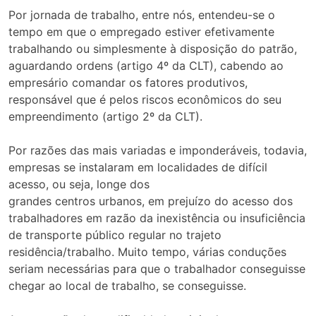
Por jornada de trabalho, entre nós, entendeu-se o
tempo em que o empregado estiver efetivamente
trabalhando ou simplesmente à disposição do patrão,
aguardando ordens (artigo 4º da CLT), cabendo ao
empresário comandar os fatores produtivos,
responsável que é pelos riscos econômicos do seu
empreendimento (artigo 2º da CLT).
Por razões das mais variadas e imponderáveis, todavia,
empresas se instalaram em localidades de difícil
acesso, ou seja, longe dos
grandes centros urbanos, em prejuízo do acesso dos
trabalhadores em razão da inexistência ou insuficiência
de transporte público regular no trajeto
residência/trabalho. Muito tempo, várias conduções
seriam necessárias para que o trabalhador conseguisse
chegar ao local de trabalho, se conseguisse.