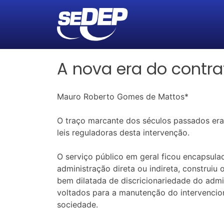
A nova era do contra
Mauro Roberto Gomes de Mattos*
O traço marcante dos séculos passados er
leis reguladoras desta intervenção.
O serviço público em geral ficou encapsula
administração direta ou indireta, construiu
bem dilatada de discricionariedade do admi
voltados para a manutenção do intervencion
sociedade.