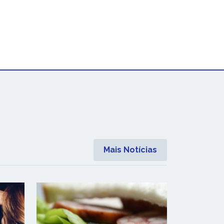
Mais Notícias