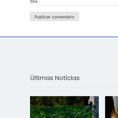
Site
Últimas Notícias