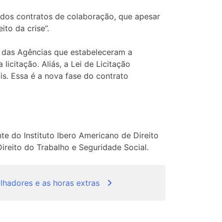
a dos contratos de colaboração, que apesar
ito da crise”.
 das Agências que estabeleceram a
citação. Aliás, a Lei de Licitação
is. Essa é a nova fase do contrato
e do Instituto Ibero Americano de Direito
ireito do Trabalho e Seguridade Social.
lhadores e as horas extras