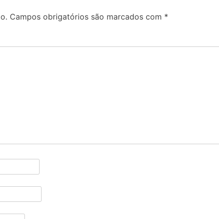
o.
Campos obrigatórios são marcados com
*