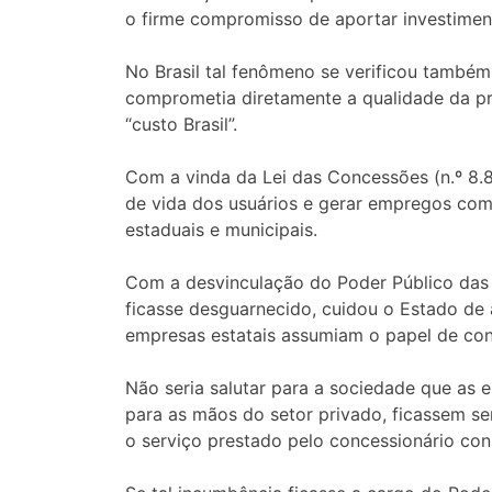
o firme compromisso de aportar investimen
No Brasil tal fenômeno se verificou também
comprometia diretamente a qualidade da pr
“custo Brasil”.
Com a vinda da Lei das Concessões (n.º 8.8
de vida dos usuários e gerar empregos com 
estaduais e municipais.
Com a desvinculação do Poder Público das s
ficasse desguarnecido, cuidou o Estado de 
empresas estatais assumiam o papel de conc
Não seria salutar para a sociedade que as 
para as mãos do setor privado, ficassem se
o serviço prestado pelo concessionário cons