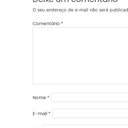
O seu endereço de e-mail não será publicad
Comentário
*
Nome
*
E-mail
*