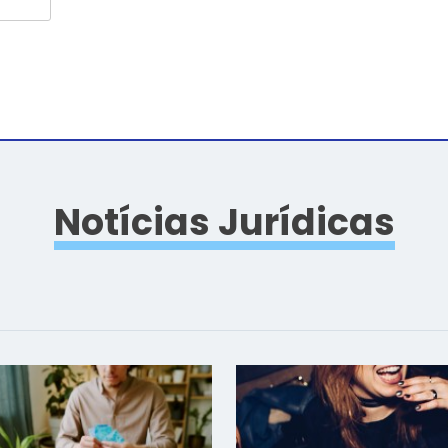
Notícias Jurídicas