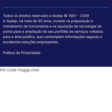
Todos os direitos reservado a Sedep © 1981 - 2009
A Sedep, há mais de 40 anos, investe na preparação e
treinamento de funcionários e na aquisição de tecnologia de
ponta para a ampliação de seu portfólio de serviços voltados
para a área jurídica, que contemplam informações seguras e
excelentes soluções empresariais.
Política de Privacidade
Init code Huggy.chat