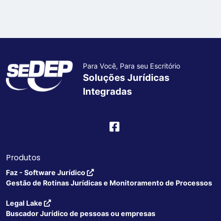
Para Você, Para seu Escritório
Soluções Jurídicas
Integradas
Produtos
Faz - Software Jurídico
Gestão de Rotinas Jurídicas e Monitoramento de Processos
Legal Lake
Buscador Jurídico de pessoas ou empresas