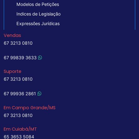
Modelos de Petições
Indices de Legislação
Expressões Jurídicas
Vendas
67 3213 0810
67 99839 3633
Suporte
67 3213 0810
67 99936 2861
Em Campo Grande/MS
67 3213 0810
Em Cuiabá/MT
65 3653 5084