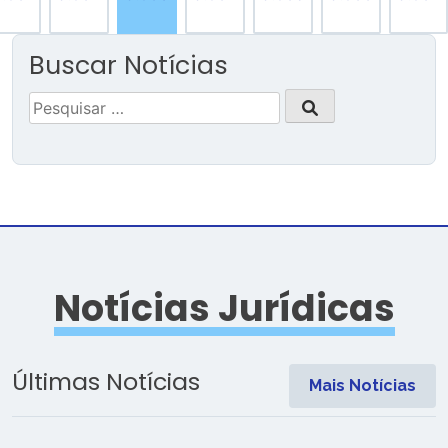
Buscar Notícias
Pesquisar
por:
Notícias Jurídicas
Últimas Notícias
Mais Notícias