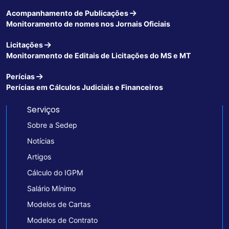
Acompanhamento de Publicações
Monitoramento de nomes nos Jornais Oficiais
Licitações
Monitoramento de Editais de Licitações do MS e MT
Perícias
Perícias em Cálculos Judiciais e Financeiros
Serviços
Sobre a Sedep
Notícias
Artigos
Cálculo do IGPM
Salário Mínimo
Modelos de Cartas
Modelos de Contrato