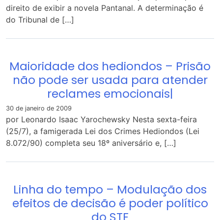
direito de exibir a novela Pantanal. A determinação é
do Tribunal de […]
Maioridade dos hediondos – Prisão
não pode ser usada para atender
reclames emocionais|
30 de janeiro de 2009
por Leonardo Isaac Yarochewsky Nesta sexta-feira
(25/7), a famigerada Lei dos Crimes Hediondos (Lei
8.072/90) completa seu 18º aniversário e, […]
Linha do tempo – Modulação dos
efeitos de decisão é poder político
do STF