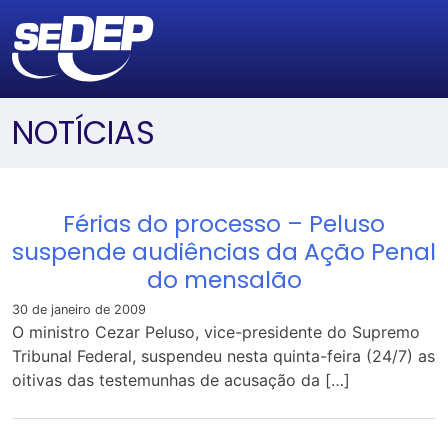
NOTÍCIAS
Férias do processo – Peluso
suspende audiências da Ação Penal
do mensalão
30 de janeiro de 2009
O ministro Cezar Peluso, vice-presidente do Supremo
Tribunal Federal, suspendeu nesta quinta-feira (24/7) as
oitivas das testemunhas de acusação da […]