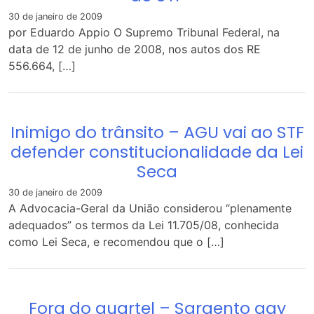
30 de janeiro de 2009
por Eduardo Appio O Supremo Tribunal Federal, na
data de 12 de junho de 2008, nos autos dos RE
556.664, […]
Inimigo do trânsito – AGU vai ao STF
defender constitucionalidade da Lei
Seca
30 de janeiro de 2009
A Advocacia-Geral da União considerou “plenamente
adequados” os termos da Lei 11.705/08, conhecida
como Lei Seca, e recomendou que o […]
Fora do quartel – Sargento gay