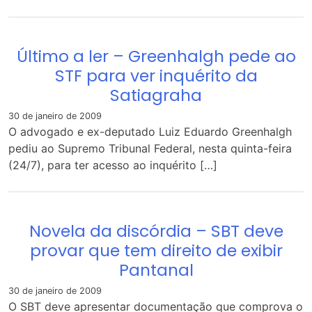
Último a ler – Greenhalgh pede ao
STF para ver inquérito da
Satiagraha
30 de janeiro de 2009
O advogado e ex-deputado Luiz Eduardo Greenhalgh
pediu ao Supremo Tribunal Federal, nesta quinta-feira
(24/7), para ter acesso ao inquérito […]
Novela da discórdia – SBT deve
provar que tem direito de exibir
Pantanal
30 de janeiro de 2009
O SBT deve apresentar documentação que comprova o