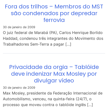
Fora dos trilhos – Membros do MST
são condenados por depredar
ferrovia
30 de janeiro de 2009
O juiz federal de Marabá (PA), Carlos Henrique Borlido
Haddad, condenou três integrantes do Movimento dos
Trabalhadores Sem-Terra a pagar […]
Privacidade da orgia – Tablóide
deve indenizar Max Mosley por
divulgar vídeo
30 de janeiro de 2009
Max Mosley, presidente da Federação Internacional de
Automobilismo, venceu, na quinta-feira (24/7), o
processo que moveu contra o tablóide inglês […]