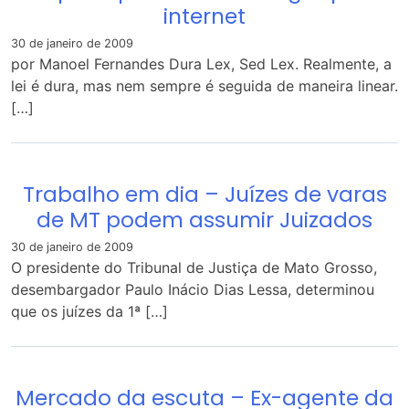
internet
30 de janeiro de 2009
por Manoel Fernandes Dura Lex, Sed Lex. Realmente, a
lei é dura, mas nem sempre é seguida de maneira linear.
[…]
Trabalho em dia – Juízes de varas
de MT podem assumir Juizados
30 de janeiro de 2009
O presidente do Tribunal de Justiça de Mato Grosso,
desembargador Paulo Inácio Dias Lessa, determinou
que os juízes da 1ª […]
Mercado da escuta – Ex-agente da