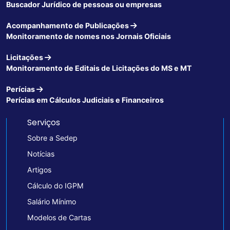
Buscador Jurídico de pessoas ou empresas
Acompanhamento de Publicações
Monitoramento de nomes nos Jornais Oficiais
Licitações
Monitoramento de Editais de Licitações do MS e MT
Perícias
Perícias em Cálculos Judiciais e Financeiros
Serviços
Sobre a Sedep
Notícias
Artigos
Cálculo do IGPM
Salário Mínimo
Modelos de Cartas