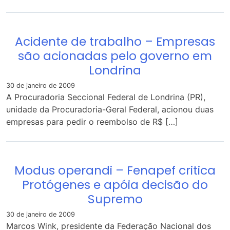
Acidente de trabalho – Empresas
são acionadas pelo governo em
Londrina
30 de janeiro de 2009
A Procuradoria Seccional Federal de Londrina (PR),
unidade da Procuradoria-Geral Federal, acionou duas
empresas para pedir o reembolso de R$ […]
Modus operandi – Fenapef critica
Protógenes e apóia decisão do
Supremo
30 de janeiro de 2009
Marcos Wink, presidente da Federação Nacional dos