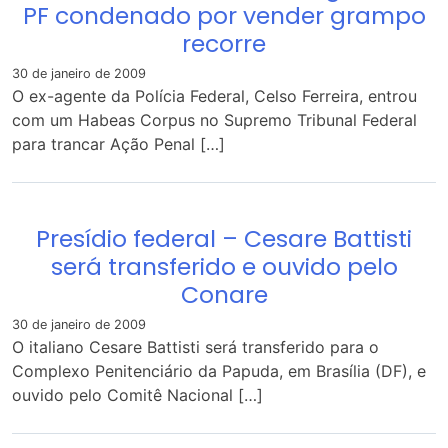
PF condenado por vender grampo
recorre
30 de janeiro de 2009
O ex-agente da Polícia Federal, Celso Ferreira, entrou
com um Habeas Corpus no Supremo Tribunal Federal
para trancar Ação Penal […]
Presídio federal – Cesare Battisti
será transferido e ouvido pelo
Conare
30 de janeiro de 2009
O italiano Cesare Battisti será transferido para o
Complexo Penitenciário da Papuda, em Brasília (DF), e
ouvido pelo Comitê Nacional […]