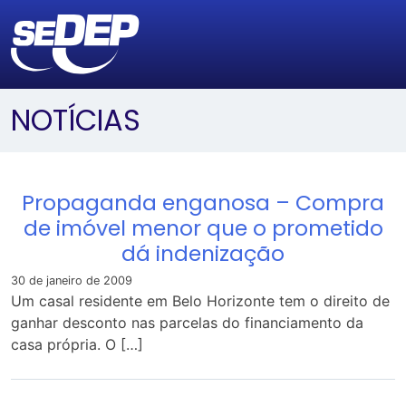
NOTÍCIAS
Propaganda enganosa – Compra
de imóvel menor que o prometido
dá indenização
30 de janeiro de 2009
Um casal residente em Belo Horizonte tem o direito de
ganhar desconto nas parcelas do financiamento da
casa própria. O […]