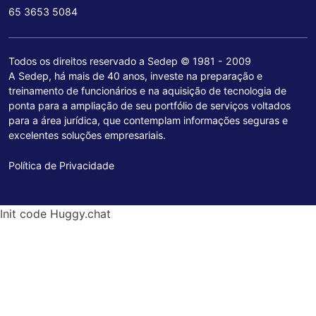
65 3653 5084
Todos os direitos reservado a Sedep © 1981 - 2009
A Sedep, há mais de 40 anos, investe na preparação e
treinamento de funcionários e na aquisição de tecnologia de
ponta para a ampliação de seu portfólio de serviços voltados
para a área jurídica, que contemplam informações seguras e
excelentes soluções empresariais.
Política de Privacidade
Init code Huggy.chat