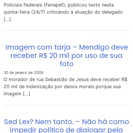
Policiais Federais (Fenapef), publicou texto nesta
quinta-feira (24/7) criticando a atuação do delegado
[…]
Imagem com tarja – Mendigo deve
receber R$ 20 mil por uso de sua
foto
30 de janeiro de 2009
O morador de rua Sebastião de Jesus deve receber R$
20 mil de indenização por danos morais porque sua
imagem […]
Sed Lex? Nem tanto. – Não há como
impedir político de dialogar pela