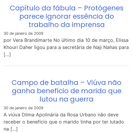
Capítulo da fábula – Protógenes
parece ignorar essência do
trabalho da imprensa
30 de janeiro de 2009
por Vera Brandimarte No último dia 10 de março, Elissa
Khouri Daher ligou para a secretária de Naji Nahas para
[…]
Campo de batalha – Viúva não
ganha benefício de marido que
lutou na guerra
30 de janeiro de 2009
A viúva Dilma Apolinária da Rosa Urbano não deve
receber o benefício que o marido tinha por ter lutado
na […]