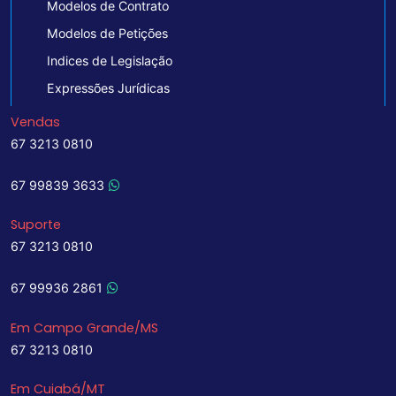
Modelos de Contrato
Modelos de Petições
Indices de Legislação
Expressões Jurídicas
Vendas
67 3213 0810
67 99839 3633
Suporte
67 3213 0810
67 99936 2861
Em Campo Grande/MS
67 3213 0810
Em Cuiabá/MT