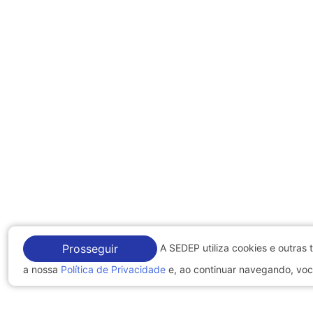
A SEDEP utiliza cookies e outras
Prosseguir
a nossa
Política de Privacidade
e, ao continuar navegando, vo