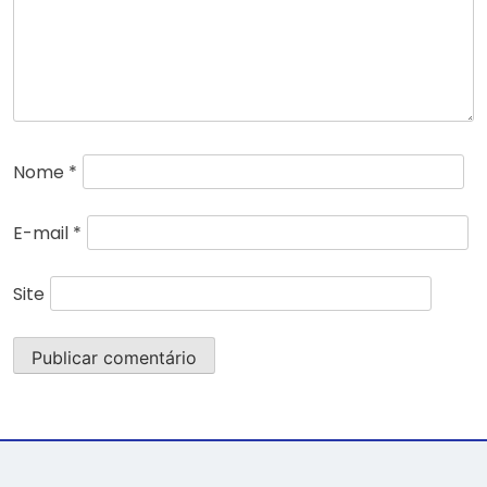
Nome
*
E-mail
*
Site