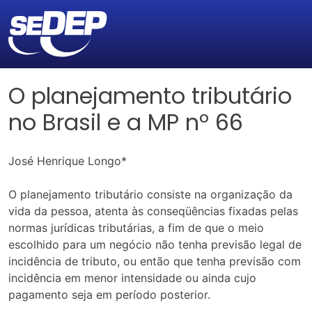
O planejamento tributário
no Brasil e a MP nº 66
José Henrique Longo*
O planejamento tributário consiste na organização da
vida da pessoa, atenta às conseqüências fixadas pelas
normas jurídicas tributárias, a fim de que o meio
escolhido para um negócio não tenha previsão legal de
incidência de tributo, ou então que tenha previsão com
incidência em menor intensidade ou ainda cujo
pagamento seja em período posterior.