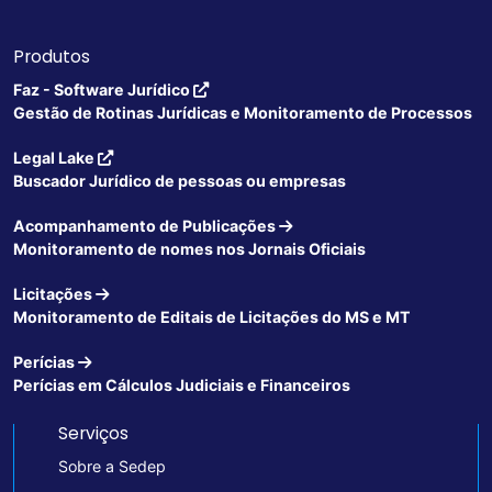
Produtos
Faz - Software Jurídico
Gestão de Rotinas Jurídicas e Monitoramento de Processos
Legal Lake
Buscador Jurídico de pessoas ou empresas
Acompanhamento de Publicações
Monitoramento de nomes nos Jornais Oficiais
Licitações
Monitoramento de Editais de Licitações do MS e MT
Perícias
Perícias em Cálculos Judiciais e Financeiros
Serviços
Sobre a Sedep