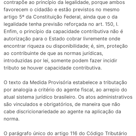
contrapõe ao princípio da legalidade, porque ambos
favorecem o cidadão e estão previstos no mesmo
artigo 5º da Constituição Federal, ainda que o da
legalidade tenha previsão reforçada no art. 150, I.
Enfim, o princípio da capacidade contributiva não é
autorização para o Estado cobrar livremente onde
encontrar riqueza ou disponibilidade; é, sim, proteção
ao contribuinte de que as normas jurídicas,
introduzidas por lei, somente podem fazer incidir
tributo se houver capacidade contributiva.
O texto da Medida Provisória estabelece a tributação
por analogia a critério do agente fiscal, ao arrepio do
atual sistema jurídico brasileiro. Os atos administrativos
são vinculados e obrigatórios, de maneira que não
cabe discricionariedade ao agente na aplicação da
norma.
O parágrafo único do artigo 116 do Código Tributário