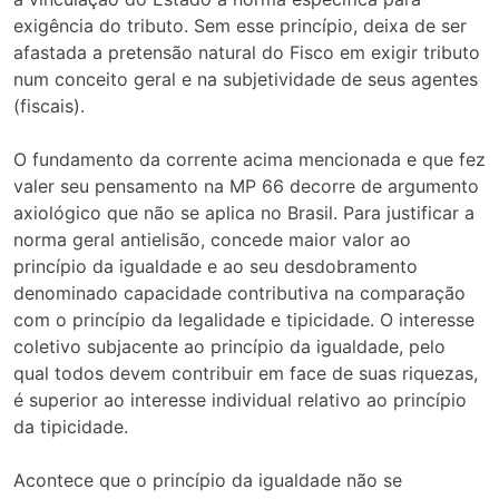
exigência do tributo. Sem esse princípio, deixa de ser
afastada a pretensão natural do Fisco em exigir tributo
num conceito geral e na subjetividade de seus agentes
(fiscais).
O fundamento da corrente acima mencionada e que fez
valer seu pensamento na MP 66 decorre de argumento
axiológico que não se aplica no Brasil. Para justificar a
norma geral antielisão, concede maior valor ao
princípio da igualdade e ao seu desdobramento
denominado capacidade contributiva na comparação
com o princípio da legalidade e tipicidade. O interesse
coletivo subjacente ao princípio da igualdade, pelo
qual todos devem contribuir em face de suas riquezas,
é superior ao interesse individual relativo ao princípio
da tipicidade.
Acontece que o princípio da igualdade não se