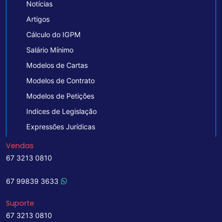
Notícias
Artigos
Cálculo do IGPM
Salário Mínimo
Modelos de Cartas
Modelos de Contrato
Modelos de Petições
Indices de Legislação
Expressões Jurídicas
Vendas
67 3213 0810
67 99839 3633
Suporte
67 3213 0810