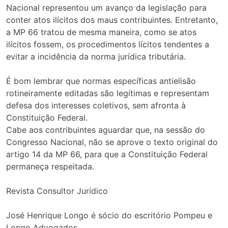
Nacional representou um avanço da legislação para
conter atos ilícitos dos maus contribuintes. Entretanto,
a MP 66 tratou de mesma maneira, como se atos
ilícitos fossem, os procedimentos lícitos tendentes a
evitar a incidência da norma jurídica tributária.
É bom lembrar que normas específicas antielisão
rotineiramente editadas são legítimas e representam
defesa dos interesses coletivos, sem afronta à
Constituição Federal.
Cabe aos contribuintes aguardar que, na sessão do
Congresso Nacional, não se aprove o texto original do
artigo 14 da MP 66, para que a Constituição Federal
permaneça respeitada.
Revista Consultor Jurídico
José Henrique Longo é sócio do escritório Pompeu e
Longo Advogados