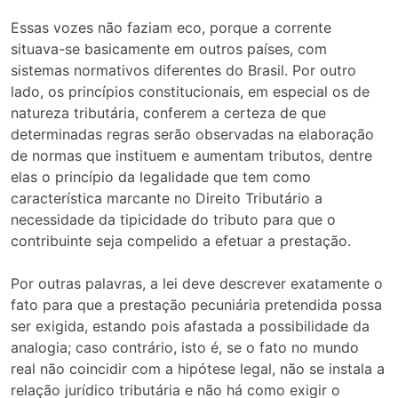
Essas vozes não faziam eco, porque a corrente
situava-se basicamente em outros países, com
sistemas normativos diferentes do Brasil. Por outro
lado, os princípios constitucionais, em especial os de
natureza tributária, conferem a certeza de que
determinadas regras serão observadas na elaboração
de normas que instituem e aumentam tributos, dentre
elas o princípio da legalidade que tem como
característica marcante no Direito Tributário a
necessidade da tipicidade do tributo para que o
contribuinte seja compelido a efetuar a prestação.
Por outras palavras, a lei deve descrever exatamente o
fato para que a prestação pecuniária pretendida possa
ser exigida, estando pois afastada a possibilidade da
analogia; caso contrário, isto é, se o fato no mundo
real não coincidir com a hipótese legal, não se instala a
relação jurídico tributária e não há como exigir o