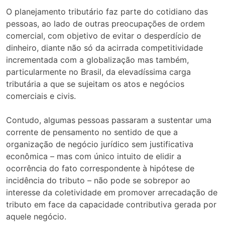
O planejamento tributário faz parte do cotidiano das
pessoas, ao lado de outras preocupações de ordem
comercial, com objetivo de evitar o desperdício de
dinheiro, diante não só da acirrada competitividade
incrementada com a globalização mas também,
particularmente no Brasil, da elevadíssima carga
tributária a que se sujeitam os atos e negócios
comerciais e civis.
Contudo, algumas pessoas passaram a sustentar uma
corrente de pensamento no sentido de que a
organização de negócio jurídico sem justificativa
econômica – mas com único intuito de elidir a
ocorrência do fato correspondente à hipótese de
incidência do tributo – não pode se sobrepor ao
interesse da coletividade em promover arrecadação de
tributo em face da capacidade contributiva gerada por
aquele negócio.