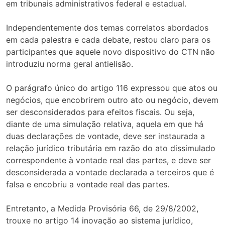
em tribunais administrativos federal e estadual.
Independentemente dos temas correlatos abordados
em cada palestra e cada debate, restou claro para os
participantes que aquele novo dispositivo do CTN não
introduziu norma geral antielisão.
O parágrafo único do artigo 116 expressou que atos ou
negócios, que encobrirem outro ato ou negócio, devem
ser desconsiderados para efeitos fiscais. Ou seja,
diante de uma simulação relativa, aquela em que há
duas declarações de vontade, deve ser instaurada a
relação jurídico tributária em razão do ato dissimulado
correspondente à vontade real das partes, e deve ser
desconsiderada a vontade declarada a terceiros que é
falsa e encobriu a vontade real das partes.
Entretanto, a Medida Provisória 66, de 29/8/2002,
trouxe no artigo 14 inovação ao sistema jurídico,