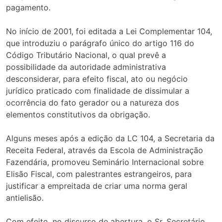
pagamento.
No início de 2001, foi editada a Lei Complementar 104,
que introduziu o parágrafo único do artigo 116 do
Código Tributário Nacional, o qual prevê a
possibilidade da autoridade administrativa
desconsiderar, para efeito fiscal, ato ou negócio
jurídico praticado com finalidade de dissimular a
ocorrência do fato gerador ou a natureza dos
elementos constitutivos da obrigação.
Alguns meses após a edição da LC 104, a Secretaria da
Receita Federal, através da Escola de Administração
Fazendária, promoveu Seminário Internacional sobre
Elisão Fiscal, com palestrantes estrangeiros, para
justificar a empreitada de criar uma norma geral
antielisão.
Com efeito, no discurso de abertura, o Sr. Secretário