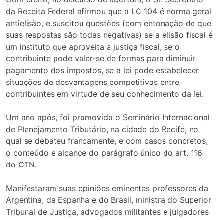
da Receita Federal afirmou que a LC 104 é norma geral
antielisão, e suscitou questões (com entonação de que
suas respostas são todas negativas) se a elisão fiscal é
um instituto que aproveita a justiça fiscal, se o
contribuinte pode valer-se de formas para diminuir
pagamento dos impostos, se a lei pode estabelecer
situações de desvantagens competitivas entre
contribuintes em virtude de seu conhecimento da lei.
Um ano após, foi promovido o Seminário Internacional
de Planejamento Tributário, na cidade do Recife, no
qual se debateu francamente, e com casos concretos,
o conteúdo e alcance do parágrafo único do art. 116
do CTN.
Manifestaram suas opiniões eminentes professores da
Argentina, da Espanha e do Brasil, ministra do Superior
Tribunal de Justiça, advogados militantes e julgadores