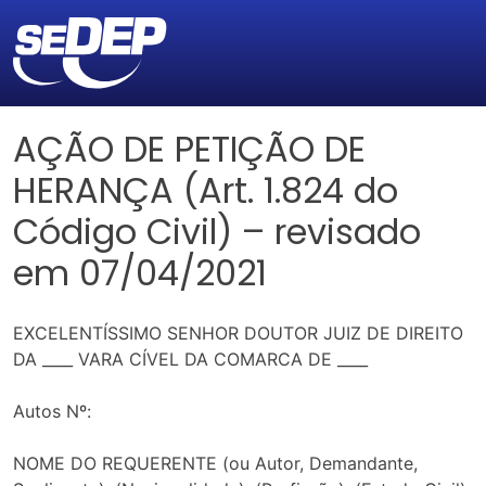
AÇÃO DE PETIÇÃO DE
HERANÇA (Art. 1.824 do
Código Civil) – revisado
em 07/04/2021
EXCELENTÍSSIMO SENHOR DOUTOR JUIZ DE DIREITO
DA ____ VARA CÍVEL DA COMARCA DE ____
Autos Nº:
NOME DO REQUERENTE (ou Autor, Demandante,