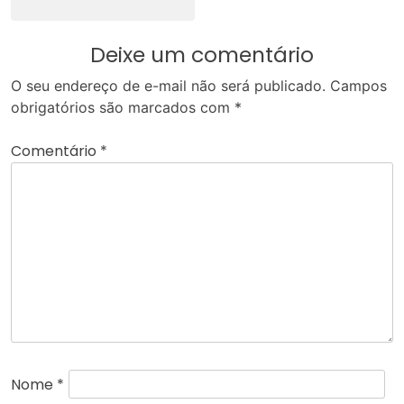
Deixe um comentário
O seu endereço de e-mail não será publicado.
Campos
obrigatórios são marcados com
*
Comentário
*
Nome
*