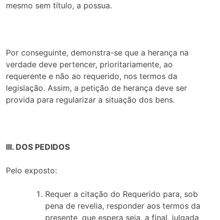
mesmo sem título, a possua.
Por conseguinte, demonstra-se que a herança na
verdade deve pertencer, prioritariamente, ao
requerente e não ao requerido, nos termos da
legislação. Assim, a petição de herança deve ser
provida para regularizar a situação dos bens.
III. DOS PEDIDOS
Pelo exposto:
Requer a citação do Requerido para, sob
pena de revelia, responder aos termos da
presente, que espera seja, a final, julgada