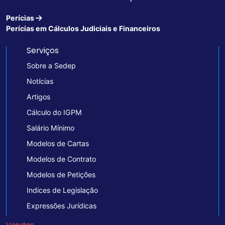
Perícias
Perícias em Cálculos Judiciais e Financeiros
Serviços
Sobre a Sedep
Notícias
Artigos
Cálculo do IGPM
Salário Mínimo
Modelos de Cartas
Modelos de Contrato
Modelos de Petições
Indices de Legislação
Expressões Jurídicas
Vendas