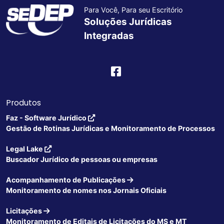
Para Você, Para seu Escritório
Soluções Jurídicas
Integradas
Produtos
Faz - Software Jurídico
Gestão de Rotinas Jurídicas e Monitoramento de Processos
Legal Lake
Buscador Jurídico de pessoas ou empresas
Acompanhamento de Publicações
Monitoramento de nomes nos Jornais Oficiais
Licitações
Monitoramento de Editais de Licitações do MS e MT