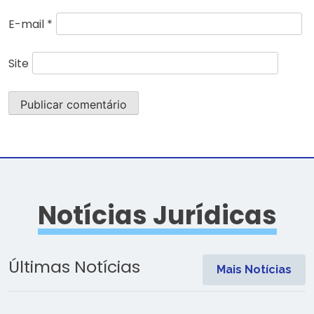
E-mail
*
Site
Notícias Jurídicas
Últimas Notícias
Mais Notícias