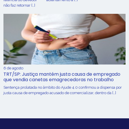
não faz retornar […]
6 de agosto
TRT/SP: Justiça mantém justa causa de empregado
que vendia canetas emagrecedoras no trabalho
Sentença prolatada no âmbito do Ajude 4.0 confirmou a dispensa por
justa causa de empregado acusado de comercializar, dentro da […]