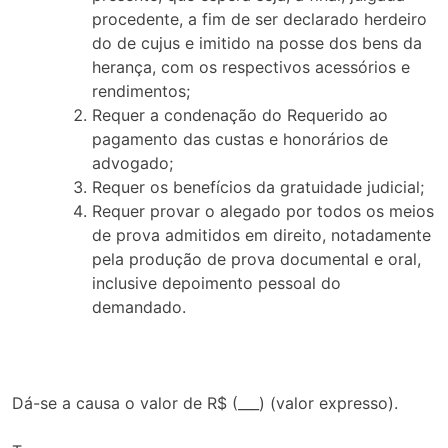
procedente, a fim de ser declarado herdeiro
do de cujus e imitido na posse dos bens da
herança, com os respectivos acessórios e
rendimentos;
Requer a condenação do Requerido ao
pagamento das custas e honorários de
advogado;
Requer os benefícios da gratuidade judicial;
Requer provar o alegado por todos os meios
de prova admitidos em direito, notadamente
pela produção de prova documental e oral,
inclusive depoimento pessoal do
demandado.
Dá-se a causa o valor de R$ (___) (valor expresso).