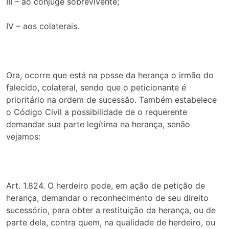
III – ao cônjuge sobrevivente;
IV – aos colaterais.
Ora, ocorre que está na posse da herança o irmão do
falecido, colateral, sendo que o peticionante é
prioritário na ordem de sucessão. Também estabelece
o Código Civil a possibilidade de o requerente
demandar sua parte legítima na herança, senão
vejamos:
Art. 1.824. O herdeiro pode, em ação de petição de
herança, demandar o reconhecimento de seu direito
sucessório, para obter a restituição da herança, ou de
parte dela, contra quem, na qualidade de herdeiro, ou