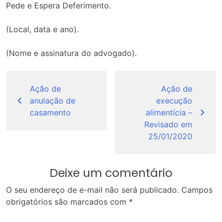
Pede e Espera Deferimento.
(Local, data e ano).
(Nome e assinatura do advogado).
Navegação
de
Ação de
Ação de
anulação de
execução
Post
casamento
alimentícia –
Revisado em
25/01/2020
Deixe um comentário
O seu endereço de e-mail não será publicado.
Campos
obrigatórios são marcados com
*