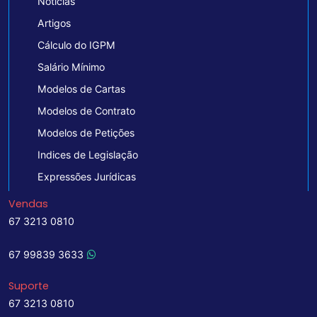
Notícias
Artigos
Cálculo do IGPM
Salário Mínimo
Modelos de Cartas
Modelos de Contrato
Modelos de Petições
Indices de Legislação
Expressões Jurídicas
Vendas
67 3213 0810
67 99839 3633
Suporte
67 3213 0810