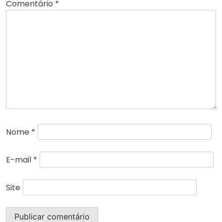
Comentário
*
Nome
*
E-mail
*
Site