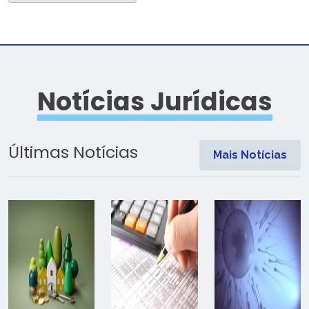
Notícias Jurídicas
Últimas Notícias
Mais Notícias