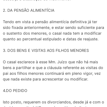
2. DA PENSÃO ALIMENTÍCIA
Tendo em vista a pensão alimentícia definitiva já ter
sido fixada anteriormente, e estar sendo suficiente para
o sustento dos menores, o casal nada tem a modificar
quanto ao percentual estipulado e datas de reajuste.
3. DOS BENS E VISITAS AOS FILHOS MENORES
O casal esclarece à esse Mm. Juízo que não há mais
bens a partilhar e que a cláusula referente as visitas do
pai aos filhos menores continuará em pleno vigor, vez
que nada existe para acrescentar ou modificar.
4.DO PEDIDO
Isto posto, requerem os divorciandos, desde já e com o