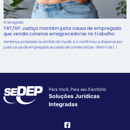
6 de agosto
TRT/SP: Justiça mantém justa causa de empregado
que vendia canetas emagrecedoras no trabalho
Sentença prolatada no âmbito do Ajude 4.0 confirmou a dispensa por
justa causa de empregado acusado de comercializar, dentro da […]
Para Você, Para seu Escritório
Soluções Jurídicas
Integradas