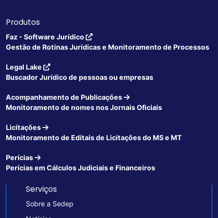
Produtos
Faz - Software Jurídico
Gestão de Rotinas Jurídicas e Monitoramento de Processos
Legal Lake
Buscador Jurídico de pessoas ou empresas
Acompanhamento de Publicações
Monitoramento de nomes nos Jornais Oficiais
Licitações
Monitoramento de Editais de Licitações do MS e MT
Perícias
Perícias em Cálculos Judiciais e Financeiros
Serviços
Sobre a Sedep