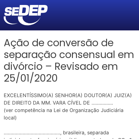
Ação de conversão de
separação consensual em
divórcio – Revisado em
25/01/2020
EXCELENTÍSSIMO(A) SENHOR(A) DOUTOR(A) JUIZ(A)
DE DIREITO DA MM. VARA CÍVEL DE …………….
(ver competência na Lei de Organização Judiciária
local)
……………………………………, brasileira, separada