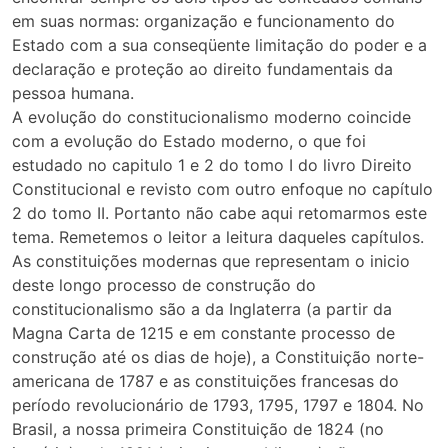
em suas normas: organização e funcionamento do
Estado com a sua conseqüente limitação do poder e a
declaração e proteção ao direito fundamentais da
pessoa humana.
A evolução do constitucionalismo moderno coincide
com a evolução do Estado moderno, o que foi
estudado no capitulo 1 e 2 do tomo I do livro Direito
Constitucional e revisto com outro enfoque no capítulo
2 do tomo II. Portanto não cabe aqui retomarmos este
tema. Remetemos o leitor a leitura daqueles capítulos.
As constituições modernas que representam o inicio
deste longo processo de construção do
constitucionalismo são a da Inglaterra (a partir da
Magna Carta de 1215 e em constante processo de
construção até os dias de hoje), a Constituição norte-
americana de 1787 e as constituições francesas do
período revolucionário de 1793, 1795, 1797 e 1804. No
Brasil, a nossa primeira Constituição de 1824 (no