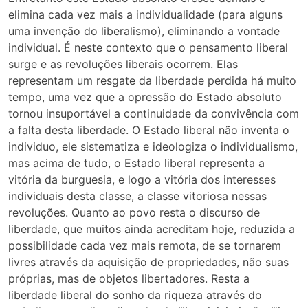
elimina cada vez mais a individualidade (para alguns
uma invenção do liberalismo), eliminando a vontade
individual. É neste contexto que o pensamento liberal
surge e as revoluções liberais ocorrem. Elas
representam um resgate da liberdade perdida há muito
tempo, uma vez que a opressão do Estado absoluto
tornou insuportável a continuidade da convivência com
a falta desta liberdade. O Estado liberal não inventa o
individuo, ele sistematiza e ideologiza o individualismo,
mas acima de tudo, o Estado liberal representa a
vitória da burguesia, e logo a vitória dos interesses
individuais desta classe, a classe vitoriosa nessas
revoluções. Quanto ao povo resta o discurso de
liberdade, que muitos ainda acreditam hoje, reduzida a
possibilidade cada vez mais remota, de se tornarem
livres através da aquisição de propriedades, não suas
próprias, mas de objetos libertadores. Resta a
liberdade liberal do sonho da riqueza através do