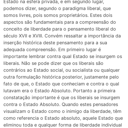
Estado na esfera privada, e em segundo lugar,
podemos dizer, segundo o paradigma liberal, que
somos livres, pois somos proprietários. Estes dois
aspectos são fundamentais para a compreensão do
conceito de liberdade para o pensamento liberal do
século XVII e XVIII. Convém ressaltar a importância da
inserção histórica deste pensamento para a sua
adequada compreensão. Em primeiro lugar é
importante lembrar contra qual Estado se insurgem os
liberais. Não se pode dizer que os liberais são
contrários ao Estado social, ou socialista ou qualquer
outra formulação histórica posterior, justamente pelo
fato de que, o Estado que conheciam e contra o qual
lutavam era o Estado Absoluto. Portanto a primeira
constatação importante é que os liberais se insurgem
contra o Estado Absoluto. Quando estes pensadores
visualizam o Estado como o inimigo da liberdade, têm
como referencia o Estado absoluto, aquele Estado que
eliminou toda e qualquer forma de liberdade individual