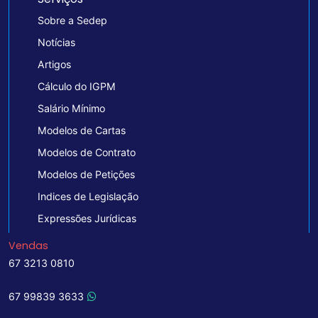
Sobre a Sedep
Notícias
Artigos
Cálculo do IGPM
Salário Mínimo
Modelos de Cartas
Modelos de Contrato
Modelos de Petições
Indices de Legislação
Expressões Jurídicas
Vendas
67 3213 0810
67 99839 3633