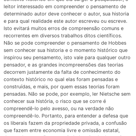
leitor interessado em compreender o pensamento de
determinado autor deve conhecer o autor, sua historia
e para qual realidade este autor escreveu ou escreve.
Isto evitará muitos erros de compreensão comuns e
recorrentes em diversos trabalhos ditos científicos.
Não se pode compreender o pensamento de Hobbes
sem conhecer sua historia e o momento histórico que
inspirou seu pensamento, isto vale para qualquer outro
pensador, e as grandes incompreensões das teorias
decorrem justamente da falta de conhecimento do
contexto histórico no qual elas foram pensadas e
construídas, e mais, por quem essas teorias foram
pensadas. Não se pode, por exemplo, ler Nietsche sem
conhecer sua história, o risco que se corre é
compreendê-lo pelo avesso, ou na verdade não
compreendê-lo. Portanto, para entender a defesa que
os liberais fazem da propriedade privada, a confusão
que fazem entre economia livre e omissão estatal,