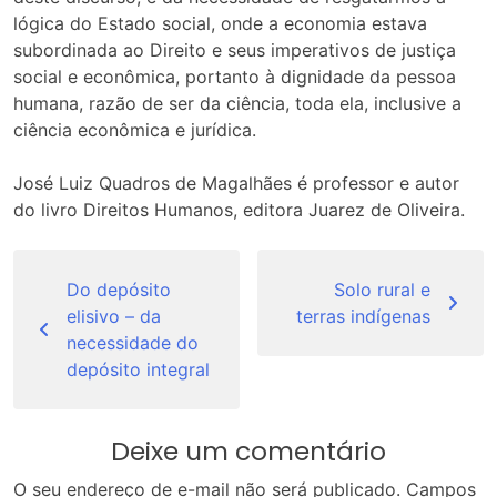
lógica do Estado social, onde a economia estava
subordinada ao Direito e seus imperativos de justiça
social e econômica, portanto à dignidade da pessoa
humana, razão de ser da ciência, toda ela, inclusive a
ciência econômica e jurídica.
José Luiz Quadros de Magalhães é professor e autor
do livro Direitos Humanos, editora Juarez de Oliveira.
Navegação
de
Do depósito
Solo rural e
elisivo – da
terras indígenas
Post
necessidade do
depósito integral
Deixe um comentário
O seu endereço de e-mail não será publicado.
Campos