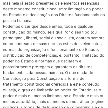
mas nela já estão presentes os elementos essenciais
deste moderno constitucionalismo: limitação do poder
do Estado e a declaração dos Direitos fundamentais da
pessoa humana.
Podemos dizer que desde então, toda e qualquer
constituição do mundo, seja qual for o seu tipo (ou
paradigma), liberal, social ou socialista, contem sempre
como conteúdo de suas normas estes dois elementos:
normas de organização e funcionamento do Estado,
distribuição de competências, e, portanto, limitação do
poder do Estado e normas que declaram e
posteriormente protegem e garantem os direitos
fundamentais da pessoa humana. O que muda de
Constituição para Constituição é a forma de
tratamento constitucional oferecida a este conteúdo,
ou seja, o grau de limitação ao poder do Estado, se o
poder é mais ou menos limitado, se o Estado é mais ou
menos autoritário, mais ou menos democrático (regime
político), a forma de distribuição de competência e de