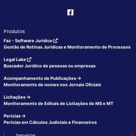
Produtos
Faz - Software Jurídico
Gestão de Rotinas Jurídicas e Monitoramento de Processos
Legal Lake
Buscador Jurídico de pessoas ou empresas
Acompanhamento de Publicações
Monitoramento de nomes nos Jornais Oficiais
Licitações
Monitoramento de Editais de Licitações do MS e MT
Perícias
Perícias em Cálculos Judiciais e Financeiros
Serviços