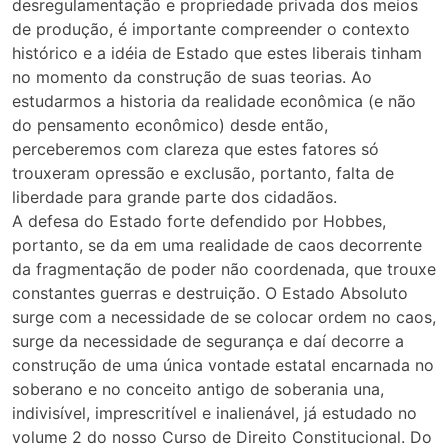
desregulamentação e propriedade privada dos meios
de produção, é importante compreender o contexto
histórico e a idéia de Estado que estes liberais tinham
no momento da construção de suas teorias. Ao
estudarmos a historia da realidade econômica (e não
do pensamento econômico) desde então,
perceberemos com clareza que estes fatores só
trouxeram opressão e exclusão, portanto, falta de
liberdade para grande parte dos cidadãos.
A defesa do Estado forte defendido por Hobbes,
portanto, se da em uma realidade de caos decorrente
da fragmentação de poder não coordenada, que trouxe
constantes guerras e destruição. O Estado Absoluto
surge com a necessidade de se colocar ordem no caos,
surge da necessidade de segurança e daí decorre a
construção de uma única vontade estatal encarnada no
soberano e no conceito antigo de soberania una,
indivisível, imprescritível e inalienável, já estudado no
volume 2 do nosso Curso de Direito Constitucional. Do