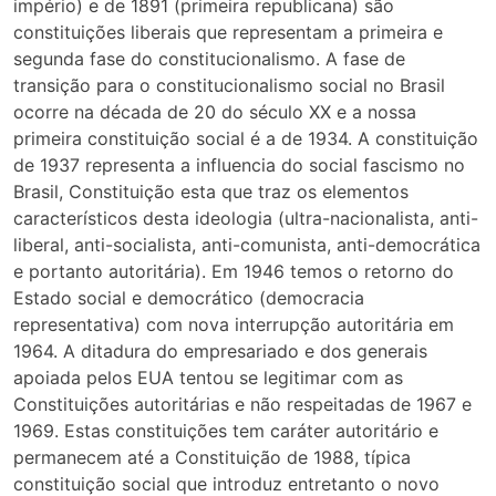
império) e de 1891 (primeira republicana) são
constituições liberais que representam a primeira e
segunda fase do constitucionalismo. A fase de
transição para o constitucionalismo social no Brasil
ocorre na década de 20 do século XX e a nossa
primeira constituição social é a de 1934. A constituição
de 1937 representa a influencia do social fascismo no
Brasil, Constituição esta que traz os elementos
característicos desta ideologia (ultra-nacionalista, anti-
liberal, anti-socialista, anti-comunista, anti-democrática
e portanto autoritária). Em 1946 temos o retorno do
Estado social e democrático (democracia
representativa) com nova interrupção autoritária em
1964. A ditadura do empresariado e dos generais
apoiada pelos EUA tentou se legitimar com as
Constituições autoritárias e não respeitadas de 1967 e
1969. Estas constituições tem caráter autoritário e
permanecem até a Constituição de 1988, típica
constituição social que introduz entretanto o novo