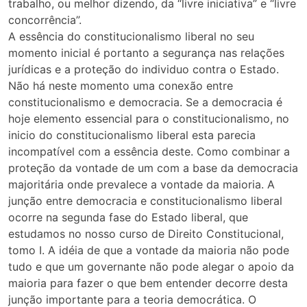
trabalho, ou melhor dizendo, da “livre iniciativa” e “livre
concorrência”.
A essência do constitucionalismo liberal no seu
momento inicial é portanto a segurança nas relações
jurídicas e a proteção do individuo contra o Estado.
Não há neste momento uma conexão entre
constitucionalismo e democracia. Se a democracia é
hoje elemento essencial para o constitucionalismo, no
inicio do constitucionalismo liberal esta parecia
incompatível com a essência deste. Como combinar a
proteção da vontade de um com a base da democracia
majoritária onde prevalece a vontade da maioria. A
junção entre democracia e constitucionalismo liberal
ocorre na segunda fase do Estado liberal, que
estudamos no nosso curso de Direito Constitucional,
tomo I. A idéia de que a vontade da maioria não pode
tudo e que um governante não pode alegar o apoio da
maioria para fazer o que bem entender decorre desta
junção importante para a teoria democrática. O