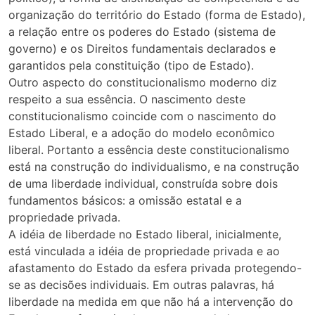
organização do território do Estado (forma de Estado),
a relação entre os poderes do Estado (sistema de
governo) e os Direitos fundamentais declarados e
garantidos pela constituição (tipo de Estado).
Outro aspecto do constitucionalismo moderno diz
respeito a sua essência. O nascimento deste
constitucionalismo coincide com o nascimento do
Estado Liberal, e a adoção do modelo econômico
liberal. Portanto a essência deste constitucionalismo
está na construção do individualismo, e na construção
de uma liberdade individual, construída sobre dois
fundamentos básicos: a omissão estatal e a
propriedade privada.
A idéia de liberdade no Estado liberal, inicialmente,
está vinculada a idéia de propriedade privada e ao
afastamento do Estado da esfera privada protegendo-
se as decisões individuais. Em outras palavras, há
liberdade na medida em que não há a intervenção do