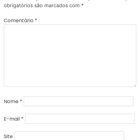
obrigatórios são marcados com
*
Comentário
*
Nome
*
E-mail
*
Site