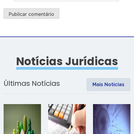
Notícias Jurídicas
Últimas Notícias
Mais Notícias