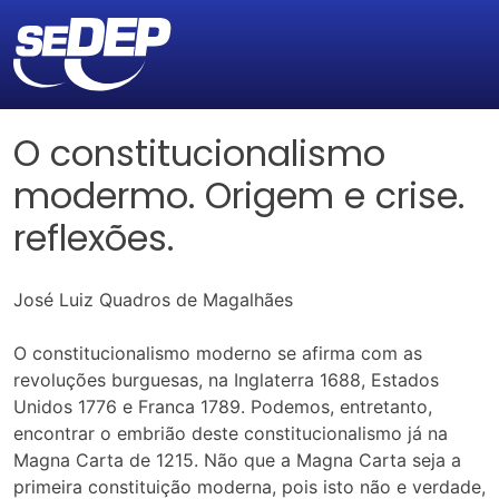
O constitucionalismo
modermo. Origem e crise.
reflexões.
José Luiz Quadros de Magalhães
O constitucionalismo moderno se afirma com as
revoluções burguesas, na Inglaterra 1688, Estados
Unidos 1776 e Franca 1789. Podemos, entretanto,
encontrar o embrião deste constitucionalismo já na
Magna Carta de 1215. Não que a Magna Carta seja a
primeira constituição moderna, pois isto não e verdade,