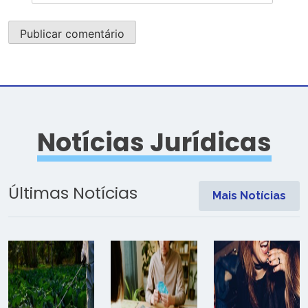
Notícias Jurídicas
Últimas Notícias
Mais Notícias