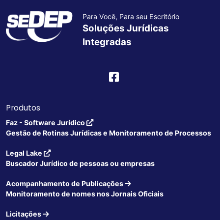
Para Você, Para seu Escritório
Soluções Jurídicas
Integradas
Produtos
Faz - Software Jurídico
Gestão de Rotinas Jurídicas e Monitoramento de Processos
Legal Lake
Buscador Jurídico de pessoas ou empresas
Acompanhamento de Publicações
Monitoramento de nomes nos Jornais Oficiais
Licitações