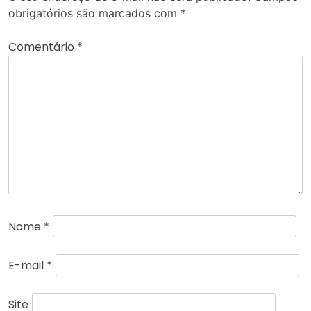
obrigatórios são marcados com
*
Comentário
*
Nome
*
E-mail
*
Site