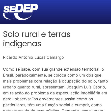
Solo rural e terras
indígenas
Ricardo Antônio Lucas Camargo
Como se sabe, com sua grande extensão territorial, o
Brasil, paradoxalmente, se coloca como um dos que
mais problemas com relação à ocupação do solo, tanto
urbano quanto rural, apresentam. Joaquim Luís Osório,
em relação ao problema da especulação imobiliária em
geral, observa: “os governantes, assim como os
particulares, têm uma função social a cumprir, como
detentores da riqueza pública. Compete-lhes exercer