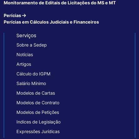
Monitoramento de Editais de Licitações do MS e MT
Perícias
Perícias em Cálculos Judiciais e Financeiros
Serviços
Sobre a Sedep
Notícias
Artigos
Cálculo do IGPM
Salário Mínimo
Modelos de Cartas
Modelos de Contrato
Modelos de Petições
Indices de Legislação
Expressões Jurídicas