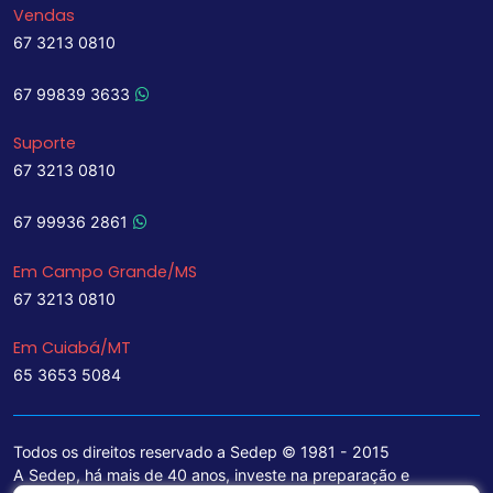
Vendas
67 3213 0810
67 99839 3633
Suporte
67 3213 0810
67 99936 2861
Em Campo Grande/MS
67 3213 0810
Em Cuiabá/MT
65 3653 5084
Todos os direitos reservado a Sedep © 1981 - 2015
A Sedep, há mais de 40 anos, investe na preparação e