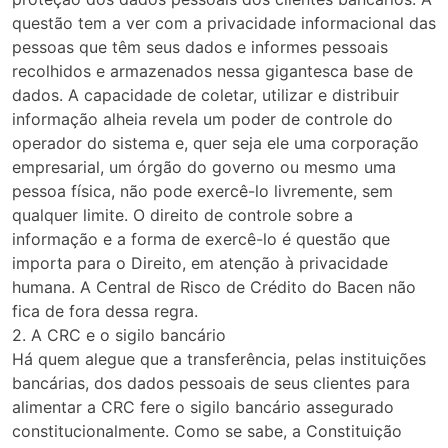
questão tem a ver com a privacidade informacional das
pessoas que têm seus dados e informes pessoais
recolhidos e armazenados nessa gigantesca base de
dados. A capacidade de coletar, utilizar e distribuir
informação alheia revela um poder de controle do
operador do sistema e, quer seja ele uma corporação
empresarial, um órgão do governo ou mesmo uma
pessoa física, não pode exercê-lo livremente, sem
qualquer limite. O direito de controle sobre a
informação e a forma de exercê-lo é questão que
importa para o Direito, em atenção à privacidade
humana. A Central de Risco de Crédito do Bacen não
fica de fora dessa regra.
2. A CRC e o sigilo bancário
Há quem alegue que a transferência, pelas instituições
bancárias, dos dados pessoais de seus clientes para
alimentar a CRC fere o sigilo bancário assegurado
constitucionalmente. Como se sabe, a Constituição