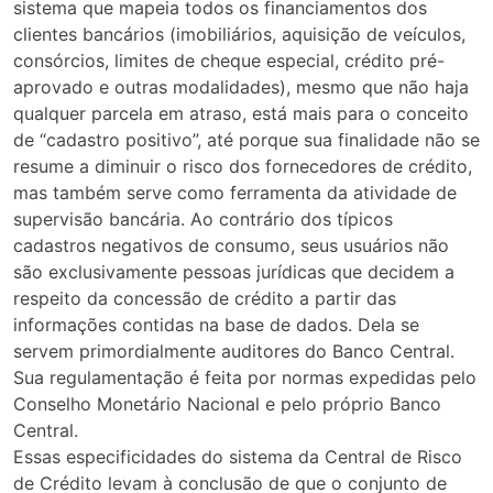
sistema que mapeia todos os financiamentos dos
clientes bancários (imobiliários, aquisição de veículos,
consórcios, limites de cheque especial, crédito pré-
aprovado e outras modalidades), mesmo que não haja
qualquer parcela em atraso, está mais para o conceito
de “cadastro positivo”, até porque sua finalidade não se
resume a diminuir o risco dos fornecedores de crédito,
mas também serve como ferramenta da atividade de
supervisão bancária. Ao contrário dos típicos
cadastros negativos de consumo, seus usuários não
são exclusivamente pessoas jurídicas que decidem a
respeito da concessão de crédito a partir das
informações contidas na base de dados. Dela se
servem primordialmente auditores do Banco Central.
Sua regulamentação é feita por normas expedidas pelo
Conselho Monetário Nacional e pelo próprio Banco
Central.
Essas especificidades do sistema da Central de Risco
de Crédito levam à conclusão de que o conjunto de