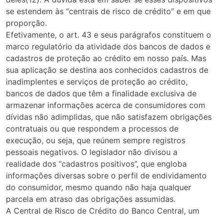
se estendem às “centrais de risco de crédito” e em que
proporção.
Efetivamente, o art. 43 e seus parágrafos constituem o
marco regulatório da atividade dos bancos de dados e
cadastros de proteção ao crédito em nosso país. Mas
sua aplicação se destina aos conhecidos cadastros de
inadimplentes e serviços de proteção ao crédito,
bancos de dados que têm a finalidade exclusiva de
armazenar informações acerca de consumidores com
dívidas não adimplidas, que não satisfazem obrigações
contratuais ou que respondem a processos de
execução, ou seja, que reúnem sempre registros
pessoais negativos. O legislador não divisou a
realidade dos “cadastros positivos”, que engloba
informações diversas sobre o perfil de endividamento
do consumidor, mesmo quando não haja qualquer
parcela em atraso das obrigações assumidas.
A Central de Risco de Crédito do Banco Central, um