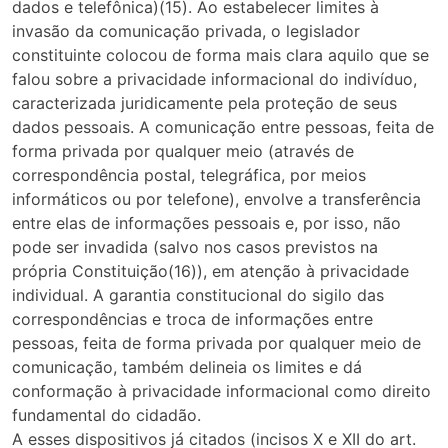
dados e telefônica)(15). Ao estabelecer limites à
invasão da comunicação privada, o legislador
constituinte colocou de forma mais clara aquilo que se
falou sobre a privacidade informacional do indivíduo,
caracterizada juridicamente pela proteção de seus
dados pessoais. A comunicação entre pessoas, feita de
forma privada por qualquer meio (através de
correspondência postal, telegráfica, por meios
informáticos ou por telefone), envolve a transferência
entre elas de informações pessoais e, por isso, não
pode ser invadida (salvo nos casos previstos na
própria Constituição(16)), em atenção à privacidade
individual. A garantia constitucional do sigilo das
correspondências e troca de informações entre
pessoas, feita de forma privada por qualquer meio de
comunicação, também delineia os limites e dá
conformação à privacidade informacional como direito
fundamental do cidadão.
A esses dispositivos já citados (incisos X e XII do art.