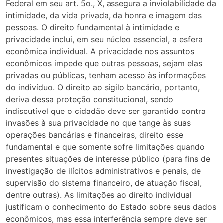
Federal em seu art. 5o., X, assegura a inviolabilidade da
intimidade, da vida privada, da honra e imagem das
pessoas. O direito fundamental à intimidade e
privacidade inclui, em seu núcleo essencial, a esfera
econômica individual. A privacidade nos assuntos
econômicos impede que outras pessoas, sejam elas
privadas ou públicas, tenham acesso às informações
do indivíduo. O direito ao sigilo bancário, portanto,
deriva dessa proteção constitucional, sendo
indiscutível que o cidadão deve ser garantido contra
invasões à sua privacidade no que tange às suas
operações bancárias e financeiras, direito esse
fundamental e que somente sofre limitações quando
presentes situações de interesse público (para fins de
investigação de ilícitos administrativos e penais, de
supervisão do sistema financeiro, de atuação fiscal,
dentre outras). As limitações ao direito individual
justificam o conhecimento do Estado sobre seus dados
econômicos, mas essa interferência sempre deve ser