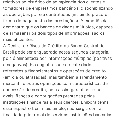
relativos ao histórico de adimplência dos clientes e
tomadores de empréstimos bancários, disponibilizando
as operações por ele contratadas (incluindo prazo e
forma de pagamento das prestações). A experiência
demonstra que os bancos de dados múltiplos, capazes
de armazenar os dois tipos de informações, são os
mais eficientes.
A Central de Risco de Crédito do Banco Central do
Brasil pode ser enquadrada nessa segunda categoria,
pois é alimentada por informações múltiplas (positivas
e negativas). Ela engloba não somente dados
referentes a financiamentos e operações de crédito
(em dia ou atrasadas), mas também a arrendamento
mercantil e outras operações com características de
concessão de crédito, bem assim garantias como
avais, fianças e coobrigações prestadas pelas
instituições financeiras a seus clientes. Embora tenha
esse espectro bem mais amplo, não surgiu com a
finalidade primordial de servir às instituições bancárias,