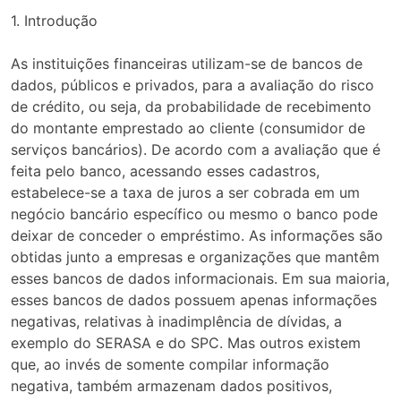
1. Introdução
As instituições financeiras utilizam-se de bancos de
dados, públicos e privados, para a avaliação do risco
de crédito, ou seja, da probabilidade de recebimento
do montante emprestado ao cliente (consumidor de
serviços bancários). De acordo com a avaliação que é
feita pelo banco, acessando esses cadastros,
estabelece-se a taxa de juros a ser cobrada em um
negócio bancário específico ou mesmo o banco pode
deixar de conceder o empréstimo. As informações são
obtidas junto a empresas e organizações que mantêm
esses bancos de dados informacionais. Em sua maioria,
esses bancos de dados possuem apenas informações
negativas, relativas à inadimplência de dívidas, a
exemplo do SERASA e do SPC. Mas outros existem
que, ao invés de somente compilar informação
negativa, também armazenam dados positivos,