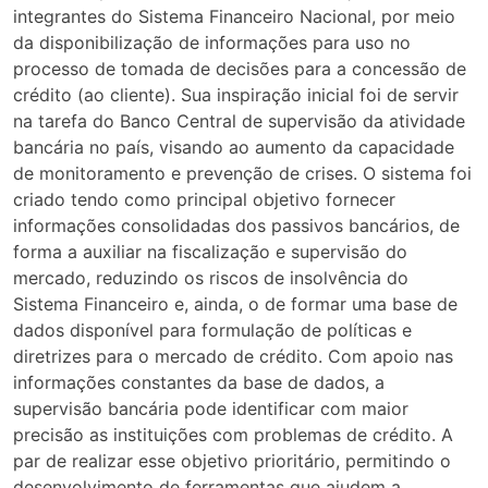
integrantes do Sistema Financeiro Nacional, por meio
da disponibilização de informações para uso no
processo de tomada de decisões para a concessão de
crédito (ao cliente). Sua inspiração inicial foi de servir
na tarefa do Banco Central de supervisão da atividade
bancária no país, visando ao aumento da capacidade
de monitoramento e prevenção de crises. O sistema foi
criado tendo como principal objetivo fornecer
informações consolidadas dos passivos bancários, de
forma a auxiliar na fiscalização e supervisão do
mercado, reduzindo os riscos de insolvência do
Sistema Financeiro e, ainda, o de formar uma base de
dados disponível para formulação de políticas e
diretrizes para o mercado de crédito. Com apoio nas
informações constantes da base de dados, a
supervisão bancária pode identificar com maior
precisão as instituições com problemas de crédito. A
par de realizar esse objetivo prioritário, permitindo o
desenvolvimento de ferramentas que ajudem a