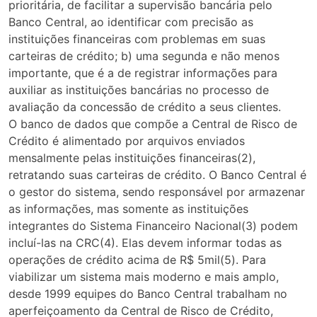
prioritária, de facilitar a supervisão bancária pelo
Banco Central, ao identificar com precisão as
instituições financeiras com problemas em suas
carteiras de crédito; b) uma segunda e não menos
importante, que é a de registrar informações para
auxiliar as instituições bancárias no processo de
avaliação da concessão de crédito a seus clientes.
O banco de dados que compõe a Central de Risco de
Crédito é alimentado por arquivos enviados
mensalmente pelas instituições financeiras(2),
retratando suas carteiras de crédito. O Banco Central é
o gestor do sistema, sendo responsável por armazenar
as informações, mas somente as instituições
integrantes do Sistema Financeiro Nacional(3) podem
incluí-las na CRC(4). Elas devem informar todas as
operações de crédito acima de R$ 5mil(5). Para
viabilizar um sistema mais moderno e mais amplo,
desde 1999 equipes do Banco Central trabalham no
aperfeiçoamento da Central de Risco de Crédito,