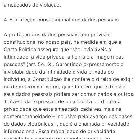
ameaçados de violação.
4. A proteção constitucional dos dados pessoais
A proteção dos dados pessoais tem previsão
constitucional no nosso país, na medida em que a
Carta Política assegura que “são invioláveis a
intimidade, a vida privada, a honra e a imagem das
pessoas” (art. 5o., X). Garantindo expressamente a
inviolabilidade da intimidade e vida privada do
indivíduo, a Constituição lhe confere o direito de exigir
ou de determinar como, quando e em que extensão
seus dados pessoais podem ser comunicados a outros.
Trata-se da expressão de uma faceta do direito à
privacidade que está ameaçada cada vez mais na
contemporaneidade – inclusive pelo avanço das bases
de dados eletrônicas -, que é a chamada privacidade
informacional. Essa modalidade de privacidade
consiste basicamente no reconhecimento, ao