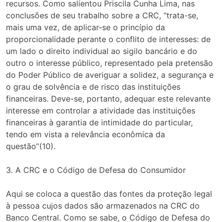
recursos. Como salientou Priscila Cunha Lima, nas
conclusões de seu trabalho sobre a CRC, “trata-se,
mais uma vez, de aplicar-se o princípio da
proporcionalidade perante o conflito de interesses: de
um lado o direito individual ao sigilo bancário e do
outro o interesse público, representado pela pretensão
do Poder Público de averiguar a solidez, a segurança e
o grau de solvência e de risco das instituições
financeiras. Deve-se, portanto, adequar este relevante
interesse em controlar a atividade das instituições
financeiras à garantia de intimidade do particular,
tendo em vista a relevância econômica da
questão”(10).
3. A CRC e o Código de Defesa do Consumidor
Aqui se coloca a questão das fontes da proteção legal
à pessoa cujos dados são armazenados na CRC do
Banco Central. Como se sabe, o Código de Defesa do