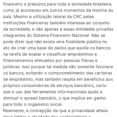
financeiro e prejuízos para toda a sociedade brasileira,
como já aconteceu em outros momentos da história do
país. Mesmo a utilização lateral da CRC pelas
instituições financeiras também interessa ao conjunto
da sociedade, e não apenas a essas entidades privadas
integrantes do Sistema Financeiro Nacional. Não se
pode dizer que não exista uma finalidade pública no
ato de criar uma base de dados que auxilie os bancos
na tarefa de avaliar e classificar empréstimos e
financiamentos efetuados por pessoas físicas e
jurídicas. Isso porque tal medida não somente favorece
os bancos, evitando o comprometimento das carteiras
de empréstimo, mas também resulta em benefícios aos
próprios consumidores de serviços bancários, certo
que o uso das ferramentas informacionais ajuda a
diminuir o spread bancário, o que implica em ganho
para todo o organismo social.
Realmente, a concepção de que a privacidade alheia
deve limitar a atividade dos controladores e