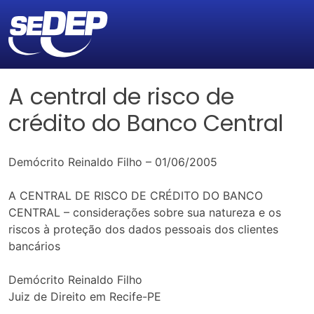
A central de risco de
crédito do Banco Central
Demócrito Reinaldo Filho – 01/06/2005
A CENTRAL DE RISCO DE CRÉDITO DO BANCO
CENTRAL – considerações sobre sua natureza e os
riscos à proteção dos dados pessoais dos clientes
bancários
Demócrito Reinaldo Filho
Juiz de Direito em Recife-PE