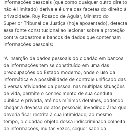
informações pessoais (que como qualquer outro direito
não é ilimitado) deriva e é uma das facetas do direito à
privacidade. Ruy Rosado de Aguiar, Ministro do
Superior Tribunal de Justiça (hoje aposentado), detecta
essa fonte constitucional ao lecionar sobre a proteção
contra cadastros e bancos de dados que contenham
informações pessoais:
“A inserção de dados pessoais do cidadão em bancos
de informações tem se constituído em uma das
preocupações do Estado moderno, onde o uso da
informática e a possibilidade de controle unificado das
diversas atividades da pessoa, nas múltiplas situações
de vida, permite o conhecimento de sua conduta
pública e privada, até nos mínimos detalhes, podendo
chegar à devassa de atos pessoais, invadindo área que
deveria ficar restrita à sua intimidade; ao mesmo
tempo, o cidadão objeto dessa indiscriminada colheita
de informações, muitas vezes, sequer sabe da