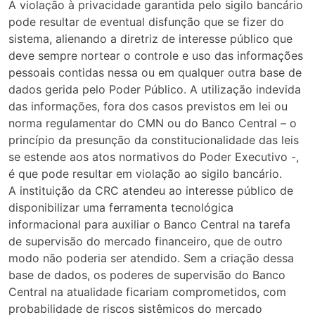
A violação à privacidade garantida pelo sigilo bancário
pode resultar de eventual disfunção que se fizer do
sistema, alienando a diretriz de interesse público que
deve sempre nortear o controle e uso das informações
pessoais contidas nessa ou em qualquer outra base de
dados gerida pelo Poder Público. A utilização indevida
das informações, fora dos casos previstos em lei ou
norma regulamentar do CMN ou do Banco Central – o
princípio da presunção da constitucionalidade das leis
se estende aos atos normativos do Poder Executivo -,
é que pode resultar em violação ao sigilo bancário.
A instituição da CRC atendeu ao interesse público de
disponibilizar uma ferramenta tecnológica
informacional para auxiliar o Banco Central na tarefa
de supervisão do mercado financeiro, que de outro
modo não poderia ser atendido. Sem a criação dessa
base de dados, os poderes de supervisão do Banco
Central na atualidade ficariam comprometidos, com
probabilidade de riscos sistêmicos do mercado