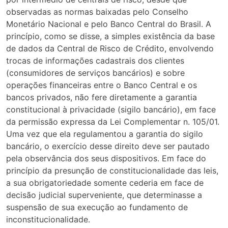
observadas as normas baixadas pelo Conselho
Monetário Nacional e pelo Banco Central do Brasil. A
princípio, como se disse, a simples existência da base
de dados da Central de Risco de Crédito, envolvendo
trocas de informações cadastrais dos clientes
(consumidores de serviços bancários) e sobre
operações financeiras entre o Banco Central e os
bancos privados, não fere diretamente a garantia
constitucional à privacidade (sigilo bancário), em face
da permissão expressa da Lei Complementar n. 105/01.
Uma vez que ela regulamentou a garantia do sigilo
bancário, o exercício desse direito deve ser pautado
pela observância dos seus dispositivos. Em face do
princípio da presunção de constitucionalidade das leis,
a sua obrigatoriedade somente cederia em face de
decisão judicial superveniente, que determinasse a
suspensão de sua execução ao fundamento de
inconstitucionalidade.