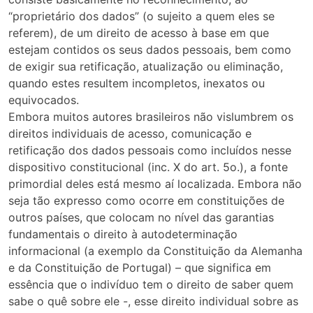
“proprietário dos dados” (o sujeito a quem eles se
referem), de um direito de acesso à base em que
estejam contidos os seus dados pessoais, bem como
de exigir sua retificação, atualização ou eliminação,
quando estes resultem incompletos, inexatos ou
equivocados.
Embora muitos autores brasileiros não vislumbrem os
direitos individuais de acesso, comunicação e
retificação dos dados pessoais como incluídos nesse
dispositivo constitucional (inc. X do art. 5o.), a fonte
primordial deles está mesmo aí localizada. Embora não
seja tão expresso como ocorre em constituições de
outros países, que colocam no nível das garantias
fundamentais o direito à autodeterminação
informacional (a exemplo da Constituição da Alemanha
e da Constituição de Portugal) – que significa em
essência que o indivíduo tem o direito de saber quem
sabe o quê sobre ele -, esse direito individual sobre as