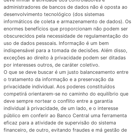
administradores de bancos de dados não é oposta ao
desenvolvimento tecnológico (dos sistemas
informáticos de coleta e armazenamento de dados). Os
enormes benefícios que proporcionam não podem ser
obscurecidos pela necessidade de regulamentação do
uso de dados pessoais. Informação é um bem
indispensável para a tomada de decisões. Além disso,
exceções ao direito à privacidade podem ser ditadas
por interesses outros, de caráter coletivo.
O que se deve buscar é um justo balanceamento entre
o tratamento da informação e a preservação da
privacidade individual. Aos poderes constituídos
competirá orientarem-se no caminho do equilíbrio que
deve sempre nortear o conflito entre a garantia
individual à privacidade, de um lado, e o interesse
público em conferir ao Banco Central uma ferramenta
eficaz para a atividade de supervisão do sistema
financeiro, de outro, evitando fraudes e má gestão de