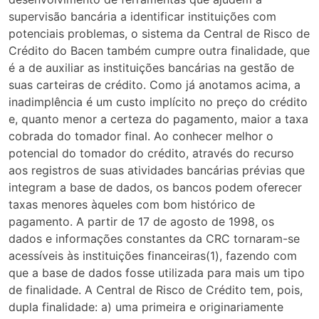
supervisão bancária a identificar instituições com
potenciais problemas, o sistema da Central de Risco de
Crédito do Bacen também cumpre outra finalidade, que
é a de auxiliar as instituições bancárias na gestão de
suas carteiras de crédito. Como já anotamos acima, a
inadimplência é um custo implícito no preço do crédito
e, quanto menor a certeza do pagamento, maior a taxa
cobrada do tomador final. Ao conhecer melhor o
potencial do tomador do crédito, através do recurso
aos registros de suas atividades bancárias prévias que
integram a base de dados, os bancos podem oferecer
taxas menores àqueles com bom histórico de
pagamento. A partir de 17 de agosto de 1998, os
dados e informações constantes da CRC tornaram-se
acessíveis às instituições financeiras(1), fazendo com
que a base de dados fosse utilizada para mais um tipo
de finalidade. A Central de Risco de Crédito tem, pois,
dupla finalidade: a) uma primeira e originariamente