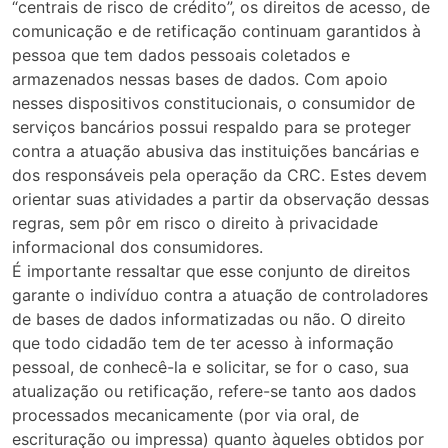
“centrais de risco de crédito”, os direitos de acesso, de
comunicação e de retificação continuam garantidos à
pessoa que tem dados pessoais coletados e
armazenados nessas bases de dados. Com apoio
nesses dispositivos constitucionais, o consumidor de
serviços bancários possui respaldo para se proteger
contra a atuação abusiva das instituições bancárias e
dos responsáveis pela operação da CRC. Estes devem
orientar suas atividades a partir da observação dessas
regras, sem pôr em risco o direito à privacidade
informacional dos consumidores.
É importante ressaltar que esse conjunto de direitos
garante o indivíduo contra a atuação de controladores
de bases de dados informatizadas ou não. O direito
que todo cidadão tem de ter acesso à informação
pessoal, de conhecê-la e solicitar, se for o caso, sua
atualização ou retificação, refere-se tanto aos dados
processados mecanicamente (por via oral, de
escrituração ou impressa) quanto àqueles obtidos por