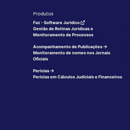
Produtos
Faz - Software Jurídico
Gestão de Rotinas Jurídicas e
Monitoramento de Processos
Acompanhamento de Publicações
Monitoramento de nomes nos Jornais
Oficiais
Perícias
Perícias em Cálculos Judiciais e Financeiros