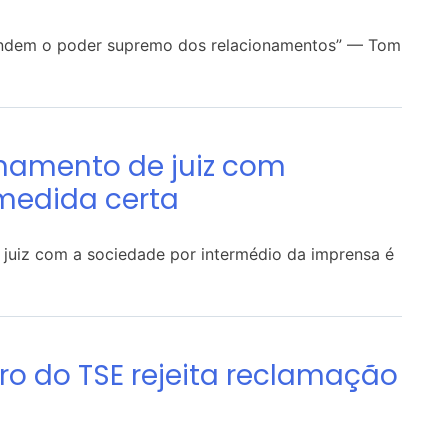
entendem o poder supremo dos relacionamentos” — Tom
onamento de juiz com
medida certa
 juiz com a sociedade por intermédio da imprensa é
ro do TSE rejeita reclamação