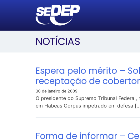
NOTÍCIAS
Espera pelo mérito – S
receptação de cobertor
30 de janeiro de 2009
O presidente do Supremo Tribunal Federal, m
em Habeas Corpus impetrado em defesa […
Forma de informar – Cez