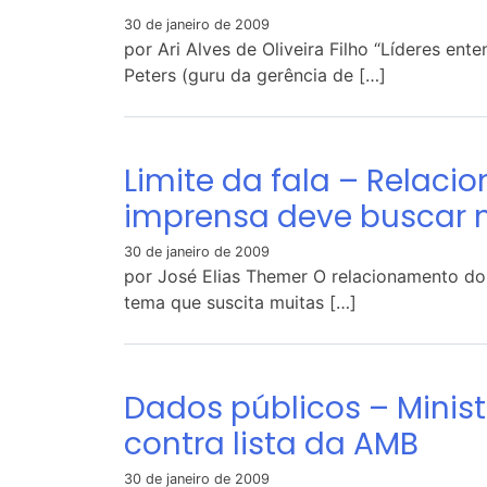
30 de janeiro de 2009
por Ari Alves de Oliveira Filho “Líderes 
Peters (guru da gerência de […]
Limite da fala – Relaci
imprensa deve buscar 
30 de janeiro de 2009
por José Elias Themer O relacionamento do
tema que suscita muitas […]
Dados públicos – Minist
contra lista da AMB
30 de janeiro de 2009