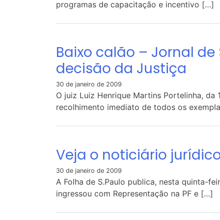
programas de capacitação e incentivo […]
Baixo calão – Jornal de
decisão da Justiça
30 de janeiro de 2009
O juiz Luiz Henrique Martins Portelinha, da
recolhimento imediato de todos os exempla
Veja o noticiário jurídic
30 de janeiro de 2009
A Folha de S.Paulo publica, nesta quinta-f
ingressou com Representação na PF e […]