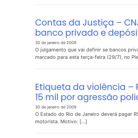
Contas da Justiça – CN
banco privado e depósit
30 de janeiro de 2009
O julgamento que vai definir se bancos pri
marcado para esta terça-feira (29/7), no Pl
Etiqueta da violência –
15 mil por agressão poli
30 de janeiro de 2009
O Estado do Rio de Janeiro deverá pagar R
motorista. Motivo: […]