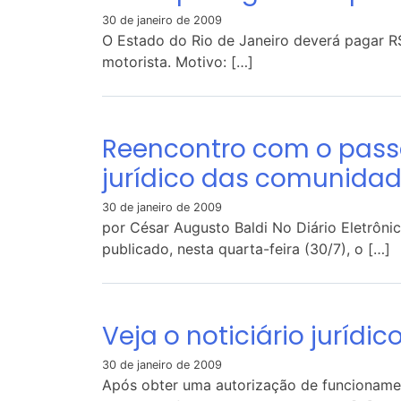
30 de janeiro de 2009
O Estado do Rio de Janeiro deverá pagar R
motorista. Motivo: […]
Reencontro com o pas
jurídico das comunida
30 de janeiro de 2009
por César Augusto Baldi No Diário Eletrônic
publicado, nesta quarta-feira (30/7), o […]
Veja o noticiário jurídic
30 de janeiro de 2009
Após obter uma autorização de funcionamen