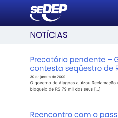
NOTÍCIAS
Precatório pendente – 
contesta seqüestro de R
30 de janeiro de 2009
O governo de Alagoas ajuizou Reclamação 
bloqueio de R$ 79 mil dos seus […]
Reencontro com o pass