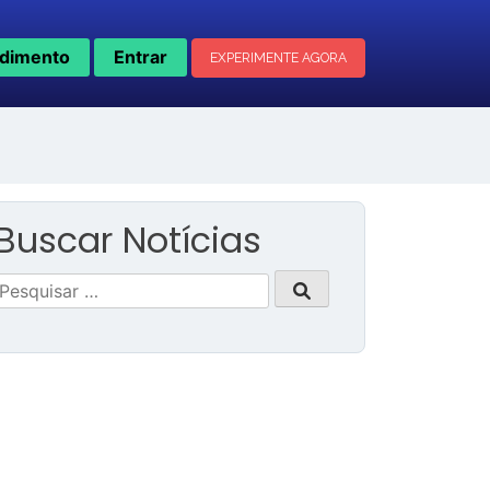
dimento
Entrar
EXPERIMENTE AGORA
Buscar Notícias
Pesquisar
por: