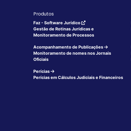
Produtos
Faz - Software Jurídico
Gestão de Rotinas Jurídicas e
Monitoramento de Processos
Acompanhamento de Publicações
Monitoramento de nomes nos Jornais
Oficiais
Perícias
Perícias em Cálculos Judiciais e Financeiros