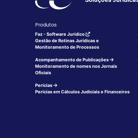
Produtos
Faz - Software Jurídico
Gestão de Rotinas Jurídicas e
Monitoramento de Processos
Acompanhamento de Publicações
Monitoramento de nomes nos Jornais
Oficiais
Perícias
Perícias em Cálculos Judiciais e Financeiros