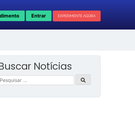
dimento
Entrar
EXPERIMENTE AGORA
Buscar Notícias
Pesquisar
por: