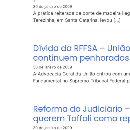
30 de janeiro de 2009
A prática reiterada de corte de madeira ile
Terezinha, em Santa Catarina, levou […]
Dívida da RFFSA – União
continuem penhorados
30 de janeiro de 2009
A Advocacia Geral da União entrou com um
Fundamental no Supremo Tribunal Federal pa
Reforma do Judiciário 
querem Toffoli como re
30 de janeiro de 2009