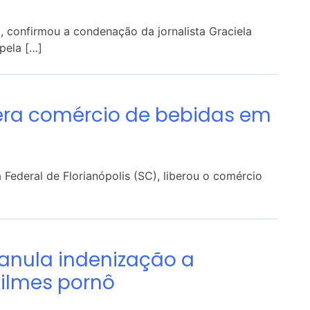
, confirmou a condenação da jornalista Graciela
pela […]
libera comércio de bebidas em
 Federal de Florianópolis (SC), liberou o comércio
P anula indenização a
ilmes pornô