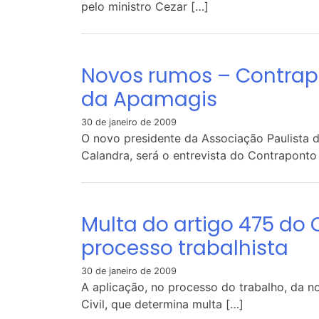
pelo ministro Cezar […]
Novos rumos – Contrapo
da Apamagis
30 de janeiro de 2009
O novo presidente da Associação Paulista
Calandra, será o entrevista do Contraponto
Multa do artigo 475 do 
processo trabalhista
30 de janeiro de 2009
A aplicação, no processo do trabalho, da n
Civil, que determina multa […]