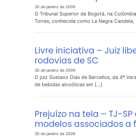
30 de janeiro de 2009
O Tribunal Superior de Bogotá, na Colômbia
Torres, conhecida como La Negra Candela, 
Livre iniciativa – Juiz 
rodovias de SC
30 de janeiro de 2009
O juiz Gustavo Dias de Barcellos, da 4ª Vara
de bebidas alcoólicas em […]
Prejuízo na tela – TJ-S
modelos associados a f
30 de janeiro de 2009