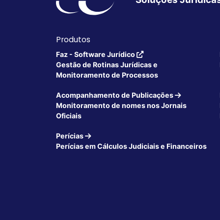
Produtos
Faz - Software Jurídico
Gestão de Rotinas Jurídicas e
Monitoramento de Processos
Acompanhamento de Publicações
Monitoramento de nomes nos Jornais
Oficiais
Perícias
Perícias em Cálculos Judiciais e Financeiros