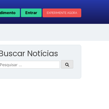
dimento
Entrar
EXPERIMENTE AGORA
Buscar Notícias
Pesquisar
por: