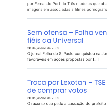
por Fernando Porfírio Três modelos que atu
imagens em associadas a filmes pornográfi
Sem ofensa – Folha ve
fiéis da Universal
30 de janeiro de 2009
O jornal Folha de S. Paulo conquistou na Jus
favoráveis em ações propostas por […]
Troca por Lexotan – TSE
de comprar votos
30 de janeiro de 2009
O recurso que pede a cassação do prefeito 