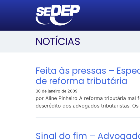
NOTÍCIAS
Feita às pressas – Espe
de reforma tributária
30 de janeiro de 2009
por Aline Pinheiro A reforma tributária mal
descrédito dos advogados tributaristas. Os
Sinal do fim – Advoga