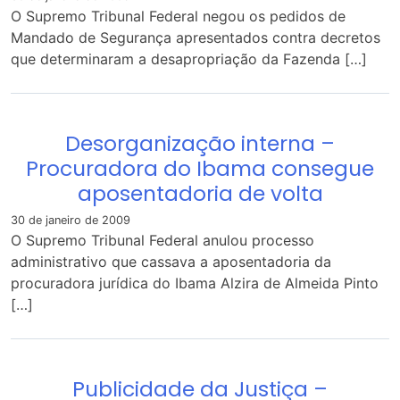
O Supremo Tribunal Federal negou os pedidos de
Mandado de Segurança apresentados contra decretos
que determinaram a desapropriação da Fazenda […]
Desorganização interna –
Procuradora do Ibama consegue
aposentadoria de volta
30 de janeiro de 2009
O Supremo Tribunal Federal anulou processo
administrativo que cassava a aposentadoria da
procuradora jurídica do Ibama Alzira de Almeida Pinto
[…]
Publicidade da Justiça –