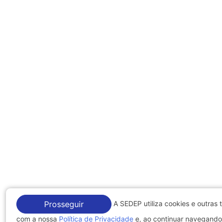
A SEDEP utiliza cookies e outras 
Prosseguir
com a nossa
Política de Privacidade
e, ao continuar navegando