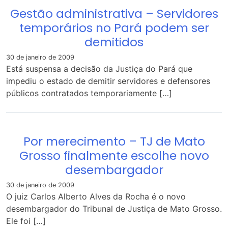
Gestão administrativa – Servidores
temporários no Pará podem ser
demitidos
30 de janeiro de 2009
Está suspensa a decisão da Justiça do Pará que
impediu o estado de demitir servidores e defensores
públicos contratados temporariamente […]
Por merecimento – TJ de Mato
Grosso finalmente escolhe novo
desembargador
30 de janeiro de 2009
O juiz Carlos Alberto Alves da Rocha é o novo
desembargador do Tribunal de Justiça de Mato Grosso.
Ele foi […]