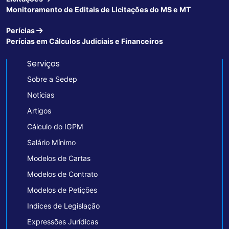
Monitoramento de Editais de Licitações do MS e MT
Perícias
Perícias em Cálculos Judiciais e Financeiros
Serviços
Sobre a Sedep
Notícias
Artigos
Cálculo do IGPM
Salário Mínimo
Modelos de Cartas
Modelos de Contrato
Modelos de Petições
Indices de Legislação
Expressões Jurídicas