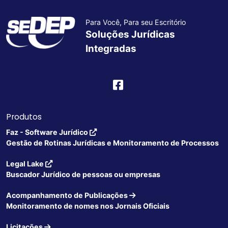
Para Você, Para seu Escritório
Soluções Jurídicas
Integradas
Produtos
Faz - Software Jurídico
Gestão de Rotinas Jurídicas e Monitoramento de Processos
Legal Lake
Buscador Jurídico de pessoas ou empresas
Acompanhamento de Publicações
Monitoramento de nomes nos Jornais Oficiais
Licitações