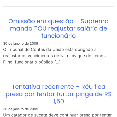
Omissão em questão – Supremo
manda TCU reajustar salário de
funcionário
30 de janeiro de 2009
O Tribunal de Contas da União está obrigado a
reajustar os vencimentos de Nilo Lavigne de Lemos
Filho, funcionário público […]
Tentativa recorrente – Réu fica
preso por tentar furtar pinga de R$
1,50
30 de janeiro de 2009
Um catador de sucata deve continuar preso por tentar