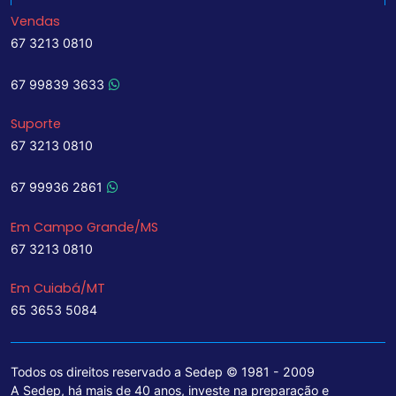
Vendas
67 3213 0810
67 99839 3633
Suporte
67 3213 0810
67 99936 2861
Em Campo Grande/MS
67 3213 0810
Em Cuiabá/MT
65 3653 5084
Todos os direitos reservado a Sedep © 1981 - 2009
A Sedep, há mais de 40 anos, investe na preparação e