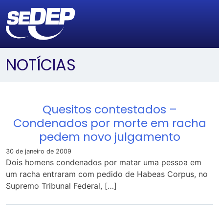
NOTÍCIAS
Quesitos contestados –
Condenados por morte em racha
pedem novo julgamento
30 de janeiro de 2009
Dois homens condenados por matar uma pessoa em
um racha entraram com pedido de Habeas Corpus, no
Supremo Tribunal Federal, […]