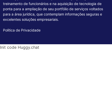
treinamento de funcionários e na aquisição de tecnologia de
ponta para a ampliação de seu portfólio de serviços voltados
para a área jurídica, que contemplam informações seguras e
excelentes soluções empresariais.
Política de Privacidade
Init code Huggy.chat