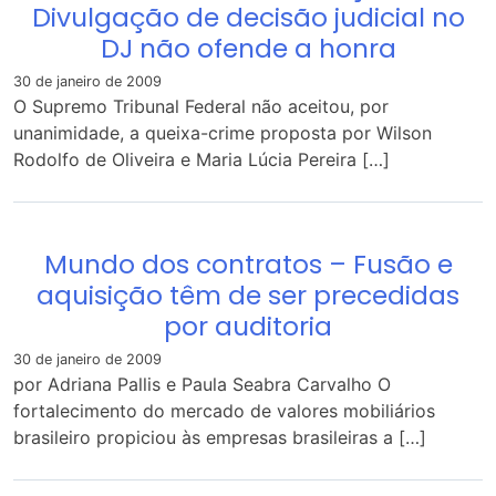
Divulgação de decisão judicial no
DJ não ofende a honra
30 de janeiro de 2009
O Supremo Tribunal Federal não aceitou, por
unanimidade, a queixa-crime proposta por Wilson
Rodolfo de Oliveira e Maria Lúcia Pereira […]
Mundo dos contratos – Fusão e
aquisição têm de ser precedidas
por auditoria
30 de janeiro de 2009
por Adriana Pallis e Paula Seabra Carvalho O
fortalecimento do mercado de valores mobiliários
brasileiro propiciou às empresas brasileiras a […]