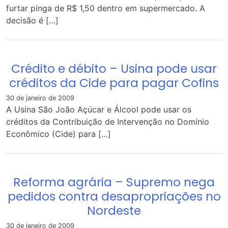
furtar pinga de R$ 1,50 dentro em supermercado. A
decisão é […]
Crédito e débito – Usina pode usar
créditos da Cide para pagar Cofins
30 de janeiro de 2009
A Usina São João Açúcar e Álcool pode usar os
créditos da Contribuição de Intervenção no Domínio
Econômico (Cide) para […]
Reforma agrária – Supremo nega
pedidos contra desapropriações no
Nordeste
30 de janeiro de 2009