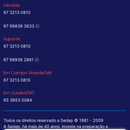
Vendas
67 3213 0810
67 99839 3633
Suporte
67 3213 0810
67 99936 2861
Em Campo Grande/MS
67 3213 0810
Em Cuiabá/MT
65 3653 5084
Todos os direitos reservado a Sedep © 1981 - 2009
A Sedep, há mais de 40 anos, investe na preparação e