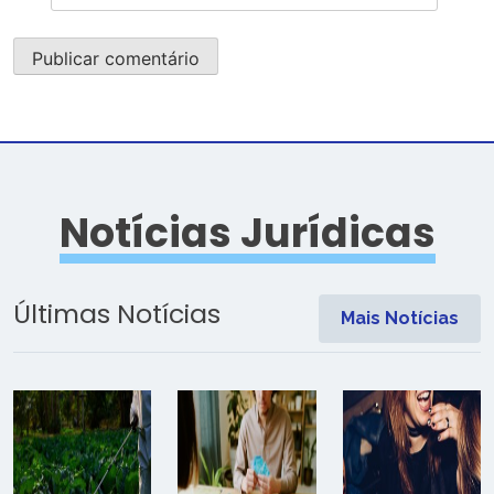
Notícias Jurídicas
Últimas Notícias
Mais Notícias