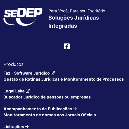
Para Você, Para seu Escritório
Soluções Jurídicas
Integradas
Produtos
Faz - Software Jurídico
Gestão de Rotinas Jurídicas e Monitoramento de Processos
Legal Lake
Buscador Jurídico de pessoas ou empresas
Acompanhamento de Publicações
Monitoramento de nomes nos Jornais Oficiais
Licitações