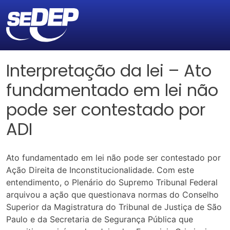
Interpretação da lei – Ato
fundamentado em lei não
pode ser contestado por
ADI
Ato fundamentado em lei não pode ser contestado por
Ação Direita de Inconstitucionalidade. Com este
entendimento, o Plenário do Supremo Tribunal Federal
arquivou a ação que questionava normas do Conselho
Superior da Magistratura do Tribunal de Justiça de São
Paulo e da Secretaria de Segurança Pública que