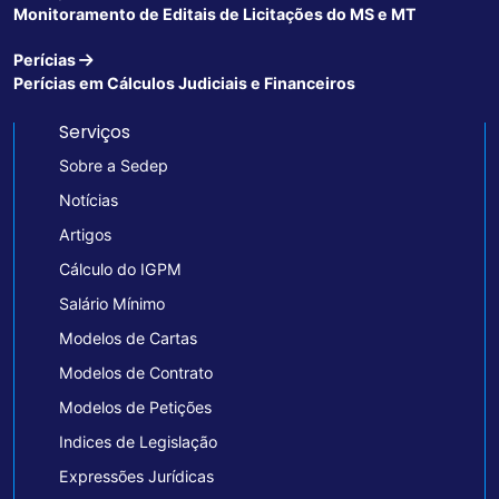
Monitoramento de Editais de Licitações do MS e MT
Perícias
Perícias em Cálculos Judiciais e Financeiros
Serviços
Sobre a Sedep
Notícias
Artigos
Cálculo do IGPM
Salário Mínimo
Modelos de Cartas
Modelos de Contrato
Modelos de Petições
Indices de Legislação
Expressões Jurídicas