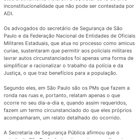
inconstitucionalidade que não pode ser contestada por
ADI.
Os advogados do secretário de Segurança de São
Paulo e da Federação Nacional de Entidades de Oficiais
Militares Estaduais, que atua no processo como amicus
curiae, sustentaram que permitir aos policiais militares
lavrar autos circunstanciados foi apenas uma forma de
simplificar e racionalizar o trabalho da polícia e da
Justiça, o que traz benefícios para a população.
Segundo eles, em São Paulo são os PMs que fazem a
ronda nas ruas e, portanto, relatam apenas o que
ocorre no seu dia-a-dia e, quando assim requeridos,
fazem um termo circunstanciado do que eles próprios
acompanharam, um relato detalhado do ocorrido.
A Secretaria de Segurança Pública afirmou que o