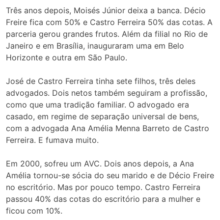
Três anos depois, Moisés Júnior deixa a banca. Décio
Freire fica com 50% e Castro Ferreira 50% das cotas. A
parceria gerou grandes frutos. Além da filial no Rio de
Janeiro e em Brasília, inauguraram uma em Belo
Horizonte e outra em São Paulo.
José de Castro Ferreira tinha sete filhos, três deles
advogados. Dois netos também seguiram a profissão,
como que uma tradição familiar. O advogado era
casado, em regime de separação universal de bens,
com a advogada Ana Amélia Menna Barreto de Castro
Ferreira. E fumava muito.
Em 2000, sofreu um AVC. Dois anos depois, a Ana
Amélia tornou-se sócia do seu marido e de Décio Freire
no escritório. Mas por pouco tempo. Castro Ferreira
passou 40% das cotas do escritório para a mulher e
ficou com 10%.