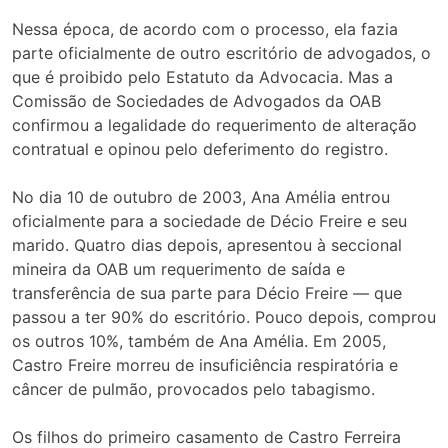
Nessa época, de acordo com o processo, ela fazia
parte oficialmente de outro escritório de advogados, o
que é proibido pelo Estatuto da Advocacia. Mas a
Comissão de Sociedades de Advogados da OAB
confirmou a legalidade do requerimento de alteração
contratual e opinou pelo deferimento do registro.
No dia 10 de outubro de 2003, Ana Amélia entrou
oficialmente para a sociedade de Décio Freire e seu
marido. Quatro dias depois, apresentou à seccional
mineira da OAB um requerimento de saída e
transferência de sua parte para Décio Freire — que
passou a ter 90% do escritório. Pouco depois, comprou
os outros 10%, também de Ana Amélia. Em 2005,
Castro Freire morreu de insuficiência respiratória e
câncer de pulmão, provocados pelo tabagismo.
Os filhos do primeiro casamento de Castro Ferreira