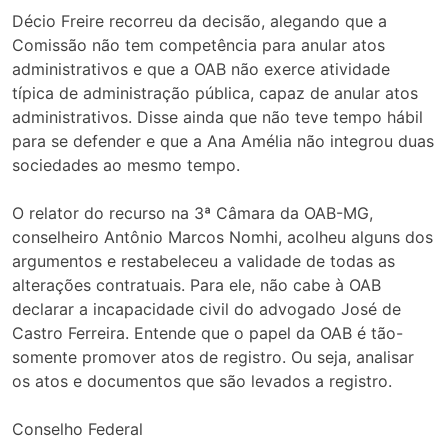
Décio Freire recorreu da decisão, alegando que a
Comissão não tem competência para anular atos
administrativos e que a OAB não exerce atividade
típica de administração pública, capaz de anular atos
administrativos. Disse ainda que não teve tempo hábil
para se defender e que a Ana Amélia não integrou duas
sociedades ao mesmo tempo.
O relator do recurso na 3ª Câmara da OAB-MG,
conselheiro Antônio Marcos Nomhi, acolheu alguns dos
argumentos e restabeleceu a validade de todas as
alterações contratuais. Para ele, não cabe à OAB
declarar a incapacidade civil do advogado José de
Castro Ferreira. Entende que o papel da OAB é tão-
somente promover atos de registro. Ou seja, analisar
os atos e documentos que são levados a registro.
Conselho Federal