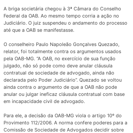
A briga societária chegou à 3ª Câmara do Conselho
Federal da OAB. Ao mesmo tempo corria a ação no
Judiciário. O juiz suspendeu o andamento do processo
até que a OAB se manifestasse.
O conselheiro Paulo Napoleão Gonçalves Quezado,
relator, foi totalmente contra os argumentos usados
pela OAB-MG. “A OAB, no exercício de sua função
julgado, não só pode como deve anular cláusula
contratual de sociedade de advogado, ainda não
declarada pelo Poder Judiciário”. Quezado se voltou
ainda contra o argumento de que a OAB não pode
anular ou julgar ineficaz cláusula contratual com base
em incapacidade civil de advogado.
Para ele, a decisão da OAB-MG viola o artigo 10º do
Provimento 112/2006. A norma confere poderes para a
Comissão de Sociedade de Advogados decidir sobre