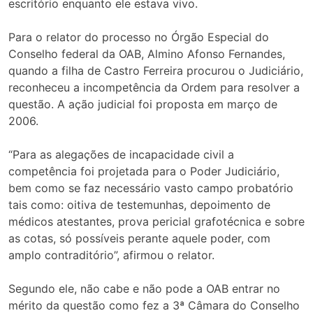
escritório enquanto ele estava vivo.
Para o relator do processo no Órgão Especial do
Conselho federal da OAB, Almino Afonso Fernandes,
quando a filha de Castro Ferreira procurou o Judiciário,
reconheceu a incompetência da Ordem para resolver a
questão. A ação judicial foi proposta em março de
2006.
“Para as alegações de incapacidade civil a
competência foi projetada para o Poder Judiciário,
bem como se faz necessário vasto campo probatório
tais como: oitiva de testemunhas, depoimento de
médicos atestantes, prova pericial grafotécnica e sobre
as cotas, só possíveis perante aquele poder, com
amplo contraditório”, afirmou o relator.
Segundo ele, não cabe e não pode a OAB entrar no
mérito da questão como fez a 3ª Câmara do Conselho