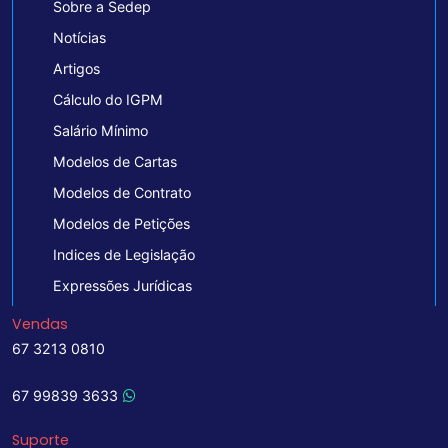
Sobre a Sedep
Notícias
Artigos
Cálculo do IGPM
Salário Mínimo
Modelos de Cartas
Modelos de Contrato
Modelos de Petições
Indices de Legislação
Expressões Jurídicas
Vendas
67 3213 0810
67 99839 3633
Suporte