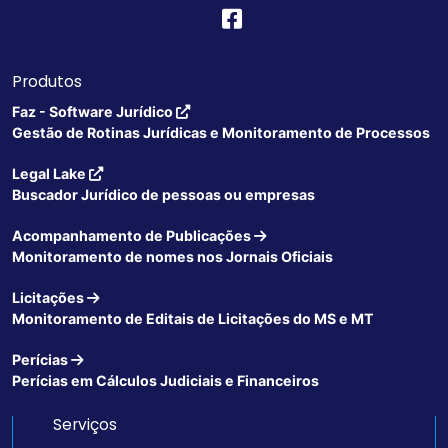
Produtos
Faz - Software Jurídico
Gestão de Rotinas Jurídicas e Monitoramento de Processos
Legal Lake
Buscador Jurídico de pessoas ou empresas
Acompanhamento de Publicações
Monitoramento de nomes nos Jornais Oficiais
Licitações
Monitoramento de Editais de Licitações do MS e MT
Perícias
Perícias em Cálculos Judiciais e Financeiros
Serviços