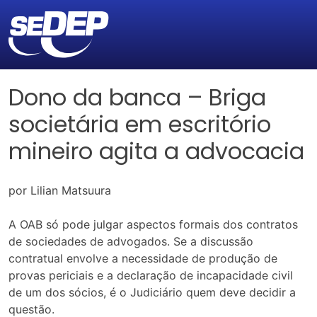
Dono da banca – Briga
societária em escritório
mineiro agita a advocacia
por Lilian Matsuura
A OAB só pode julgar aspectos formais dos contratos
de sociedades de advogados. Se a discussão
contratual envolve a necessidade de produção de
provas periciais e a declaração de incapacidade civil
de um dos sócios, é o Judiciário quem deve decidir a
questão.