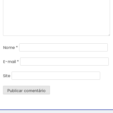
Nome
*
E-mail
*
Site