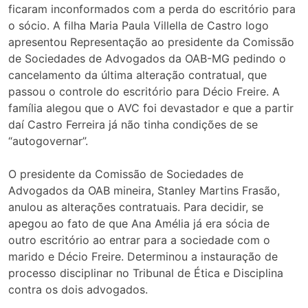
ficaram inconformados com a perda do escritório para
o sócio. A filha Maria Paula Villella de Castro logo
apresentou Representação ao presidente da Comissão
de Sociedades de Advogados da OAB-MG pedindo o
cancelamento da última alteração contratual, que
passou o controle do escritório para Décio Freire. A
família alegou que o AVC foi devastador e que a partir
daí Castro Ferreira já não tinha condições de se
“autogovernar”.
O presidente da Comissão de Sociedades de
Advogados da OAB mineira, Stanley Martins Frasão,
anulou as alterações contratuais. Para decidir, se
apegou ao fato de que Ana Amélia já era sócia de
outro escritório ao entrar para a sociedade com o
marido e Décio Freire. Determinou a instauração de
processo disciplinar no Tribunal de Ética e Disciplina
contra os dois advogados.