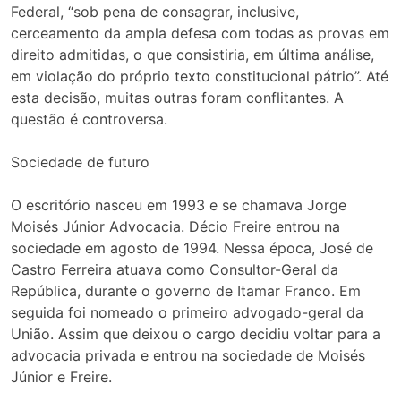
Federal, “sob pena de consagrar, inclusive,
cerceamento da ampla defesa com todas as provas em
direito admitidas, o que consistiria, em última análise,
em violação do próprio texto constitucional pátrio”. Até
esta decisão, muitas outras foram conflitantes. A
questão é controversa.
Sociedade de futuro
O escritório nasceu em 1993 e se chamava Jorge
Moisés Júnior Advocacia. Décio Freire entrou na
sociedade em agosto de 1994. Nessa época, José de
Castro Ferreira atuava como Consultor-Geral da
República, durante o governo de Itamar Franco. Em
seguida foi nomeado o primeiro advogado-geral da
União. Assim que deixou o cargo decidiu voltar para a
advocacia privada e entrou na sociedade de Moisés
Júnior e Freire.