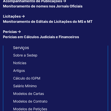
Acompanhamento de Publicações
Monitoramento de nomes nos Jornais Oficiais
Licitações
Monitoramento de Editais de Licitações do MS e MT
Perícias
Perícias em Cálculos Judiciais e Financeiros
Serviços
Sobre a Sedep
Notícias
Artigos
Cálculo do IGPM
Salário Mínimo
Modelos de Cartas
Modelos de Contrato
Modelos de Petições