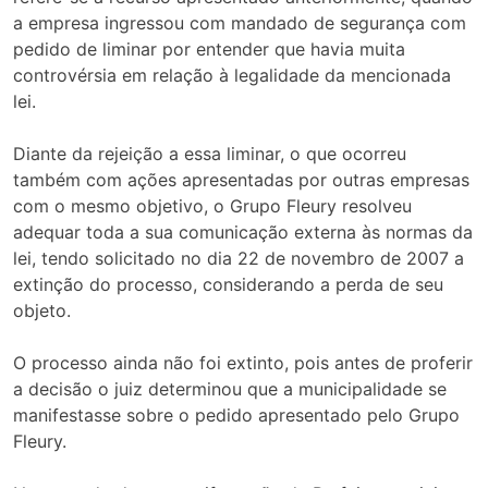
a empresa ingressou com mandado de segurança com
pedido de liminar por entender que havia muita
controvérsia em relação à legalidade da mencionada
lei.
Diante da rejeição a essa liminar, o que ocorreu
também com ações apresentadas por outras empresas
com o mesmo objetivo, o Grupo Fleury resolveu
adequar toda a sua comunicação externa às normas da
lei, tendo solicitado no dia 22 de novembro de 2007 a
extinção do processo, considerando a perda de seu
objeto.
O processo ainda não foi extinto, pois antes de proferir
a decisão o juiz determinou que a municipalidade se
manifestasse sobre o pedido apresentado pelo Grupo
Fleury.