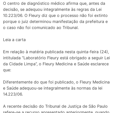
O centro de diagnóstico médico afirma que, antes da
decisão, se adequou integralmente às regras da Lei
10.223/06. O Fleury diz que o processo não foi extinto
porque o juiz determinou manifestação da prefeitura e
o caso não foi comunicado ao Tribunal.
Leia a carta
Em relação à matéria publicada nesta quinta-feira (24),
intitulada “Laboratório Fleury está obrigado a seguir Lei
da Cidade Limpa”, o Fleury Medicina e Saúde esclarece
que:
Diferentemente do que foi publicado, o Fleury Medicina
e Saúde adequou-se integralmente às normas da lei
14.223/06.
A recente decisão do Tribunal de Justiça de São Paulo
refere-se a recurso apresentado anteriormente, quando