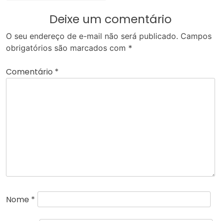
Deixe um comentário
O seu endereço de e-mail não será publicado.
Campos
obrigatórios são marcados com
*
Comentário
*
Nome
*