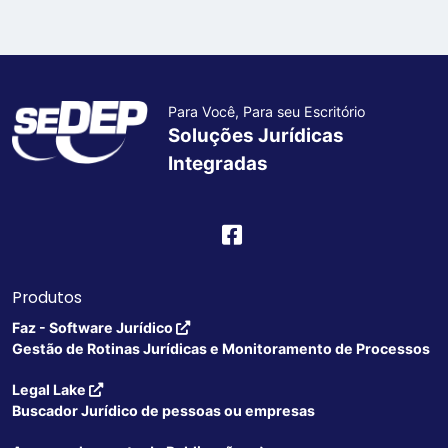
Para Você, Para seu Escritório
Soluções Jurídicas
Integradas
Produtos
Faz - Software Jurídico
Gestão de Rotinas Jurídicas e Monitoramento de Processos
Legal Lake
Buscador Jurídico de pessoas ou empresas