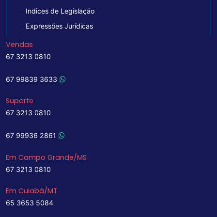
Indices de Legislação
Expressões Jurídicas
Vendas
67 3213 0810
67 99839 3633
Suporte
67 3213 0810
67 99936 2861
Em Campo Grande/MS
67 3213 0810
Em Cuiabá/MT
65 3653 5084