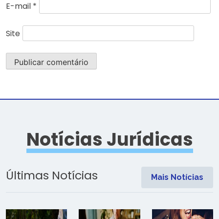
E-mail
*
Site
Notícias Jurídicas
Últimas Notícias
Mais Notícias