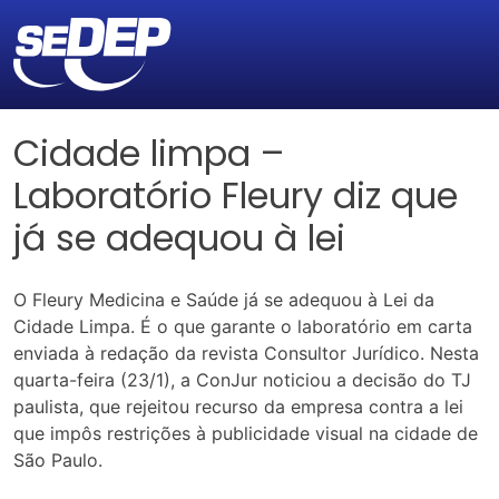
Cidade limpa –
Laboratório Fleury diz que
já se adequou à lei
O Fleury Medicina e Saúde já se adequou à Lei da
Cidade Limpa. É o que garante o laboratório em carta
enviada à redação da revista Consultor Jurídico. Nesta
quarta-feira (23/1), a ConJur noticiou a decisão do TJ
paulista, que rejeitou recurso da empresa contra a lei
que impôs restrições à publicidade visual na cidade de
São Paulo.