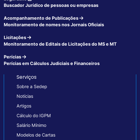
Buscador Jurídico de pessoas ou empresas
Acompanhamento de Publicações
Monitoramento de nomes nos Jornais Oficiais
Licitações
Monitoramento de Editais de Licitações do MS e MT
Perícias
Perícias em Cálculos Judiciais e Financeiros
Serviços
Sobre a Sedep
Notícias
Artigos
Cálculo do IGPM
Salário Mínimo
Modelos de Cartas