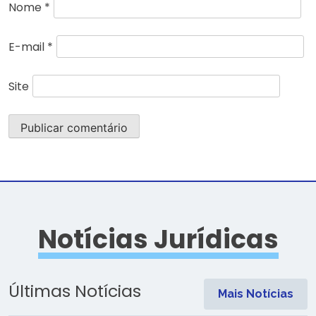
Nome
*
E-mail
*
Site
Notícias Jurídicas
Últimas Notícias
Mais Notícias