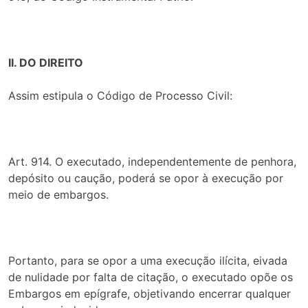
II. DO DIREITO
Assim estipula o Código de Processo Civil:
Art. 914. O executado, independentemente de penhora,
depósito ou caução, poderá se opor à execução por
meio de embargos.
Portanto, para se opor a uma execução ilícita, eivada
de nulidade por falta de citação, o executado opõe os
Embargos em epígrafe, objetivando encerrar qualquer