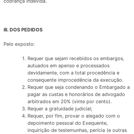
cobrança indevida.
III. DOS PEDIDOS
Pelo exposto:
Requer que sejam recebidos os embargos,
autuados em apenso e processados
devidamente, com a total procedência e
consequente improcedência da execução.
Requer que seja condenando o Embargado a
pagar as custas e honorários de advogado
arbitrados em 20% (vinte por cento).
Requer a gratuidade judicial;
Requer, por fim, provar o alegado com o
depoimento pessoal do Exequente,
inquirição de testemunhas, perícia (e outras