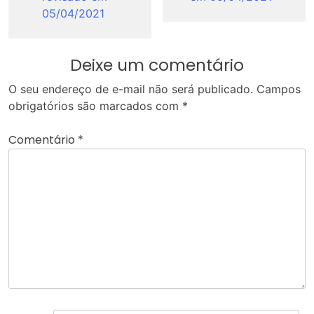
05/04/2021
Deixe um comentário
O seu endereço de e-mail não será publicado.
Campos
obrigatórios são marcados com
*
Comentário
*