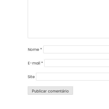
Nome
*
E-mail
*
Site