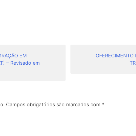
GRAÇÃO EM
OFERECIMENTO 
T) – Revisado em
TR
o.
Campos obrigatórios são marcados com
*