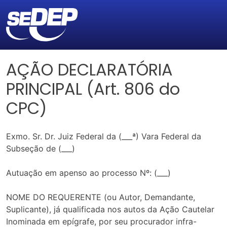
AÇÃO DECLARATÓRIA
PRINCIPAL (Art. 806 do
CPC)
Exmo. Sr. Dr. Juiz Federal da (___ª) Vara Federal da
Subseção de (___)
Autuação em apenso ao processo Nº: (___)
NOME DO REQUERENTE (ou Autor, Demandante,
Suplicante), já qualificada nos autos da Ação Cautelar
Inominada em epígrafe, por seu procurador infra-