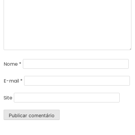
Nome
*
E-mail
*
Site