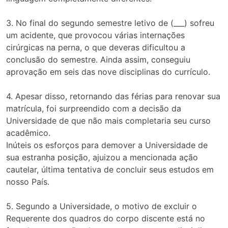
3. No final do segundo semestre letivo de (___) sofreu
um acidente, que provocou várias internações
cirúrgicas na perna, o que deveras dificultou a
conclusão do semestre. Ainda assim, conseguiu
aprovação em seis das nove disciplinas do currículo.
4. Apesar disso, retornando das férias para renovar sua
matrícula, foi surpreendido com a decisão da
Universidade de que não mais completaria seu curso
acadêmico.
Inúteis os esforços para demover a Universidade de
sua estranha posição, ajuizou a mencionada ação
cautelar, última tentativa de concluir seus estudos em
nosso País.
5. Segundo a Universidade, o motivo de excluir o
Requerente dos quadros do corpo discente está no