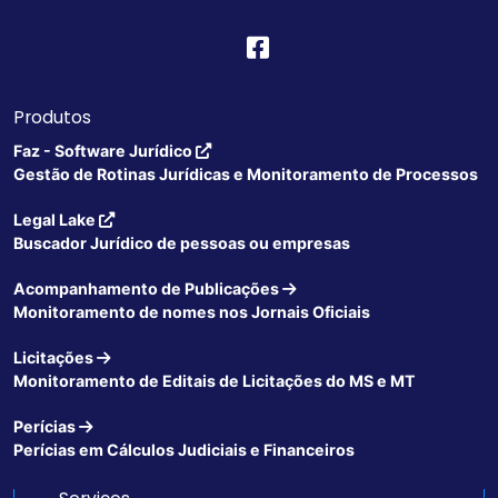
Produtos
Faz - Software Jurídico
Gestão de Rotinas Jurídicas e Monitoramento de Processos
Legal Lake
Buscador Jurídico de pessoas ou empresas
Acompanhamento de Publicações
Monitoramento de nomes nos Jornais Oficiais
Licitações
Monitoramento de Editais de Licitações do MS e MT
Perícias
Perícias em Cálculos Judiciais e Financeiros