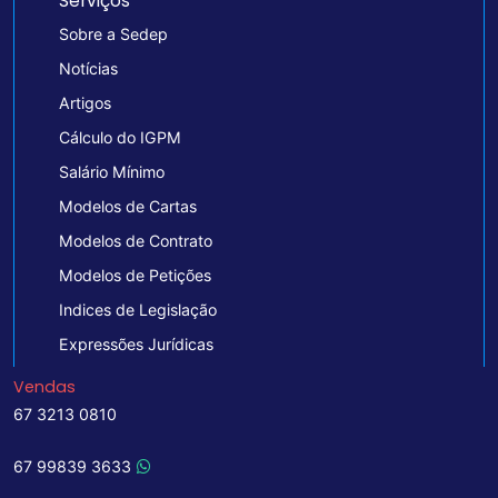
Serviços
Sobre a Sedep
Notícias
Artigos
Cálculo do IGPM
Salário Mínimo
Modelos de Cartas
Modelos de Contrato
Modelos de Petições
Indices de Legislação
Expressões Jurídicas
Vendas
67 3213 0810
67 99839 3633