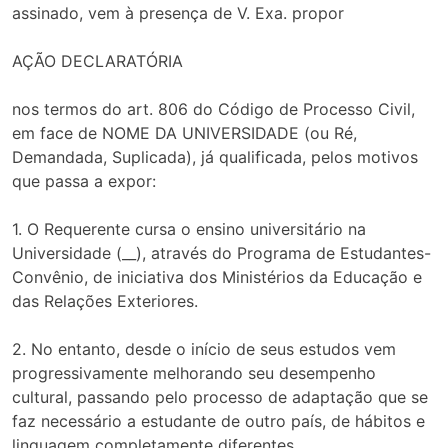
assinado, vem à presença de V. Exa. propor
AÇÃO DECLARATÓRIA
nos termos do art. 806 do Código de Processo Civil,
em face de NOME DA UNIVERSIDADE (ou Ré,
Demandada, Suplicada), já qualificada, pelos motivos
que passa a expor:
1. O Requerente cursa o ensino universitário na
Universidade (__), através do Programa de Estudantes-
Convênio, de iniciativa dos Ministérios da Educação e
das Relações Exteriores.
2. No entanto, desde o início de seus estudos vem
progressivamente melhorando seu desempenho
cultural, passando pelo processo de adaptação que se
faz necessário a estudante de outro país, de hábitos e
linguagem completamente diferentes.