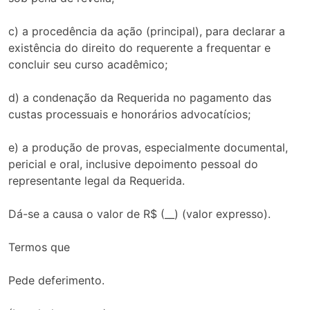
c) a procedência da ação (principal), para declarar a
existência do direito do requerente a frequentar e
concluir seu curso acadêmico;
d) a condenação da Requerida no pagamento das
custas processuais e honorários advocatícios;
e) a produção de provas, especialmente documental,
pericial e oral, inclusive depoimento pessoal do
representante legal da Requerida.
Dá-se a causa o valor de R$ (__) (valor expresso).
Termos que
Pede deferimento.