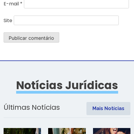
E-mail
*
Site
Notícias Jurídicas
Últimas Notícias
Mais Notícias