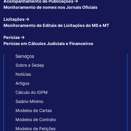
Acompanhamento de Publicações
Monitoramento de nomes nos Jornais Oficiais
Licitações
Monitoramento de Editais de Licitações do MS e MT
Perícias
Perícias em Cálculos Judiciais e Financeiros
Serviços
Sobre a Sedep
Notícias
Artigos
Cálculo do IGPM
Salário Mínimo
Modelos de Cartas
Modelos de Contrato
Modelos de Petições