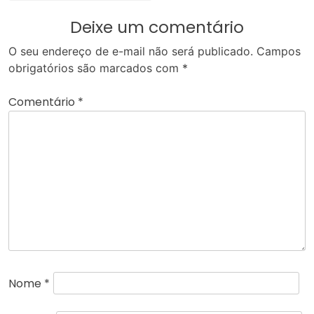
Deixe um comentário
O seu endereço de e-mail não será publicado.
Campos
obrigatórios são marcados com
*
Comentário
*
Nome
*