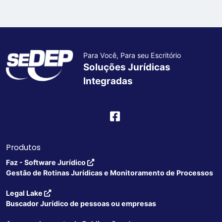
Para Você, Para seu Escritório
Soluções Jurídicas
Integradas
Produtos
Faz - Software Jurídico
Gestão de Rotinas Jurídicas e Monitoramento de Processos
Legal Lake
Buscador Jurídico de pessoas ou empresas