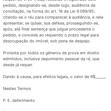
pedido, designando-se, desde logo, audiência de
conciliação, na forma do art. 16 da Lei 9.099/95,
citando-se o réu para comparecer à audiência, e nela
apresentar, se quiser, sua defesa, prosseguindo-se,
após, até final sentença que julgue procedente o
pedido, e conceda ao requerido o prazo legal para
desocupação do imóvel, sob pena de despejo.
Protesta por todos os gêneros de prova em direito
admitidos, inclusive depoimento pessoal da ré, que
desde já requer.
Dando à causa, para efeitos legais, o valor de R$______
Nestes Termos
P. E. deferimento