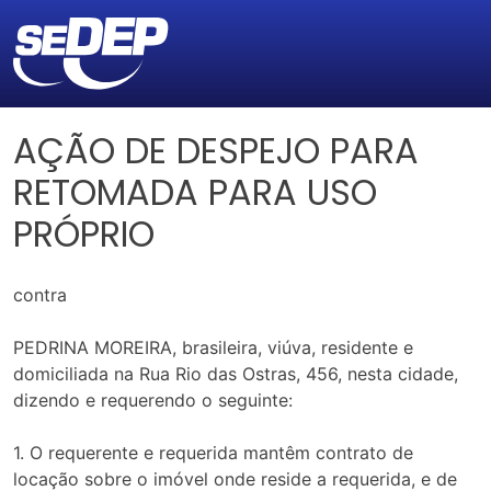
AÇÃO DE DESPEJO PARA
RETOMADA PARA USO
PRÓPRIO
contra
PEDRINA MOREIRA, brasileira, viúva, residente e
domiciliada na Rua Rio das Ostras, 456, nesta cidade,
dizendo e requerendo o seguinte:
1. O requerente e requerida mantêm contrato de
locação sobre o imóvel onde reside a requerida, e de