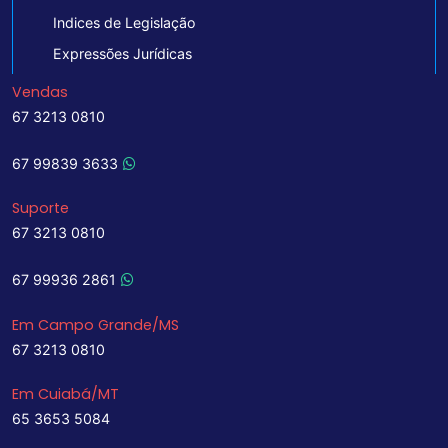
Indices de Legislação
Expressões Jurídicas
Vendas
67 3213 0810
67 99839 3633
Suporte
67 3213 0810
67 99936 2861
Em Campo Grande/MS
67 3213 0810
Em Cuiabá/MT
65 3653 5084