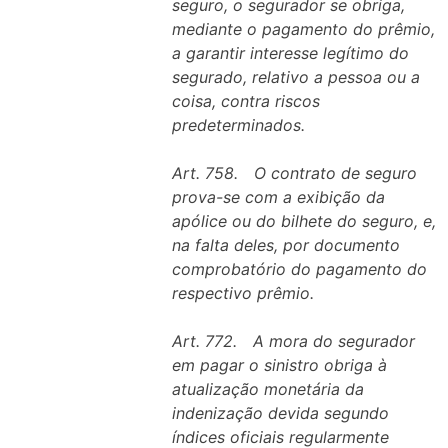
seguro, o segurador se obriga,
mediante o pagamento do prêmio,
a garantir interesse legítimo do
segurado, relativo a pessoa ou a
coisa, contra riscos
predeterminados.
Art. 758. O contrato de seguro
prova-se com a exibição da
apólice ou do bilhete do seguro, e,
na falta deles, por documento
comprobatório do pagamento do
respectivo prêmio.
Art. 772. A mora do segurador
em pagar o sinistro obriga à
atualização monetária da
indenização devida segundo
índices oficiais regularmente