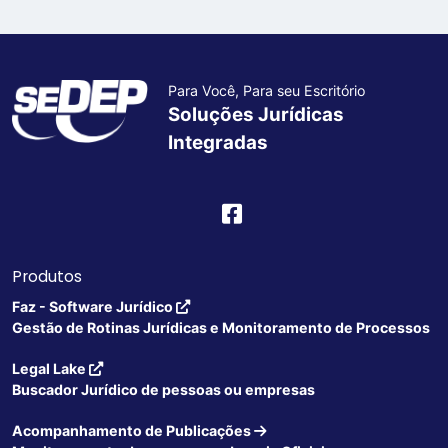
Para Você, Para seu Escritório
Soluções Jurídicas
Integradas
Produtos
Faz - Software Jurídico
Gestão de Rotinas Jurídicas e Monitoramento de Processos
Legal Lake
Buscador Jurídico de pessoas ou empresas
Acompanhamento de Publicações