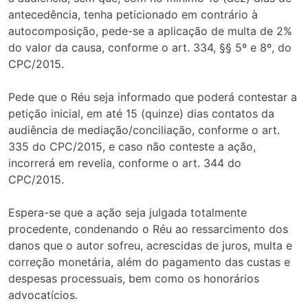
antecedência, tenha peticionado em contrário à
autocomposição, pede-se a aplicação de multa de 2%
do valor da causa, conforme o art. 334, §§ 5º e 8º, do
CPC/2015.
Pede que o Réu seja informado que poderá contestar a
petição inicial, em até 15 (quinze) dias contatos da
audiência de mediação/conciliação, conforme o art.
335 do CPC/2015, e caso não conteste a ação,
incorrerá em revelia, conforme o art. 344 do
CPC/2015.
Espera-se que a ação seja julgada totalmente
procedente, condenando o Réu ao ressarcimento dos
danos que o autor sofreu, acrescidas de juros, multa e
correção monetária, além do pagamento das custas e
despesas processuais, bem como os honorários
advocatícios.