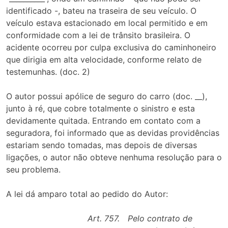
identificado -, bateu na traseira de seu veículo. O
veículo estava estacionado em local permitido e em
conformidade com a lei de trânsito brasileira. O
acidente ocorreu por culpa exclusiva do caminhoneiro
que dirigia em alta velocidade, conforme relato de
testemunhas. (doc. 2)
O autor possui apólice de seguro do carro (doc. __),
junto à ré, que cobre totalmente o sinistro e esta
devidamente quitada. Entrando em contato com a
seguradora, foi informado que as devidas providências
estariam sendo tomadas, mas depois de diversas
ligações, o autor não obteve nenhuma resolução para o
seu problema.
A lei dá amparo total ao pedido do Autor:
Art. 757. Pelo contrato de