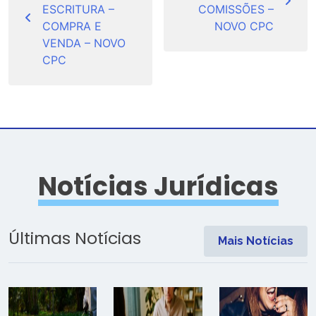
Post
ESCRITURA –
COMISSÕES –
COMPRA E
NOVO CPC
VENDA – NOVO
CPC
Notícias Jurídicas
Últimas Notícias
Mais Notícias