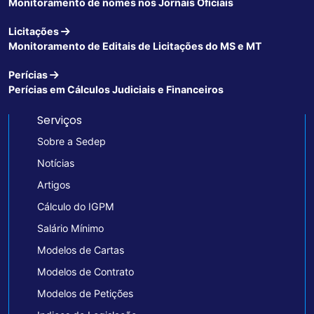
Monitoramento de nomes nos Jornais Oficiais
Licitações
Monitoramento de Editais de Licitações do MS e MT
Perícias
Perícias em Cálculos Judiciais e Financeiros
Serviços
Sobre a Sedep
Notícias
Artigos
Cálculo do IGPM
Salário Mínimo
Modelos de Cartas
Modelos de Contrato
Modelos de Petições