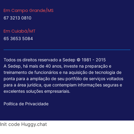
Em Campo Grande/MS
67 3213 0810
Em Cuiabá/MT
65 3653 5084
Todos os direitos reservado a Sedep © 1981 - 2015
A Sedep, há mais de 40 anos, investe na preparação e
treinamento de funcionários e na aquisição de tecnologia de
ponta para a ampliação de seu portfólio de serviços voltados
para a área jurídica, que contemplam informações seguras e
excelentes soluções empresariais.
Política de Privacidade
Init code Huggy.chat