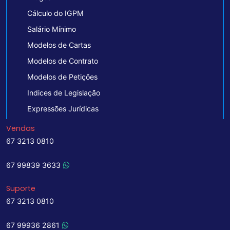
Cálculo do IGPM
Salário Mínimo
Modelos de Cartas
Modelos de Contrato
Modelos de Petições
Indices de Legislação
Expressões Jurídicas
Vendas
67 3213 0810
67 99839 3633
Suporte
67 3213 0810
67 99936 2861