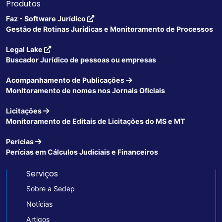
Produtos
Faz - Software Jurídico
Gestão de Rotinas Jurídicas e Monitoramento de Processos
Legal Lake
Buscador Jurídico de pessoas ou empresas
Acompanhamento de Publicações
Monitoramento de nomes nos Jornais Oficiais
Licitações
Monitoramento de Editais de Licitações do MS e MT
Perícias
Perícias em Cálculos Judiciais e Financeiros
Serviços
Sobre a Sedep
Notícias
Artigos