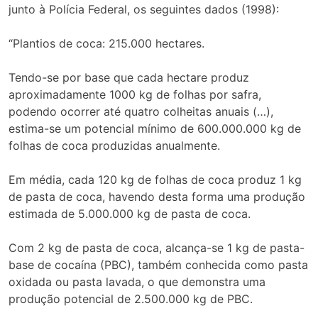
junto à Polícia Federal, os seguintes dados (1998):
“Plantios de coca: 215.000 hectares.
Tendo-se por base que cada hectare produz
aproximadamente 1000 kg de folhas por safra,
podendo ocorrer até quatro colheitas anuais (…),
estima-se um potencial mínimo de 600.000.000 kg de
folhas de coca produzidas anualmente.
Em média, cada 120 kg de folhas de coca produz 1 kg
de pasta de coca, havendo desta forma uma produção
estimada de 5.000.000 kg de pasta de coca.
Com 2 kg de pasta de coca, alcança-se 1 kg de pasta-
base de cocaína (PBC), também conhecida como pasta
oxidada ou pasta lavada, o que demonstra uma
produção potencial de 2.500.000 kg de PBC.