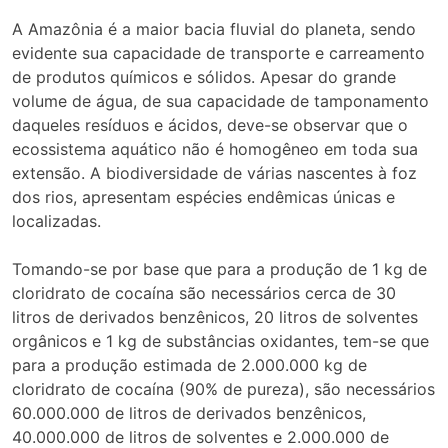
A Amazônia é a maior bacia fluvial do planeta, sendo
evidente sua capacidade de transporte e carreamento
de produtos químicos e sólidos. Apesar do grande
volume de água, de sua capacidade de tamponamento
daqueles resíduos e ácidos, deve-se observar que o
ecossistema aquático não é homogêneo em toda sua
extensão. A biodiversidade de várias nascentes à foz
dos rios, apresentam espécies endêmicas únicas e
localizadas.
Tomando-se por base que para a produção de 1 kg de
cloridrato de cocaína são necessários cerca de 30
litros de derivados benzênicos, 20 litros de solventes
orgânicos e 1 kg de substâncias oxidantes, tem-se que
para a produção estimada de 2.000.000 kg de
cloridrato de cocaína (90% de pureza), são necessários
60.000.000 de litros de derivados benzênicos,
40.000.000 de litros de solventes e 2.000.000 de