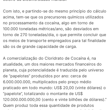
Com isto, e partindo-se do mesmo princípio do cálculo
acima, tem-se que os precursores químicos utilizados
no processamento da cocaína, algo em torno de
100.000 toneladas métricas/ano, são desviados em
torno de 270 toneladas/dia, o que permite concluir que
os meios de transporte empregados para tal finalidade
são os de grande capacidade de carga.
A comercialização do Cloridrato de Cocaína é, na
atualidade, um dos maiores mercados financeiros do
planeta, cuja potencialidade é traduzida pelo universo
de “papelotes” produzidos por ano: cerca de
6.000.000.000, multiplicados pelo preço médio
praticado em todo mundo: US$ 20,00 (vinte dólares) o
“papelote”, totalizando o montante de US$
120.000.000.000,00 (cento e vinte bilhões de dólares).”
Quem produz toda essa quantidade de produtos