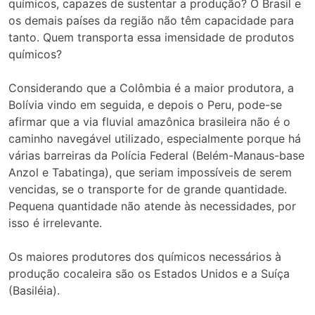
químicos, capazes de sustentar a produção? O Brasil e
os demais países da região não têm capacidade para
tanto. Quem transporta essa imensidade de produtos
químicos?
Considerando que a Colômbia é a maior produtora, a
Bolívia vindo em seguida, e depois o Peru, pode-se
afirmar que a via fluvial amazônica brasileira não é o
caminho navegável utilizado, especialmente porque há
várias barreiras da Polícia Federal (Belém-Manaus-base
Anzol e Tabatinga), que seriam impossíveis de serem
vencidas, se o transporte for de grande quantidade.
Pequena quantidade não atende às necessidades, por
isso é irrelevante.
Os maiores produtores dos químicos necessários à
produção cocaleira são os Estados Unidos e a Suíça
(Basiléia).