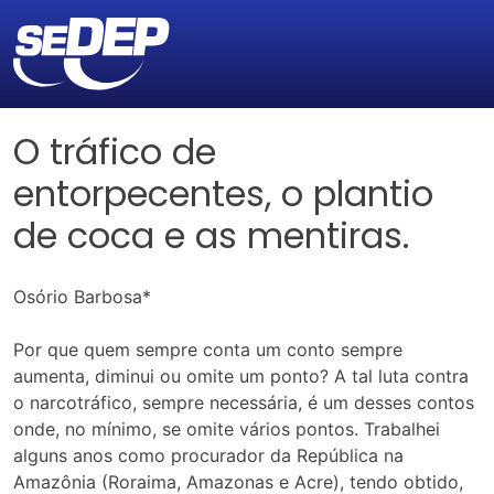
O tráfico de
entorpecentes, o plantio
de coca e as mentiras.
Osório Barbosa*
Por que quem sempre conta um conto sempre
aumenta, diminui ou omite um ponto? A tal luta contra
o narcotráfico, sempre necessária, é um desses contos
onde, no mínimo, se omite vários pontos. Trabalhei
alguns anos como procurador da República na
Amazônia (Roraima, Amazonas e Acre), tendo obtido,