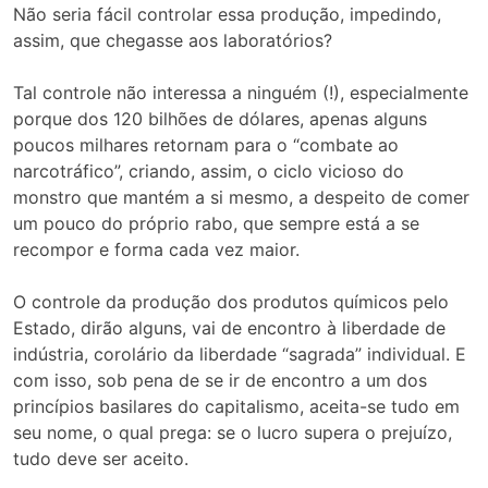
Não seria fácil controlar essa produção, impedindo,
assim, que chegasse aos laboratórios?
Tal controle não interessa a ninguém (!), especialmente
porque dos 120 bilhões de dólares, apenas alguns
poucos milhares retornam para o “combate ao
narcotráfico”, criando, assim, o ciclo vicioso do
monstro que mantém a si mesmo, a despeito de comer
um pouco do próprio rabo, que sempre está a se
recompor e forma cada vez maior.
O controle da produção dos produtos químicos pelo
Estado, dirão alguns, vai de encontro à liberdade de
indústria, corolário da liberdade “sagrada” individual. E
com isso, sob pena de se ir de encontro a um dos
princípios basilares do capitalismo, aceita-se tudo em
seu nome, o qual prega: se o lucro supera o prejuízo,
tudo deve ser aceito.