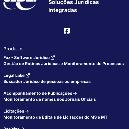
Soluções Jurídicas
Integradas
Produtos
Faz - Software Jurídico
Gestão de Rotinas Jurídicas e Monitoramento de Processos
Legal Lake
Buscador Jurídico de pessoas ou empresas
Acompanhamento de Publicações
Monitoramento de nomes nos Jornais Oficiais
Licitações
Monitoramento de Editais de Licitações do MS e MT
Perícias