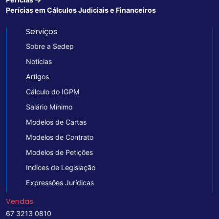
Perícias em Cálculos Judiciais e Financeiros
Serviços
Sobre a Sedep
Notícias
Artigos
Cálculo do IGPM
Salário Mínimo
Modelos de Cartas
Modelos de Contrato
Modelos de Petições
Indices de Legislação
Expressões Jurídicas
Vendas
67 3213 0810