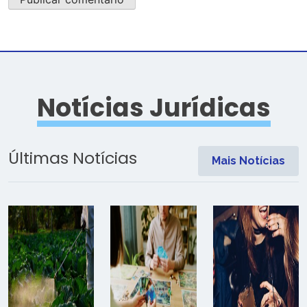
Notícias Jurídicas
Últimas Notícias
Mais Notícias