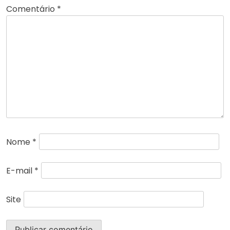
Comentário
*
Nome
*
E-mail
*
Site